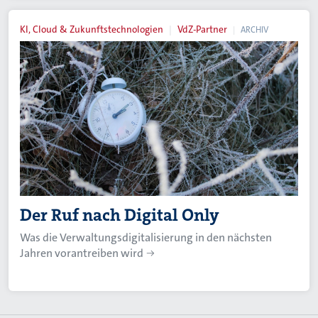
KI, Cloud & Zukunftstechnologien
VdZ-Partner
ARCHIV
Der Ruf nach Digital Only
Was die Verwaltungsdigitalisierung in den nächsten
Jahren vorantreiben wird