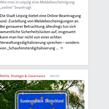
Wie man in Leipzig eine Meldebescheinigung
„online“ beantragt
Die Stadt Leipzig bietet eine Online-Beantragung
und -Zustellung von Meldebescheinigungen an.
Bei genauerer Betrachtung allerdings tun sich
wesentliche Sicherheitslücken auf, insgesamt
kann man hier nicht von einer echten
Verwaltungsdigitalisierung sprechen – sondern
von „Schaufensterdigitalisierung …
Politik, Strategie & Governance
ARCHIV