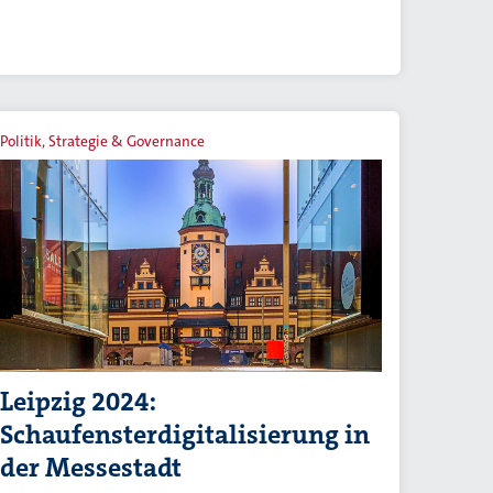
Politik, Strategie & Governance
Leipzig 2024:
Schaufensterdigitalisierung in
der Messestadt