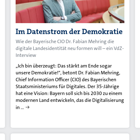
Im Datenstrom der Demokratie
Wie der Bayerische CIO Dr. Fabian Mehring die
digitale Landesidentität neu formen will – ein VdZ-
Interview
„Ich bin überzeugt: Das stärkt am Ende sogar
unsere Demokratie!", betont Dr. Fabian Mehring,
Chief Information Officer (CIO) des Bayerischen
Staatsministeriums für Digitales. Der 35-Jährige
hat eine Vision: Bayern soll sich bis 2030 zu einem
modernen Land entwickeln, das die Digitalisierung
in …