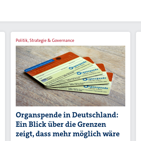
Politik, Strategie & Governance
Organspende in Deutschland:
Ein Blick über die Grenzen
zeigt, dass mehr möglich wäre