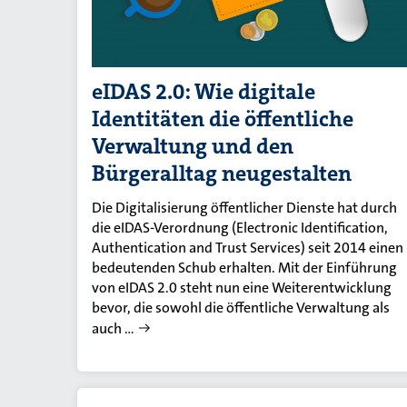
eIDAS 2.0: Wie digitale
Identitäten die öffentliche
Verwaltung und den
Bürgeralltag neugestalten
Die Digitalisierung öffentlicher Dienste hat durch
die eIDAS-Verordnung (Electronic Identification,
Authentication and Trust Services) seit 2014 einen
bedeutenden Schub erhalten. Mit der Einführung
von eIDAS 2.0 steht nun eine Weiterentwicklung
bevor, die sowohl die öffentliche Verwaltung als
auch …