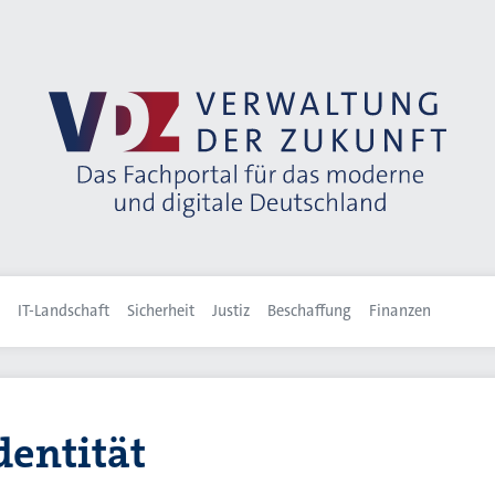
IT-Landschaft
Sicherheit
Justiz
Beschaffung
Finanzen
dentität