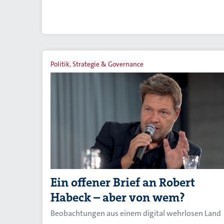
Politik, Strategie & Governance
Ein offener Brief an Robert
Habeck – aber von wem?
Beobachtungen aus einem digital wehrlosen Land