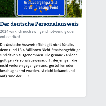
Der deutsche Personalausweis
2024 wirklich noch zwingend notwendig oder
entbehrlich?
Die deutsche Ausweispflicht gilt nicht für alle,
denn rund 13,4 Millionen Nicht-Staatsangehörige
sind davon ausgenommen. Die genaue Zahl der
gültigen Personalausweise, d. h. derjenigen, die
nicht verloren gegangen sind, gestohlen oder
beschlagnahmt wurden, ist nicht bekannt und
aufgrund der …