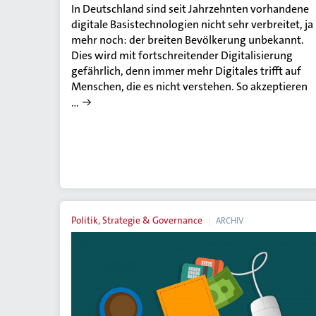
In Deutschland sind seit Jahrzehnten vorhandene
digitale Basistechnologien nicht sehr verbreitet, ja
mehr noch: der breiten Bevölkerung unbekannt.
Dies wird mit fortschreitender Digitalisierung
gefährlich, denn immer mehr Digitales trifft auf
Menschen, die es nicht verstehen. So akzeptieren
…
Politik, Strategie & Governance
ARCHIV