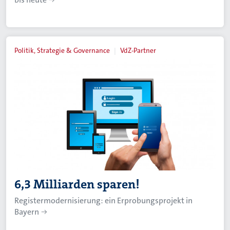
Politik, Strategie & Governance
VdZ-Partner
6,3 Milliarden sparen!
Registermodernisierung: ein Erprobungsprojekt in
Bayern