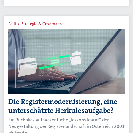
Politik, Strategie & Governance
Die Registermodernisierung, eine
unterschätzte Herkulesaufgabe?
Ein Rückblick auf wesentliche „lessons learnt“ der
Neugestaltung der Registerlandschaft in Österreich 2001
bis heute