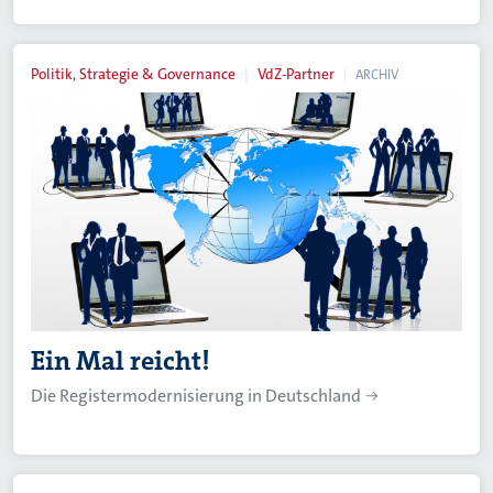
Politik, Strategie & Governance
VdZ-Partner
ARCHIV
Ein Mal reicht!
Die Registermodernisierung in Deutschland