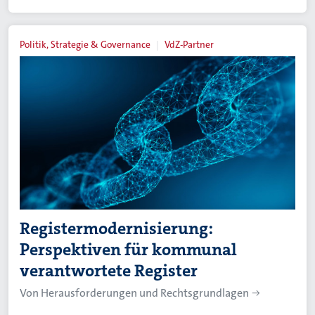
Politik, Strategie & Governance
VdZ-Partner
Registermodernisierung:
Perspektiven für kommunal
verantwortete Register
Von Herausforderungen und Rechtsgrundlagen