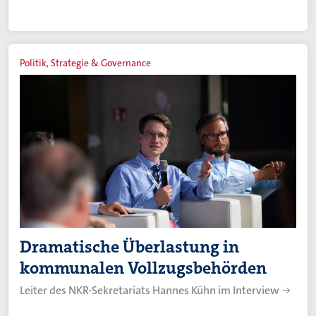
Politik, Strategie & Governance
Dramatische Überlastung in
kommunalen Vollzugsbehörden
Leiter des NKR-Sekretariats Hannes Kühn im Interview