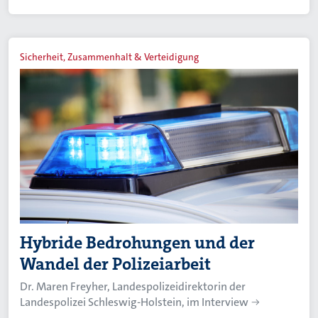
Sicherheit, Zusammenhalt & Verteidigung
Hybride Bedrohungen und der
Wandel der Polizeiarbeit
Dr. Maren Freyher, Landespolizeidirektorin der
Landespolizei Schleswig-Holstein, im Interview