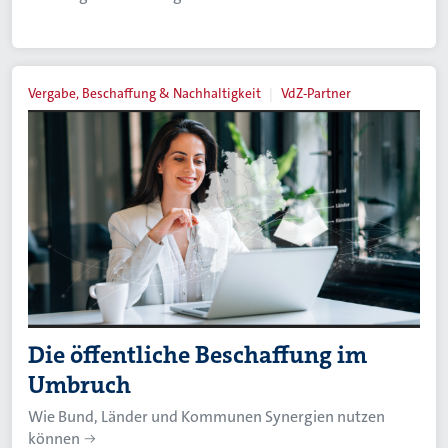
Vergabe, Beschaffung & Nachhaltigkeit
VdZ-Partner
Die öffentliche Beschaffung im
Umbruch
Wie Bund, Länder und Kommunen Synergien nutzen
können