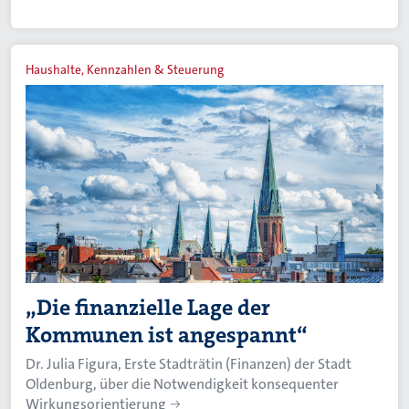
Haushalte, Kennzahlen & Steuerung
„Die finanzielle Lage der
Kommunen ist angespannt“
Dr. Julia Figura, Erste Stadträtin (Finanzen) der Stadt
Oldenburg, über die Notwendigkeit konsequenter
Wirkungsorientierung