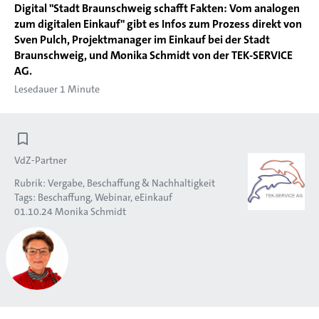
Digital "Stadt Braunschweig schafft Fakten: Vom analogen
zum digitalen Einkauf" gibt es Infos zum Prozess direkt von
Sven Pulch, Projektmanager im Einkauf bei der Stadt
Braunschweig, und Monika Schmidt von der TEK-SERVICE
AG.
Lesedauer 1 Minute
VdZ-Partner
Rubrik:
Vergabe, Beschaffung & Nachhaltigkeit
Tags:
Beschaffung
Webinar
eEinkauf
01.10.24
Monika Schmidt