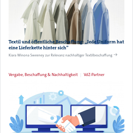
Textil und öffentliche Beschaffung: „Jede Uniform hat
eine Lieferkette hinter sich”
Kiara Winona Sweeney zur Relevanz nachhaltiger Textilbeschaffung
Vergabe, Beschaffung & Nachhaltigkeit
VdZ-Partner