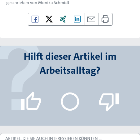
geschrieben von
Monika Schmidt
Hilft dieser Artikel im
Arbeitsalltag?
ARTIKEL, DIE SIE AUCH INTERESSIEREN KÖNNTEN …