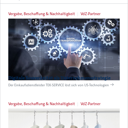
Vergabe, Beschaffung & Nachhaltigkeit
VdZ-Partner
Digitale Souveränität als Unternehmensstrategie
Der Einkaufsdienstleister TEK-SERVICE löst sich von US-Technologien
Vergabe, Beschaffung & Nachhaltigkeit
VdZ-Partner