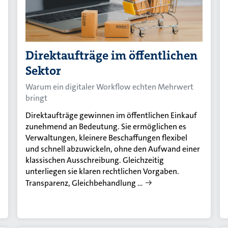
Direktaufträge im öffentlichen
Sektor
Warum ein digitaler Workflow echten Mehrwert
bringt
Direktaufträge gewinnen im öffentlichen Einkauf
zunehmend an Bedeutung. Sie ermöglichen es
Verwaltungen, kleinere Beschaffungen flexibel
und schnell abzuwickeln, ohne den Aufwand einer
klassischen Ausschreibung. Gleichzeitig
unterliegen sie klaren rechtlichen Vorgaben.
Transparenz, Gleichbehandlung …