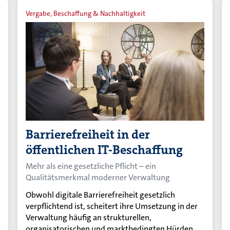
Vergabe, Beschaffung & Nachhaltigkeit
Barrierefreiheit in der
öffentlichen IT-Beschaffung
Mehr als eine gesetzliche Pflicht – ein
Qualitätsmerkmal moderner Verwaltung
Obwohl digitale Barrierefreiheit gesetzlich
verpflichtend ist, scheitert ihre Umsetzung in der
Verwaltung häufig an strukturellen,
organisatorischen und marktbedingten Hürden.