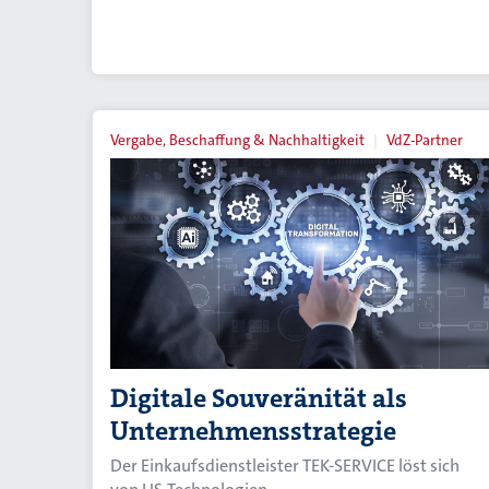
Vergabe, Beschaffung & Nachhaltigkeit
VdZ-Partner
Digitale Souveränität als
Unternehmensstrategie
Der Einkaufsdienstleister TEK-SERVICE löst sich