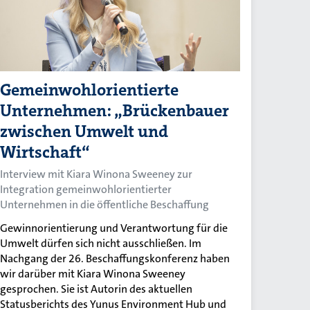
Gemeinwohlorientierte
Unternehmen: „Brückenbauer
zwischen Umwelt und
Wirtschaft“
Interview mit Kiara Winona Sweeney zur
Integration gemeinwohlorientierter
Unternehmen in die öffentliche Beschaffung
Gewinnorientierung und Verantwortung für die
Umwelt dürfen sich nicht ausschließen. Im
Nachgang der 26. Beschaffungskonferenz haben
wir darüber mit Kiara Winona Sweeney
gesprochen. Sie ist Autorin des aktuellen
Statusberichts des Yunus Environment Hub und