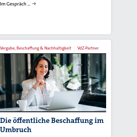
Im Gespräch …
Vergabe, Beschaffung & Nachhaltigkeit
VdZ-Partner
Die öffentliche Beschaffung im
Umbruch