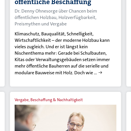
öffentliche Beschaffung
Dr. Denny Ohnesorge über Chancen beim
öffentlichen Holzbau, Holzverfügbarkeit,
Preismythen und Vergabe
Klimaschutz, Bauqualität, Schnelligkeit,
Wirtschaftlichkeit – der moderne Holzbau kann
vieles zugleich. Und er ist längst kein
Nischenthema mehr: Gerade bei Schulbauten,
Kitas oder Verwaltungsgebäuden setzen immer
mehr öffentliche Bauherren auf die serielle und
modulare Bauweise mit Holz. Doch wie …
Vergabe, Beschaffung & Nachhaltigkeit