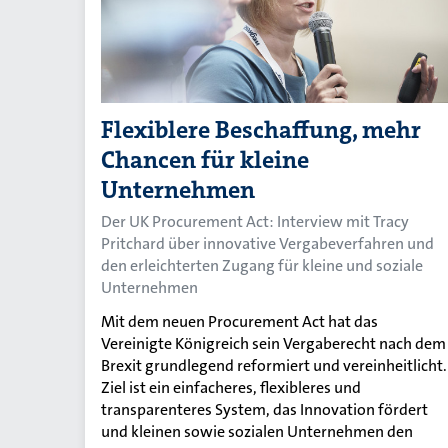
Flexiblere Beschaffung, mehr
Chancen für kleine
Unternehmen
Der UK Procurement Act: Interview mit Tracy
Pritchard über innovative Vergabeverfahren und
den erleichterten Zugang für kleine und soziale
Unternehmen
Mit dem neuen Procurement Act hat das
Vereinigte Königreich sein Vergaberecht nach dem
Brexit grundlegend reformiert und vereinheitlicht.
Ziel ist ein einfacheres, flexibleres und
transparenteres System, das Innovation fördert
und kleinen sowie sozialen Unternehmen den