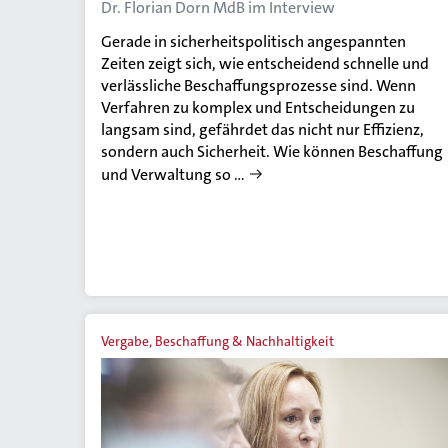
Dr. Florian Dorn MdB im Interview
Gerade in sicherheitspolitisch angespannten
Zeiten zeigt sich, wie entscheidend schnelle und
verlässliche Beschaffungsprozesse sind. Wenn
Verfahren zu komplex und Entscheidungen zu
langsam sind, gefährdet das nicht nur Effizienz,
sondern auch Sicherheit. Wie können Beschaffung
und Verwaltung so …
Vergabe, Beschaffung & Nachhaltigkeit