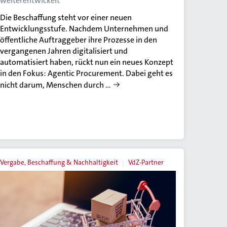
weiterentwickelt
Die Beschaffung steht vor einer neuen
Entwicklungsstufe. Nachdem Unternehmen und
öffentliche Auftraggeber ihre Prozesse in den
vergangenen Jahren digitalisiert und
automatisiert haben, rückt nun ein neues Konzept
in den Fokus: Agentic Procurement. Dabei geht es
nicht darum, Menschen durch …
Vergabe, Beschaffung & Nachhaltigkeit
VdZ-Partner