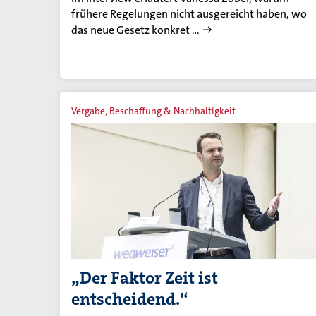
frühere Regelungen nicht ausgereicht haben, wo
das neue Gesetz konkret …
Vergabe, Beschaffung & Nachhaltigkeit
„Der Faktor Zeit ist
entscheidend.“