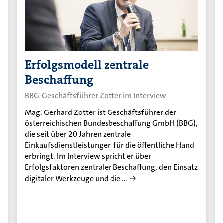
Erfolgsmodell zentrale
Beschaffung
BBG-Geschäftsführer Zotter im Interview
Mag. Gerhard Zotter ist Geschäftsführer der
österreichischen Bundesbeschaffung GmbH (BBG),
die seit über 20 Jahren zentrale
Einkaufsdienstleistungen für die öffentliche Hand
erbringt. Im Interview spricht er über
Erfolgsfaktoren zentraler Beschaffung, den Einsatz
digitaler Werkzeuge und die …