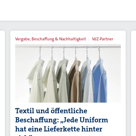
Vergabe, Beschaffung & Nachhaltigkeit
VdZ-Partner
Textil und öffentliche
Beschaffung: „Jede Uniform
hat eine Lieferkette hinter