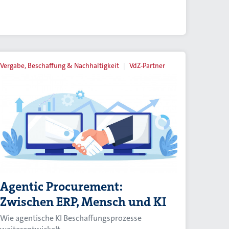
Vergabe, Beschaffung & Nachhaltigkeit
VdZ-Partner
Agentic Procurement:
Zwischen ERP, Mensch und KI
Wie agentische KI Beschaffungsprozesse