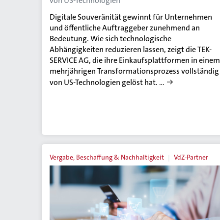
von US-Technologien
Digitale Souveränität gewinnt für Unternehmen
und öffentliche Auftraggeber zunehmend an
Bedeutung. Wie sich technologische
Abhängigkeiten reduzieren lassen, zeigt die TEK-
SERVICE AG, die ihre Einkaufsplattformen in einem
mehrjährigen Transformationsprozess vollständig
von US-Technologien gelöst hat. …
Vergabe, Beschaffung & Nachhaltigkeit
VdZ-Partner