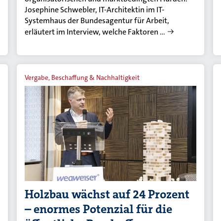
Josephine Schwebler, IT-Architektin im IT-
Systemhaus der Bundesagentur für Arbeit,
erläutert im Interview, welche Faktoren …
Vergabe, Beschaffung & Nachhaltigkeit
Holzbau wächst auf 24 Prozent
– enormes Potenzial für die