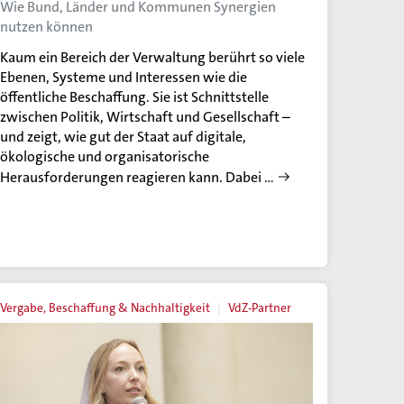
Wie Bund, Länder und Kommunen Synergien
nutzen können
Kaum ein Bereich der Verwaltung berührt so viele
Ebenen, Systeme und Interessen wie die
öffentliche Beschaffung. Sie ist Schnittstelle
zwischen Politik, Wirtschaft und Gesellschaft –
und zeigt, wie gut der Staat auf digitale,
ökologische und organisatorische
Herausforderungen reagieren kann. Dabei …
Vergabe, Beschaffung & Nachhaltigkeit
VdZ-Partner