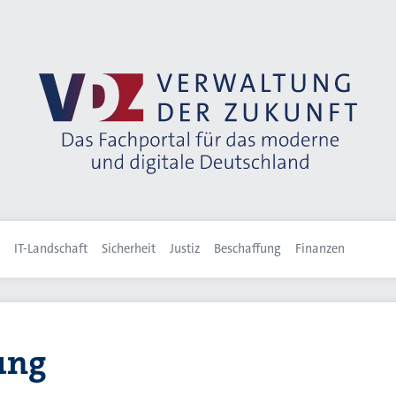
IT-Landschaft
Sicherheit
Justiz
Beschaffung
Finanzen
ung