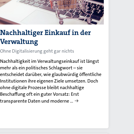
Nachhaltiger Einkauf in der
Verwaltung
Ohne Digitalisierung geht gar nichts
Nachhaltigkeit im Verwaltungseinkauf ist längst
mehr als ein politisches Schlagwort – sie
entscheidet darüber, wie glaubwürdig öffentliche
Institutionen ihre eigenen Ziele umsetzen. Doch
ohne digitale Prozesse bleibt nachhaltige
Beschaffung oft ein guter Vorsatz: Erst
transparente Daten und moderne …