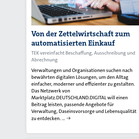
Von der Zettelwirtschaft zum
automatisierten Einkauf
TEK vereinfacht Beschaffung, Ausschreibung und
Abrechnung
Verwaltungen und Organisationen suchen nach
bewährten digitalen Lösungen, um den Alltag
einfacher, moderner und effizienter zu gestalten.
Das Netzwerk von
Marktplatz.DEUTSCHLAND.DIGITAL will einen
Beitrag leisten, passende Angebote für
Verwaltung, Daseinsvorsorge und Lebensqualität
zu entdecken. …