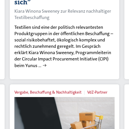
sich”
Kiara Winona Sweeney zur Relevanz nachhaltiger
Textilbeschaffung
Textilien sind eine der politisch relevantesten
Produktgruppen in der öffentlichen Beschaffung –
sozial risikobehaftet, ökologisch komplex und
rechtlich zunehmend geregelt. Im Gespräch
erklärt Kiara Winona Sweeney, Programmleiterin
der Circular Impact Procurement Initiative (CIPI)
beim Yunus …
Vergabe, Beschaffung & Nachhaltigkeit
VdZ-Partner