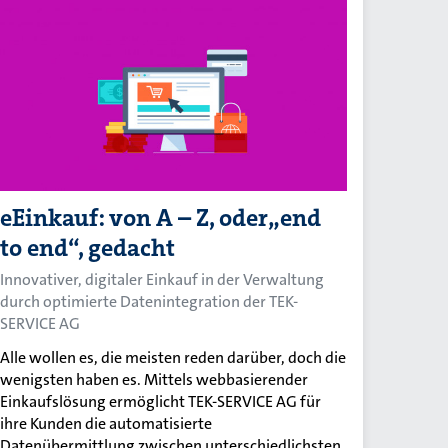
eEinkauf: von A – Z, oder„end
to end“, gedacht
Innovativer, digitaler Einkauf in der Verwaltung
durch optimierte Datenintegration der TEK-
SERVICE AG
Alle wollen es, die meisten reden darüber, doch die
wenigsten haben es. Mittels webbasierender
Einkaufslösung ermöglicht TEK-SERVICE AG für
ihre Kunden die automatisierte
Datenübermittlung zwischen unterschiedlichsten