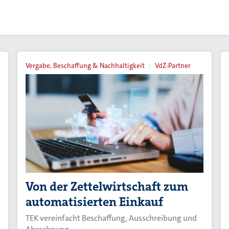
Vergabe, Beschaffung & Nachhaltigkeit
VdZ-Partner
Von der Zettelwirtschaft zum
automatisierten Einkauf
TEK vereinfacht Beschaffung, Ausschreibung und