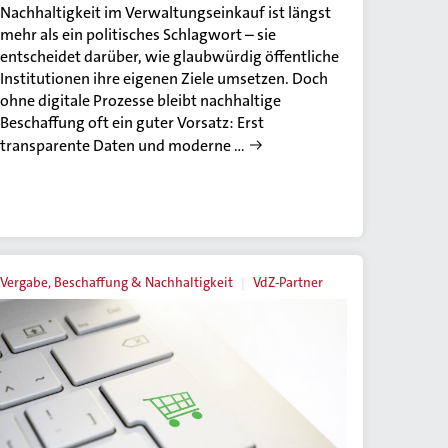
Nachhaltigkeit im Verwaltungseinkauf ist längst
mehr als ein politisches Schlagwort – sie
entscheidet darüber, wie glaubwürdig öffentliche
Institutionen ihre eigenen Ziele umsetzen. Doch
ohne digitale Prozesse bleibt nachhaltige
Beschaffung oft ein guter Vorsatz: Erst
transparente Daten und moderne …
Vergabe, Beschaffung & Nachhaltigkeit
VdZ-Partner