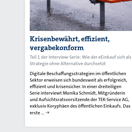
Krisenbewährt, effizient,
vergabekonform
Teil 1 der Interview-Serie: Wie der eEinkauf sich als
Strategie ohne Alternative durchsetzt
Digitale Beschaffungsstrategien im öffentlichen
Sektor erweisen sich bundesweit als erfolgreich,
effizient und krisensicher. In einer dreiteiligen
Serie interviewt Monika Schmidt, Mitgründerin
und Aufsichtsratsvorsitzende der TEK-Service AG,
exklusiv Koryphäen des öffentlichen Einkaufs. Das
erste …