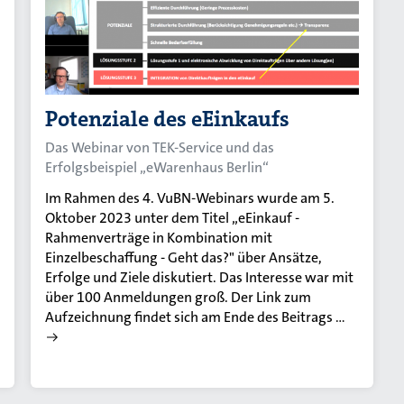
Potenziale des eEinkaufs
Das Webinar von TEK-Service und das
Erfolgsbeispiel „eWarenhaus Berlin“
Im Rahmen des 4. VuBN-Webinars wurde am 5.
Oktober 2023 unter dem Titel „eEinkauf -
Rahmenverträge in Kombination mit
Einzelbeschaffung - Geht das?" über Ansätze,
Erfolge und Ziele diskutiert. Das Interesse war mit
über 100 Anmeldungen groß. Der Link zum
Aufzeichnung findet sich am Ende des Beitrags …