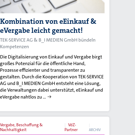
Kombination von eEinkauf &
eVergabe leicht gemacht!
TEK-SERVICE AG & B_I MEDIEN GmbH bündeln
Kompetenzen
Die Digitalisierung von Einkauf und Vergabe birgt
großes Potenzial für die öffentliche Hand,
Prozesse effizienter und transparenter zu
gestalten. Durch die Kooperation von TEK-SERVICE
AG und B_I MEDIEN GmbH entsteht eine Lösung,
die Verwaltungen dabei unterstützt, eEinkauf und
eVergabe nahtlos zu …
Vergabe, Beschaffung &
VdZ-
Nachhaltigkeit
Partner
ARCHIV