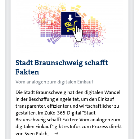
Stadt Braunschweig schafft
Fakten
Vom analogen zum digitalen Einkauf
Die Stadt Braunschweig hat den digitalen Wandel
in der Beschaffung eingeleitet, um den Einkauf
transparenter, effizienter und wirtschaftlicher zu
gestalten. Im ZuKo-365-Digital "Stadt
Braunschweig schafft Fakten: Vom analogen zum
digitalen Einkauf" gibt es Infos zum Prozess direkt
von Sven Pulch, …