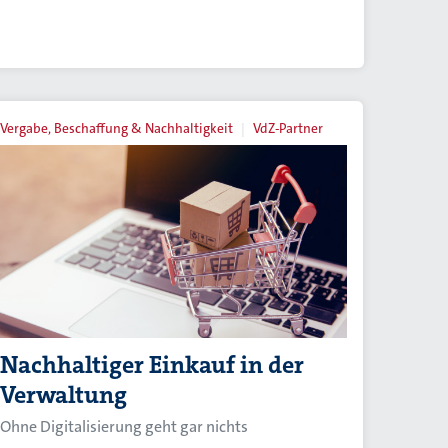
Vergabe, Beschaffung & Nachhaltigkeit
VdZ-Partner
Nachhaltiger Einkauf in der
Verwaltung
Ohne Digitalisierung geht gar nichts