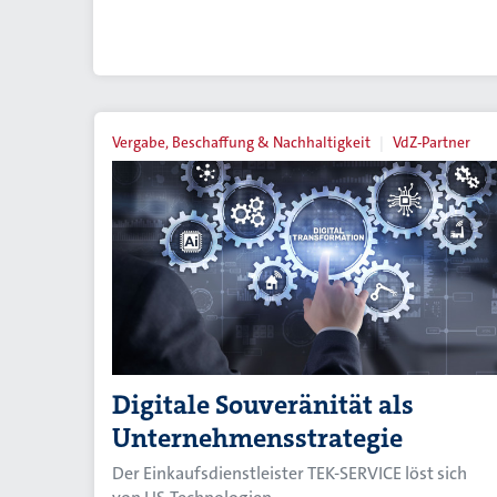
Vergabe, Beschaffung & Nachhaltigkeit
VdZ-Partner
Digitale Souveränität als
Unternehmensstrategie
Der Einkaufsdienstleister TEK-SERVICE löst sich