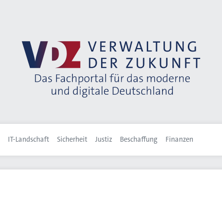
IT-Landschaft
Sicherheit
Justiz
Beschaffung
Finanzen