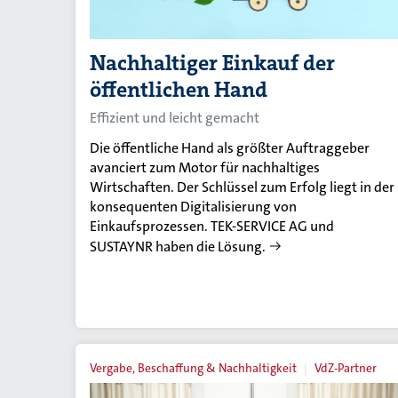
Nachhaltiger Einkauf der
öffentlichen Hand
Effizient und leicht gemacht
Die öffentliche Hand als größter Auftraggeber
avanciert zum Motor für nachhaltiges
Wirtschaften. Der Schlüssel zum Erfolg liegt in der
konsequenten Digitalisierung von
Einkaufsprozessen. TEK-SERVICE AG und
SUSTAYNR haben die Lösung.
Vergabe, Beschaffung & Nachhaltigkeit
VdZ-Partner