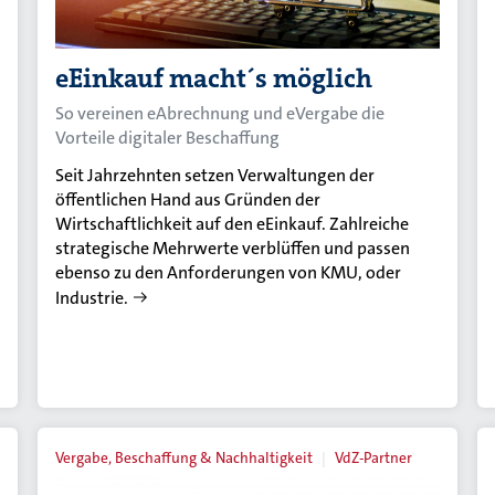
eEinkauf macht´s möglich
So vereinen eAbrechnung und eVergabe die
Vorteile digitaler Beschaffung
Seit Jahrzehnten setzen Verwaltungen der
öffentlichen Hand aus Gründen der
Wirtschaftlichkeit auf den eEinkauf. Zahlreiche
strategische Mehrwerte verblüffen und passen
ebenso zu den Anforderungen von KMU, oder
Industrie.
Vergabe, Beschaffung & Nachhaltigkeit
VdZ-Partner