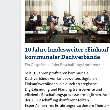
10 Jahre landesweiter eEinkauf
kommunaler Dachverbände
Ein Gespräch auf der Beschaffungskonferenz
Seit 10 Jahren profitieren kommunale
Dachverbände von landesweiten, digitalen
Einkaufsverbünden, die durch strategische
Digitalisierung und Planung transparente und
effiziente Beschaffungsprozesse ermöglichen. Auf
der 25. Beschaffungskonferenz teilten
Expert*innen ihre Erfahrungen zu diesem Thema –