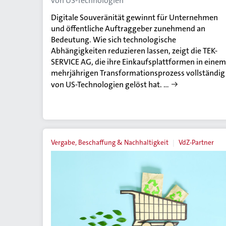
von US-Technologien
Digitale Souveränität gewinnt für Unternehmen
und öffentliche Auftraggeber zunehmend an
Bedeutung. Wie sich technologische
Abhängigkeiten reduzieren lassen, zeigt die TEK-
SERVICE AG, die ihre Einkaufsplattformen in einem
mehrjährigen Transformationsprozess vollständig
von US-Technologien gelöst hat. …
Vergabe, Beschaffung & Nachhaltigkeit
VdZ-Partner