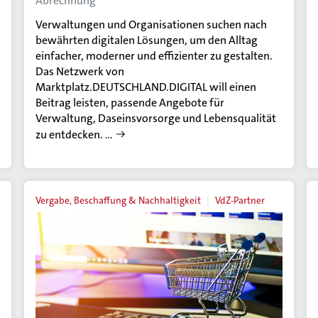
Abrechnung
Verwaltungen und Organisationen suchen nach
bewährten digitalen Lösungen, um den Alltag
einfacher, moderner und effizienter zu gestalten.
Das Netzwerk von
Marktplatz.DEUTSCHLAND.DIGITAL will einen
Beitrag leisten, passende Angebote für
Verwaltung, Daseinsvorsorge und Lebensqualität
zu entdecken. …
Vergabe, Beschaffung & Nachhaltigkeit
VdZ-Partner