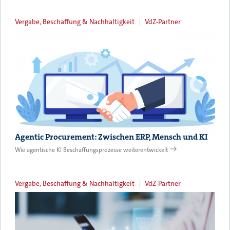
Vergabe, Beschaffung & Nachhaltigkeit
VdZ-Partner
Agentic Procurement: Zwischen ERP, Mensch und KI
Wie agentische KI Beschaffungsprozesse weiterentwickelt
Vergabe, Beschaffung & Nachhaltigkeit
VdZ-Partner