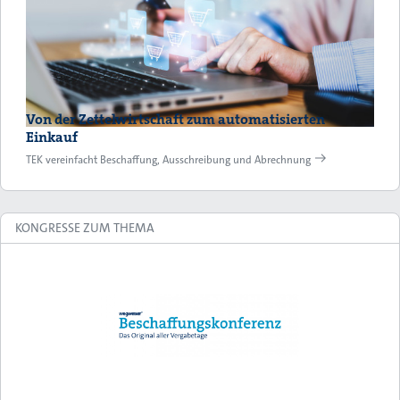
Von der Zettelwirtschaft zum automatisierten
Einkauf
TEK vereinfacht Beschaffung, Ausschreibung und Abrechnung
KONGRESSE ZUM THEMA