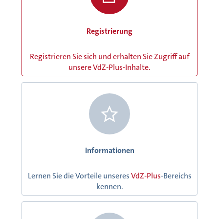
Registrierung
Registrieren Sie sich und erhalten Sie Zugriff auf
unsere VdZ-Plus-Inhalte.
Informationen
Lernen Sie die Vorteile unseres
VdZ-Plus
-Bereichs
kennen.