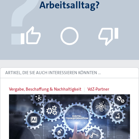
Arbeitsalltag?
ARTIKEL, DIE SIE AUCH INTERESSIEREN KÖNNTEN …
Vergabe, Beschaffung & Nachhaltigkeit
VdZ-Partner