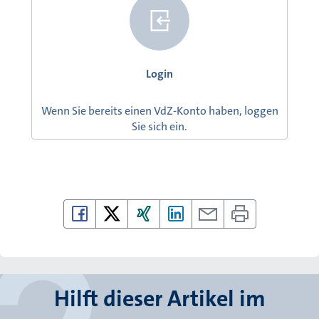
Login
Wenn Sie bereits einen VdZ-Konto haben, loggen
Sie sich ein.
Hilft dieser Artikel im