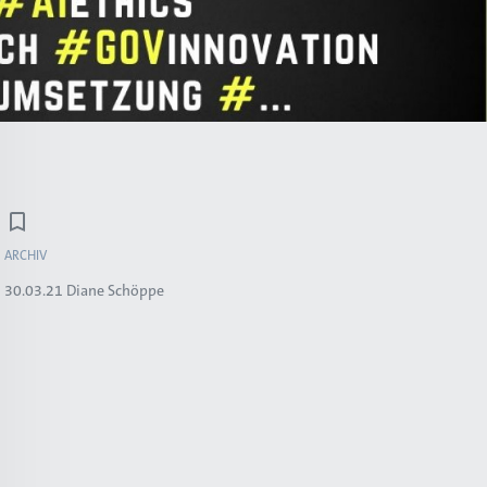
ARCHIV
30.03.21
Diane Schöppe