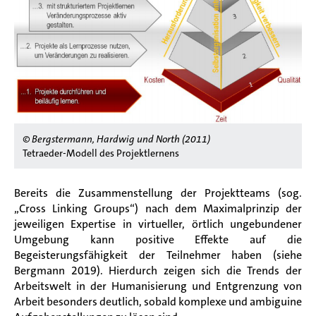
© Bergstermann, Hardwig und North (2011)
Tetraeder-Modell des Projektlernens
Bereits die Zusammenstellung der Projektteams (sog.
„
Cross Linking Groups
“) nach dem Maximalprinzip der
jeweiligen Expertise in virtueller, örtlich ungebundener
Umgebung kann positive Effekte auf die
Begeisterungsfähigkeit der Teilnehmer haben (siehe
Bergmann 2019). Hierdurch zeigen sich die Trends der
Arbeitswelt in der Humanisierung und Entgrenzung von
Arbeit besonders deutlich, sobald komplexe und ambiguine