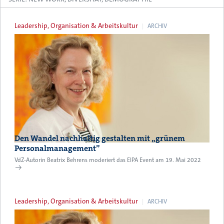
Leadership, Organisation & Arbeitskultur
ARCHIV
Den Wandel nachhaltig gestalten mit „grünem
Personalmanagement”
VdZ-Autorin Beatrix Behrens moderiert das EIPA Event am 19. Mai 2022
Leadership, Organisation & Arbeitskultur
ARCHIV