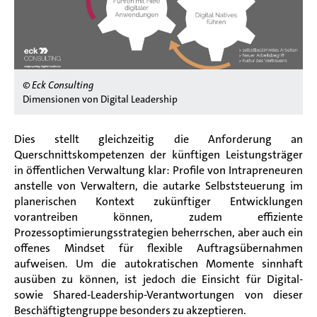
© Eck Consulting
Dimensionen von Digital Leadership
Dies stellt gleichzeitig die Anforderung an
Querschnittskompetenzen der künftigen Leistungsträger
in öffentlichen Verwaltung klar: Profile von Intrapreneuren
anstelle von Verwaltern, die autarke
Selbststeuerung
im
planerischen Kontext zukünftiger Entwicklungen
vorantreiben können, zudem effiziente
Prozessoptimierungsstrategien beherrschen, aber auch ein
offenes Mindset für flexible Auftragsübernahmen
aufweisen. Um die autokratischen Momente sinnhaft
ausüben zu können, ist jedoch die Einsicht für Digital-
sowie
Shared-Leadership-Verantwortungen von dieser
Beschäftigtengruppe besonders zu akzeptieren.