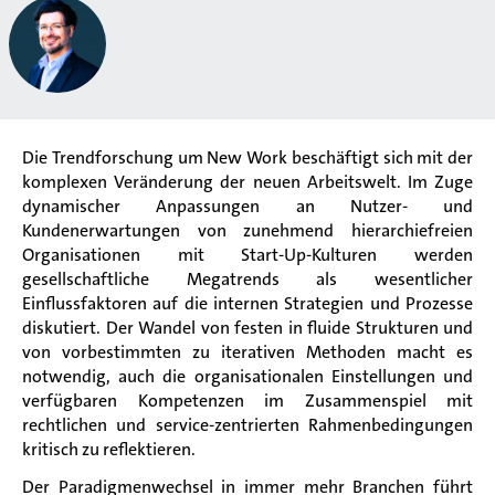
Die Trendforschung um New Work beschäftigt sich mit der
komplexen Veränderung der neuen Arbeitswelt. Im Zuge
dynamischer Anpassungen an Nutzer- und
Kundenerwartungen von zunehmend hierarchiefreien
Organisationen mit Start-Up-Kulturen werden
gesellschaftliche Megatrends als wesentlicher
Einflussfaktoren auf die internen Strategien und Prozesse
diskutiert. Der Wandel von festen in fluide Strukturen und
von vorbestimmten zu iterativen Methoden macht es
notwendig, auch die organisationalen Einstellungen und
verfügbaren Kompetenzen im Zusammenspiel mit
rechtlichen und service-zentrierten Rahmenbedingungen
kritisch zu reflektieren.
Der Paradigmenwechsel in immer mehr Branchen führt