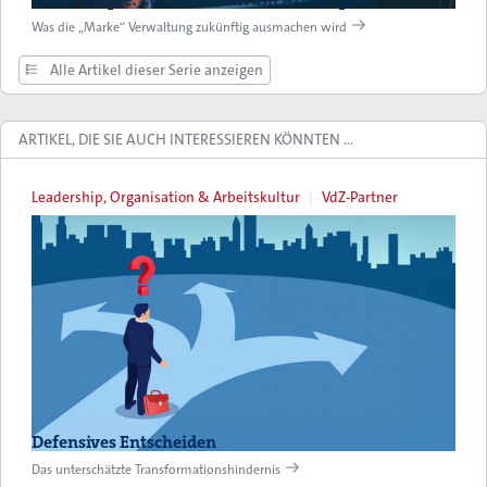
Was die „Marke“ Verwaltung zukünftig ausmachen wird
Alle Artikel dieser Serie anzeigen
ARTIKEL, DIE SIE AUCH INTERESSIEREN KÖNNTEN …
Leadership, Organisation & Arbeitskultur
VdZ-Partner
Defensives Entscheiden
Das unterschätzte Transformationshindernis