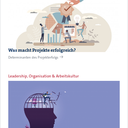
Was macht Projekte erfolgreich?
Determinanten des Projekterfolgs
Leadership, Organisation & Arbeitskultur