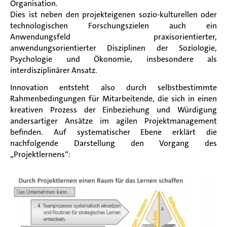
Organisation.
Dies ist neben den projekteigenen sozio-kulturellen oder
technologischen Forschungszielen auch ein
Anwendungsfeld praxisorientierter,
anwendungsorientierter Disziplinen der Soziologie,
Psychologie und Ökonomie, insbesondere als
interdisziplinärer Ansatz.
Innovation entsteht also durch selbstbestimmte
Rahmenbedingungen für Mitarbeitende, die sich in einen
kreativen Prozess der Einbeziehung und Würdigung
andersartiger Ansätze im agilen Projektmanagement
befinden. Auf systematischer Ebene erklärt die
nachfolgende Darstellung den Vorgang des
„Projektlernens“: