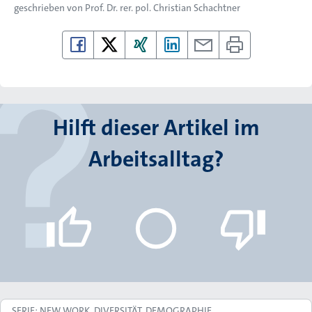
geschrieben von
Prof. Dr. rer. pol. Christian Schachtner
Hilft dieser Artikel im
Arbeitsalltag?
SERIE: NEW WORK, DIVERSITÄT, DEMOGRAPHIE