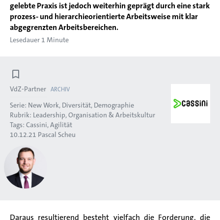
gelebte Praxis ist jedoch weiterhin geprägt durch eine stark
prozess- und hierarchieorientierte Arbeitsweise mit klar
abgegrenzten Arbeitsbereichen.
Lesedauer 1 Minute
VdZ-Partner
ARCHIV
Serie:
New Work, Diversität, Demographie
Rubrik:
Leadership, Organisation & Arbeitskultur
Tags:
Cassini
Agilität
10.12.21
Pascal Scheu
Daraus resultierend besteht vielfach die Forderung, die