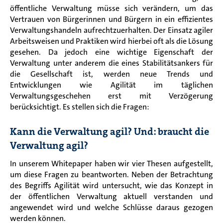
öffentliche Verwaltung müsse sich verändern, um das
Vertrauen von Bürgerinnen und Bürgern in ein effizientes
Verwaltungshandeln aufrechtzuerhalten.
Der Einsatz agiler
Arbeitsweisen und Praktiken wird hierbei oft als die Lösung
gesehen. Da jedoch eine wichtige Eigenschaft der
Verwaltung unter anderem die eines Stabilitätsankers für
die Gesellschaft ist, werden neue Trends und
Entwicklungen wie Agilität im täglichen
Verwaltungsgeschehen erst mit Verzögerung
berücksichtigt.
Es stellen sich die Fragen:
Kann die Verwaltung agil? Und: braucht die
Verwaltung agil?
In unserem Whitepaper haben wir vier Thesen aufgestellt,
um diese Fragen zu beantworten. Neben der Betrachtung
des Begriffs Agilität wird untersucht, wie das Konzept in
der öffentlichen Verwaltung aktuell verstanden und
angewendet wird und welche Schlüsse daraus gezogen
werden können.