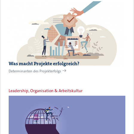
Was macht Projekte erfolgreich?
Determinanten des Projekterfolgs
Leadership, Organisation & Arbeitskultur