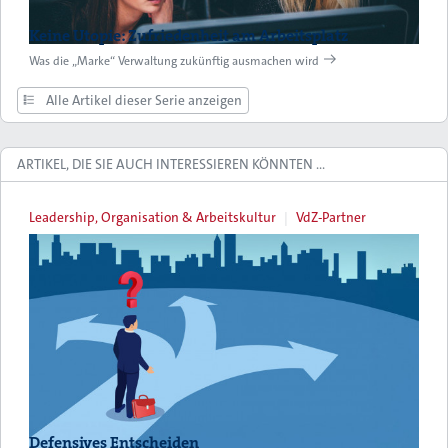
Keine Utopie: Zufriedenheit am Arbeitsplatz
Was die „Marke“ Verwaltung zukünftig ausmachen wird
Alle Artikel dieser Serie anzeigen
ARTIKEL, DIE SIE AUCH INTERESSIEREN KÖNNTEN …
Leadership, Organisation & Arbeitskultur
VdZ-Partner
Defensives Entscheiden