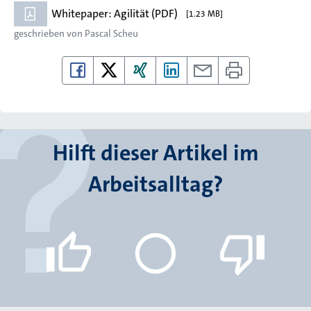
Whitepaper: Agilität (PDF)
[1.23 MB]
geschrieben von
Pascal Scheu
Hilft dieser Artikel im
Arbeitsalltag?