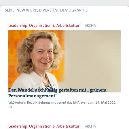
SERIE: NEW WORK, DIVERSITÄT, DEMOGRAPHIE
Leadership, Organisation & Arbeitskultur
ARCHIV
Den Wandel nachhaltig gestalten mit „grünem
Personalmanagement”
VdZ-Autorin Beatrix Behrens moderiert das EIPA Event am 19. Mai 2022
Leadership, Organisation & Arbeitskultur
ARCHIV