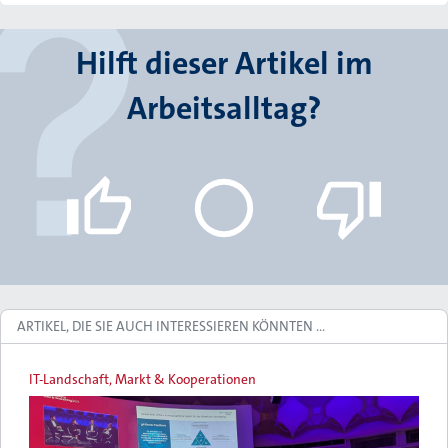
Hilft dieser Artikel im
Arbeitsalltag?
ARTIKEL, DIE SIE AUCH INTERESSIEREN KÖNNTEN …
IT-Landschaft, Markt & Kooperationen