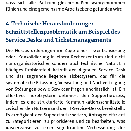
dass sich alle Parteien gleichermaßen wahrgenommen
fühlen und eine gemeinsame Arbeitsebene gefunden wird.
4. Technische Herausforderungen:
Schnittstellenproblematik am Beispiel des
Service Desks und Ticketmanagements
Die Herausforderungen im Zuge einer IT-Zentralisierung
oder -Konsolidierung in einem Rechenzentrum sind nicht
nur organisatorischer, sondern auch technischer Natur. Ein
häufiges Problemfeld betrifft den digitalen Service Desk
und das zugrunde liegende Ticketsystem, das für die
systematische Erfassung, Verwaltung und Nachverfolgung
von Störungen sowie Serviceanfragen unerlässlich ist. Ein
effektives Ticketsystem optimiert den Supportprozess,
indem es eine strukturierte Kommunikationsschnittstelle
zwischen den Nutzern und den IT-Service-Desks bereitstellt.
Es ermöglicht den Supportmitarbeitern, Anfragen effizient
zu kategorisieren, zu priorisieren und zu bearbeiten, was
idealerweise zu einer signifikanten Verbesserung der