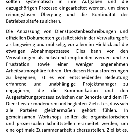
sollten systematisch in ihre Aufgaben und die
dazugehörigen Prozesse eingearbeitet werden, um einen
reibungslosen Übergang und die Kontinuität der
Betriebsabläufe zu sichern.
Die Anpassung von Dienstpostenbeschreibungen und
offiziellen Dokumenten gestaltet sich in der Verwaltung oft
als langwierig und mühselig, vor allem im Hinblick auf die
etwaigen Abnahmeprozesse. Dies kann von den
Verwaltungen als belastend empfunden werden und zu
Frustration sowie einer weniger angenehmen
Arbeitsatmosphäre führen. Um diesen Herausforderungen
zu begegnen, ist es von entscheidender Bedeutung
erfahrene und unabhängige Projektmanager zu
engagieren, die die Kommunikation und den
Ausgestaltungsprozess zwischen der Behörde und dem IT-
Dienstleister moderieren und begleiten. Ziel ist es, dass sich
alle Parteien gleichermaßen gehört fühlen. In
gemeinsamen Workshops sollten die organisatorischen
und prozessualen Schnittstellen erarbeitet werden, um
eine optimale Zusammenarbeit sicherzustellen. Ziel ist es,