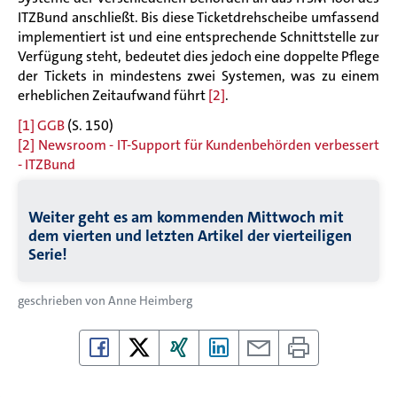
ITZBund anschließt. Bis diese Ticketdrehscheibe umfassend
implementiert ist und eine entsprechende Schnittstelle zur
Verfügung steht, bedeutet dies jedoch eine doppelte Pflege
der Tickets in mindestens zwei Systemen, was zu einem
erheblichen Zeitaufwand führt
[2]
.
[1]
GGB
(S. 150)
[2]
Newsroom - IT-Support für Kundenbehörden verbessert
- ITZBund
Weiter geht es am kommenden Mittwoch mit
dem vierten und letzten Artikel der vierteiligen
Serie!
geschrieben von
Anne Heimberg