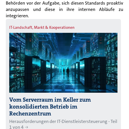
Behörden vor der Aufgabe, sich diesen Standards proaktiv
anzupassen und diese in ihre internen Abläufe zu
integrieren.
IT-Landschaft, Markt & Kooperationen
Vom Serverraum im Keller zum
konsolidierten Betrieb im
Rechenzentrum
Herausforderungen der IT-Dienstleistersteuerung - Teil
1 von 4