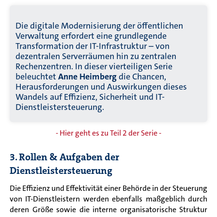
Die digitale Modernisierung der öffentlichen
Verwaltung erfordert eine grundlegende
Transformation der IT-Infrastruktur – von
dezentralen Serverräumen hin zu zentralen
Rechenzentren. In dieser vierteiligen Serie
beleuchtet
Anne Heimberg
die Chancen,
Herausforderungen und Auswirkungen dieses
Wandels auf Effizienz, Sicherheit und IT-
Dienstleistersteuerung.
- Hier geht es zu Teil 2 der Serie -
3. Rollen & Aufgaben der
Dienstleistersteuerung
Die Effizienz und Effektivität einer Behörde in der Steuerung
von IT-Dienstleistern werden ebenfalls maßgeblich durch
deren Größe sowie die interne organisatorische Struktur