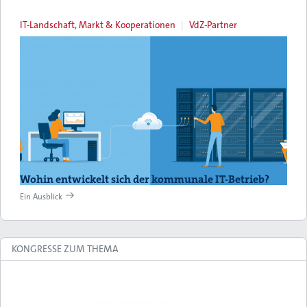
IT-Landschaft, Markt & Kooperationen
VdZ-Partner
Wohin entwickelt sich der kommunale IT-Betrieb?
Ein Ausblick
KONGRESSE ZUM THEMA