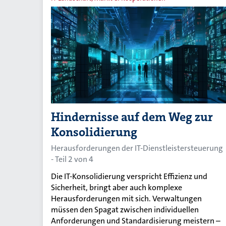
Hindernisse auf dem Weg zur
Konsolidierung
Herausforderungen der IT-Dienstleistersteuerung
- Teil 2 von 4
Die IT-Konsolidierung verspricht Effizienz und
Sicherheit, bringt aber auch komplexe
Herausforderungen mit sich. Verwaltungen
müssen den Spagat zwischen individuellen
Anforderungen und Standardisierung meistern –