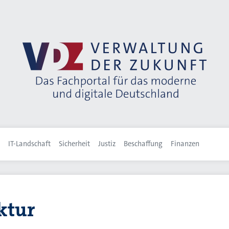
IT-Landschaft
Sicherheit
Justiz
Beschaffung
Finanzen
ktur