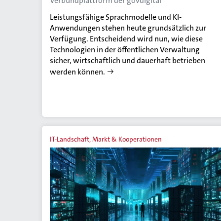
Verbundplattform der govdigital
Leistungsfähige Sprachmodelle und KI-
Anwendungen stehen heute grundsätzlich zur
Verfügung. Entscheidend wird nun, wie diese
Technologien in der öffentlichen Verwaltung
sicher, wirtschaftlich und dauerhaft betrieben
werden können.
IT-Landschaft, Markt & Kooperationen