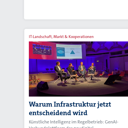
IT-Landschaft, Markt & Kooperationen
Warum Infrastruktur jetzt
entscheidend wird
Künstliche Intelligenz im Regelbetrieb: GenAI-