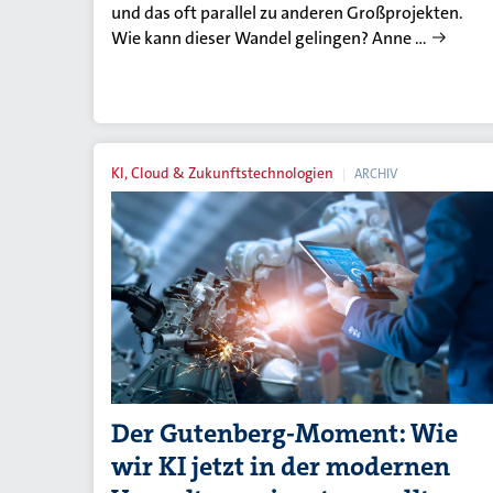
und das oft parallel zu anderen Großprojekten.
Wie kann dieser Wandel gelingen? Anne …
KI, Cloud & Zukunftstechnologien
ARCHIV
Der Gutenberg-Moment: Wie
wir KI jetzt in der modernen