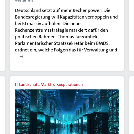
verlieren
Deutschland setzt auf mehr Rechenpower: Die
Bundesregierung will Kapazitäten verdoppeln und
bei KI massiv aufholen. Die neue
Rechenzentrumsstrategie markiert dafür den
politischen Rahmen. Thomas Jarzombek,
Parlamentarischer Staatssekretär beim BMDS,
ordnet ein, welche Folgen das für Verwaltung und
…
IT-Landschaft, Markt & Kooperationen