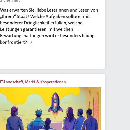
Sicherheit
Was erwarten Sie, liebe Leserinnen und Leser, von
„Ihrem“ Staat? Welche Aufgaben sollte er mit
besonderer Dringlichkeit erfüllen, welche
Leistungen garantieren, mit welchen
Erwartungshaltungen wird er besonders häufig
konfrontiert?
IT-Landschaft, Markt & Kooperationen