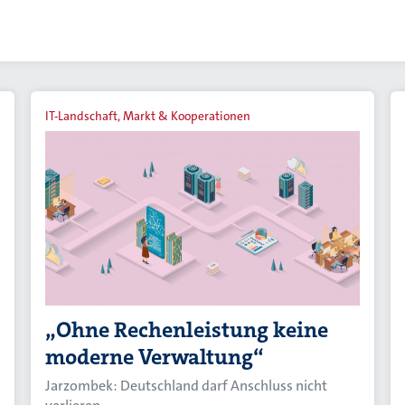
IT-Landschaft, Markt & Kooperationen
„Ohne Rechenleistung keine
moderne Verwaltung“
Jarzombek: Deutschland darf Anschluss nicht