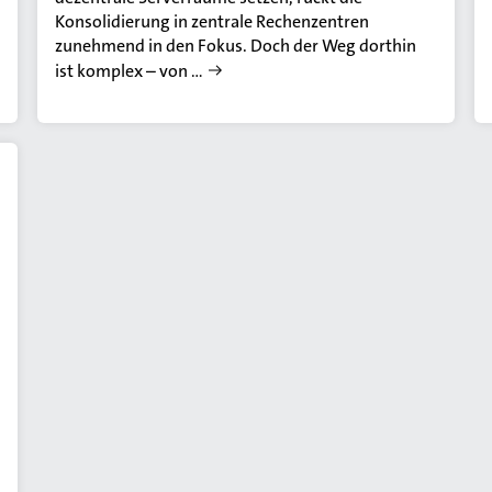
Konsolidierung in zentrale Rechenzentren
zunehmend in den Fokus. Doch der Weg dorthin
ist komplex – von …