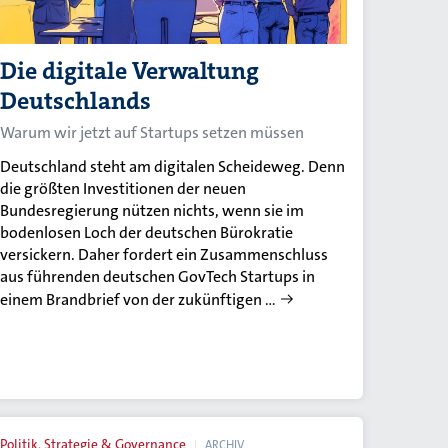
Die digitale Verwaltung
Deutschlands
Warum wir jetzt auf Startups setzen müssen
Deutschland steht am digitalen Scheideweg. Denn
die größten Investitionen der neuen
Bundesregierung nützen nichts, wenn sie im
bodenlosen Loch der deutschen Bürokratie
versickern. Daher fordert ein Zusammenschluss
aus führenden deutschen GovTech Startups in
einem Brandbrief von der zukünftigen …
Politik, Strategie & Governance
ARCHIV