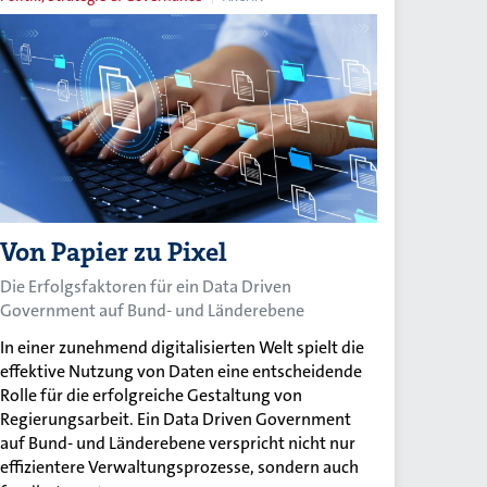
Von Papier zu Pixel
Die Erfolgsfaktoren für ein Data Driven
Government auf Bund- und Länderebene
In einer zunehmend digitalisierten Welt spielt die
effektive Nutzung von Daten eine entscheidende
Rolle für die erfolgreiche Gestaltung von
Regierungsarbeit. Ein Data Driven Government
auf Bund- und Länderebene verspricht nicht nur
effizientere Verwaltungsprozesse, sondern auch