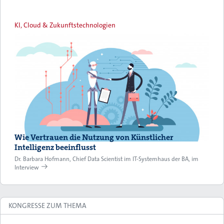
KI, Cloud & Zukunftstechnologien
Wie Vertrauen die Nutzung von Künstlicher
Intelligenz beeinflusst
Dr. Barbara Hofmann, Chief Data Scientist im IT-Systemhaus der BA, im
Interview
KONGRESSE ZUM THEMA