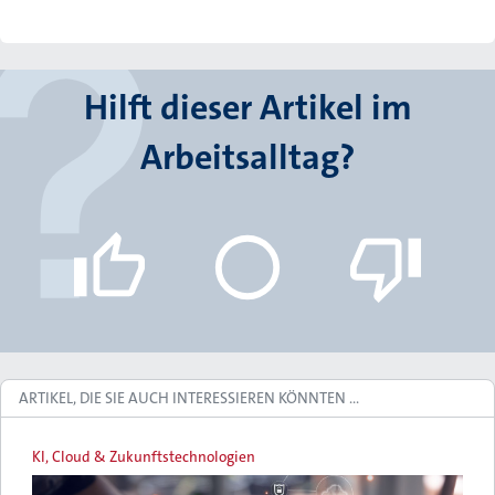
Hilft dieser Artikel im
Arbeitsalltag?
ARTIKEL, DIE SIE AUCH INTERESSIEREN KÖNNTEN …
KI, Cloud & Zukunftstechnologien