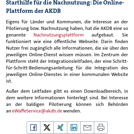
Starthilfe für die Nachnutzung: Die Online-
Plattform der AKDB
Eigens für Länder und Kommunen, die Interesse an der
Pilotierung bzw. Nachnutzung haben, hat die AKDB eine so
genannte
Nachnutzungsplattform
aufgebaut. Sie
funktioniert wie eine öffentliche Webseite. Darin finden
Nutzer frei zugänglich alle Informationen, die sie über den
jeweiligen Online-Dienst wissen müssen. Im Zentrum der
Plattform steht der Integrationsleitfaden, der eine Schritt-
für-Schritt-Bedienungsanleitung für die Integration des
jeweiligen Online-Dienstes in einer kommunalen Website
ist.
Außer dem Leitfaden gibt es einen Downloadbereich, in
dem weitere Informationen hinterlegt sind. Bei Interesse
an der baldigen Pilotierung können sich Behörden
an
eWaffeService@akdb.de
wenden.