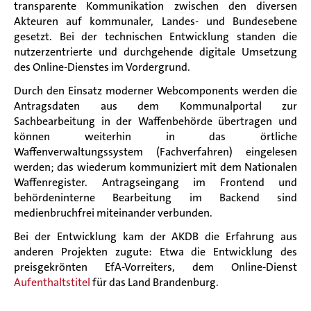
transparente Kommunikation zwischen den diversen
Akteuren auf kommunaler, Landes- und Bundesebene
gesetzt. Bei der technischen Entwicklung standen die
nutzerzentrierte und durchgehende digitale Umsetzung
des Online-Dienstes im Vordergrund.
Durch den Einsatz moderner Webcomponents werden die
Antragsdaten aus dem Kommunalportal zur
Sachbearbeitung in der Waffenbehörde übertragen und
können weiterhin in das örtliche
Waffenverwaltungssystem (Fachverfahren) eingelesen
werden; das wiederum kommuniziert mit dem Nationalen
Waffenregister. Antragseingang im Frontend und
behördeninterne Bearbeitung im Backend sind
medienbruchfrei miteinander verbunden.
Bei der Entwicklung kam der AKDB die Erfahrung aus
anderen Projekten zugute: Etwa die Entwicklung des
preisgekrönten EfA-Vorreiters, dem Online-Dienst
Aufenthaltstitel
für das Land Brandenburg.