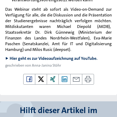
Das Webinar steht ab sofort als Video-on-Demand zur
Verfügung für alle, die die Diskussion und die Präsentation
der Studienergebnisse nachträglich verfolgen möchten.
Mitdiskutanten waren
Michael Diepold (AKDB)
,
Staatssekretär Dr. Dirk Günnewig (Ministerium der
Finanzen des Landes Nordrhein-Westfalen),
Eva-Marie
Paschen (Senatskanzlei, Amt für IT und Digitalisierung
Hamburg) und
Milos Rusic (deepset)
.
⯈
Hier geht es zur Videoaufzeichnung auf YouTube.
geschrieben von
Anna-Janina Stöhr
Hilft dieser Artikel im