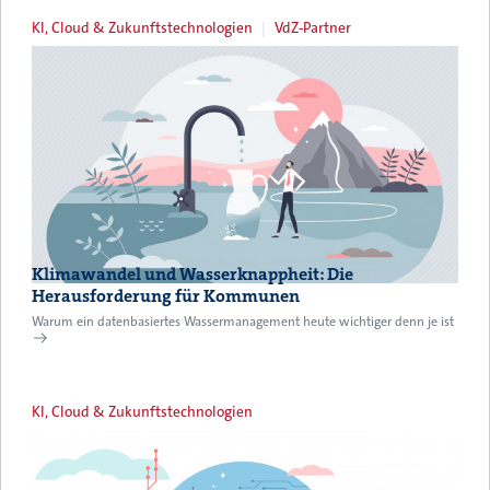
KI, Cloud & Zukunftstechnologien
VdZ-Partner
Klimawandel und Wasserknappheit: Die
Herausforderung für Kommunen
Warum ein datenbasiertes Wassermanagement heute wichtiger denn je ist
KI, Cloud & Zukunftstechnologien