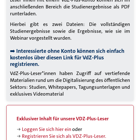
anschließenden Bereich die Studienergebnisse als PDF
runterladen.
Hierbei gibt es zwei Dateien: Die vollständigen
Studienergebnisse sowie die Ergebnisse, wie sie im
Webinar vorgestellt wurden.
➡️
Interessierte ohne Konto können sich einfach
kostenlos über diesen Link für VdZ-Plus
registrieren
.
VdZ-Plus
-Leser*innen haben Zugriff auf vertiefende
Materialien rund um die Digitalisierung des öffentlichen
Sektors: Studien, Whitepapers, Tagungsunterlagen und
exklusives Videomaterial
Exklusiver Inhalt für unsere
VDZ-Plus
-Leser
Loggen Sie sich hier ein
oder
Registrieren Sie sich als VDZ-Plus-Leser.