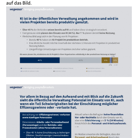
auf das Bild.