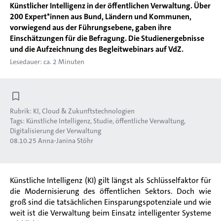
Künstlicher Intelligenz in der öffentlichen Verwaltung. Über
200 Expert*innen aus Bund, Ländern und Kommunen,
vorwiegend aus der Führungsebene, gaben ihre
Einschätzungen für die Befragung. Die Studienergebnisse
und die Aufzeichnung des Begleitwebinars auf VdZ.
Lesedauer: ca. 2 Minuten
Rubrik:
KI, Cloud & Zukunftstechnologien
Tags:
Künstliche Intelligenz
Studie
öffentliche Verwaltung
Digitalisierung der Verwaltung
08.10.25
Anna-Janina Stöhr
Künstliche Intelligenz (KI) gilt längst als Schlüsselfaktor für
die Modernisierung des öffentlichen Sektors. Doch wie
groß sind die tatsächlichen Einsparungspotenziale und wie
weit ist die Verwaltung beim Einsatz intelligenter Systeme