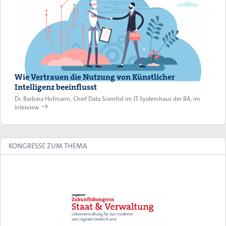
Wie Vertrauen die Nutzung von Künstlicher
Intelligenz beeinflusst
Dr. Barbara Hofmann, Chief Data Scientist im IT-Systemhaus der BA, im
Interview
KONGRESSE ZUM THEMA