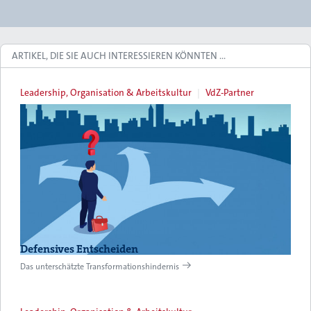
ARTIKEL, DIE SIE AUCH INTERESSIEREN KÖNNTEN …
Leadership, Organisation & Arbeitskultur
VdZ-Partner
Defensives Entscheiden
Das unterschätzte Transformationshindernis