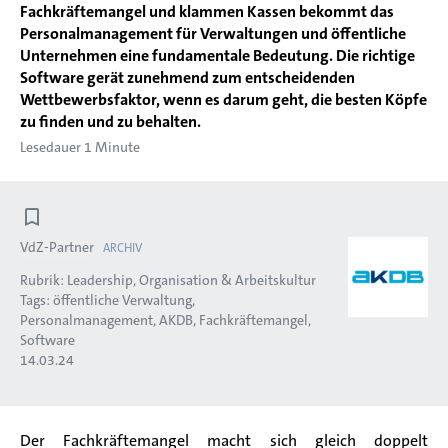
Fachkräftemangel und klammen Kassen bekommt das
Personalmanagement für Verwaltungen und öffentliche
Unternehmen eine fundamentale Bedeutung. Die richtige
Software gerät zunehmend zum entscheidenden
Wettbewerbsfaktor, wenn es darum geht, die besten Köpfe
zu finden und zu behalten.
Lesedauer 1 Minute
VdZ-Partner
ARCHIV
Rubrik:
Leadership, Organisation & Arbeitskultur
Tags:
öffentliche Verwaltung
Personalmanagement
AKDB
Fachkräftemangel
Software
14.03.24
Der Fachkräftemangel macht sich gleich doppelt