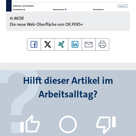
© AKDB
Die neue Web-Oberfläche von OK.PERS+
Hilft dieser Artikel im
Arbeitsalltag?