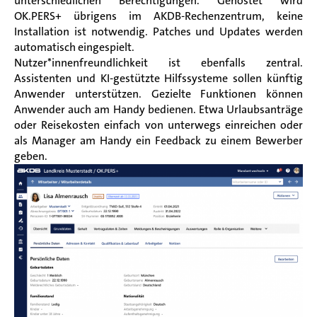
unterschiedlichen Berechtigungen. Gehostet wird
OK.PERS+ übrigens im AKDB-Rechenzentrum, keine
Installation ist notwendig. Patches und Updates werden
automatisch eingespielt.
Nutzer*innenfreundlichkeit ist ebenfalls zentral.
Assistenten und KI-gestützte Hilfssysteme sollen künftig
Anwender unterstützen. Gezielte Funktionen können
Anwender auch am Handy bedienen. Etwa Urlaubsanträge
oder Reisekosten einfach von unterwegs einreichen oder
als Manager am Handy ein Feedback zu einem Bewerber
geben.