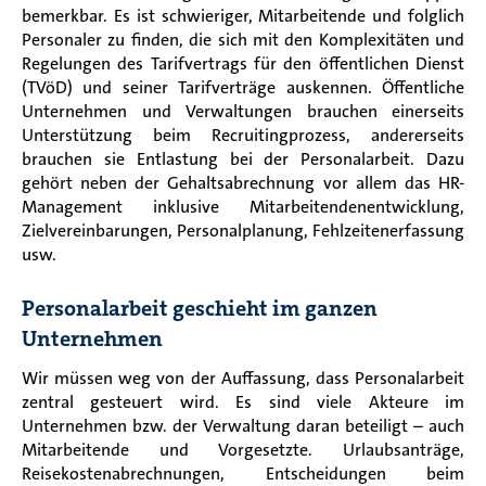
bemerkbar. Es ist schwieriger, Mitarbeitende und folglich
Personaler zu finden, die sich mit den Komplexitäten und
Regelungen des Tarifvertrags für den öffentlichen Dienst
(TVöD) und seiner Tarifverträge auskennen. Öffentliche
Unternehmen und Verwaltungen brauchen einerseits
Unterstützung beim Recruitingprozess, andererseits
brauchen sie Entlastung bei der Personalarbeit. Dazu
gehört neben der Gehaltsabrechnung vor allem das HR-
Management inklusive Mitarbeitendenentwicklung,
Zielvereinbarungen, Personalplanung, Fehlzeitenerfassung
usw.
Personalarbeit geschieht im ganzen
Unternehmen
Wir müssen weg von der Auffassung, dass Personalarbeit
zentral gesteuert wird. Es sind viele Akteure im
Unternehmen bzw. der Verwaltung daran beteiligt – auch
Mitarbeitende und Vorgesetzte. Urlaubsanträge,
Reisekostenabrechnungen, Entscheidungen beim