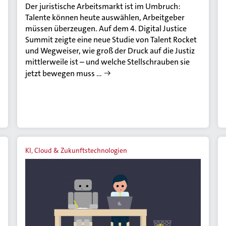
Der juristische Arbeitsmarkt ist im Umbruch:
Talente können heute auswählen, Arbeitgeber
müssen überzeugen. Auf dem 4. Digital Justice
Summit zeigte eine neue Studie von Talent Rocket
und Wegweiser, wie groß der Druck auf die Justiz
mittlerweile ist – und welche Stellschrauben sie
jetzt bewegen muss …
KI, Cloud & Zukunftstechnologien