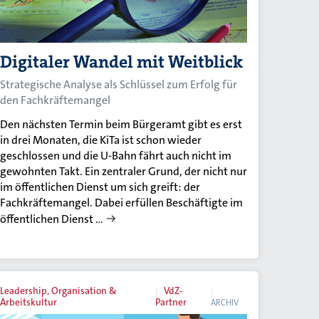
Digitaler Wandel mit Weitblick
Strategische Analyse als Schlüssel zum Erfolg für
den Fachkräftemangel
Den nächsten Termin beim Bürgeramt gibt es erst
in drei Monaten, die KiTa ist schon wieder
geschlossen und die U-Bahn fährt auch nicht im
gewohnten Takt. Ein zentraler Grund, der nicht nur
im öffentlichen Dienst um sich greift: der
Fachkräftemangel. Dabei erfüllen Beschäftigte im
öffentlichen Dienst …
Leadership, Organisation &
VdZ-
Arbeitskultur
Partner
ARCHIV