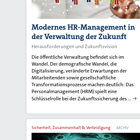
Modernes HR-Management in
der Verwaltung der Zukunft
Herausforderungen und Zukunftsvision
Die öffentliche Verwaltung befindet sich im
Wandel. Der demografische Wandel, die
Digitalisierung, veränderte Erwartungen der
Mitarbeitenden sowie gesellschaftliche
Transformationsprozesse machen deutlich: Das
Personalmanagement (HRM) spielt eine
Schlüsselrolle bei der Zukunftssicherung des …
Sicherheit, Zusammenhalt & Verteidigung
ARCHIV