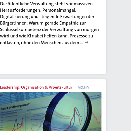
Die öffentliche Verwaltung steht vor massiven
Herausforderungen: Personalmangel,
Digitalisierung und steigende Erwartungen der
Bürger:innen. Warum gerade Empathie zur
Schlüsselkompetenz der Verwaltung von morgen
wird und wie KI dabei helfen kann, Prozesse zu
entlasten, ohne den Menschen aus dem …
Leadership, Organisation & Arbeitskultur
ARCHIV