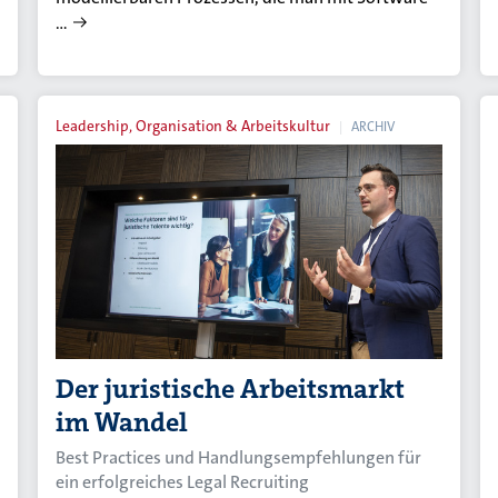
…
Leadership, Organisation & Arbeitskultur
ARCHIV
Der juristische Arbeitsmarkt
im Wandel
Best Practices und Handlungsempfehlungen für
ein erfolgreiches Legal Recruiting