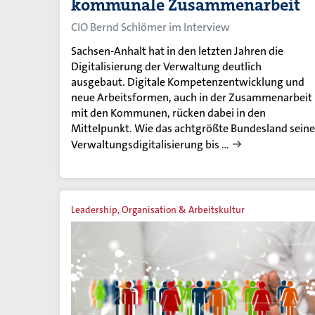
kommunale Zusammenarbeit
CIO Bernd Schlömer im Interview
Sachsen-Anhalt hat in den letzten Jahren die
Digitalisierung der Verwaltung deutlich
ausgebaut. Digitale Kompetenzentwicklung und
neue Arbeitsformen, auch in der Zusammenarbeit
mit den Kommunen, rücken dabei in den
Mittelpunkt. Wie das achtgrößte Bundesland seine
Verwaltungsdigitalisierung bis …
Leadership, Organisation & Arbeitskultur