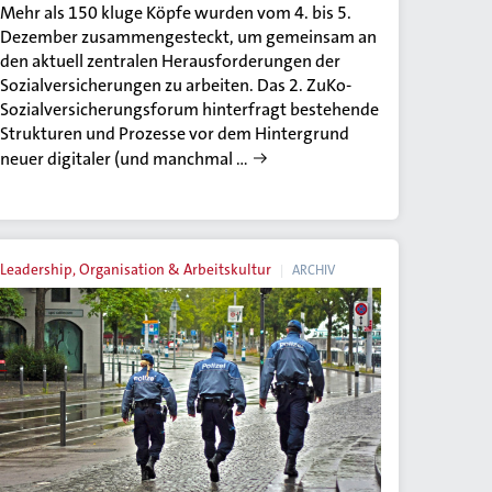
Mehr als 150 kluge Köpfe wurden vom 4. bis 5.
Dezember zusammengesteckt, um gemeinsam an
den aktuell zentralen Herausforderungen der
Sozialversicherungen zu arbeiten. Das 2. ZuKo-
Sozialversicherungsforum hinterfragt bestehende
Strukturen und Prozesse vor dem Hintergrund
neuer digitaler (und manchmal …
Leadership, Organisation & Arbeitskultur
ARCHIV