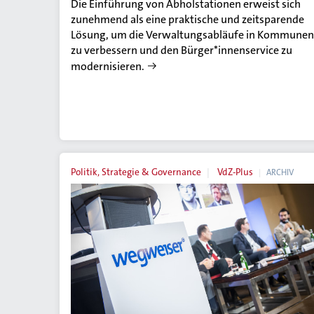
Die Einführung von Abholstationen erweist sich
zunehmend als eine praktische und zeitsparende
Lösung, um die Verwaltungsabläufe in Kommunen
zu verbessern und den Bürger*innenservice zu
modernisieren.
Politik, Strategie & Governance
VdZ-Plus
ARCHIV