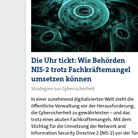
Die Uhr tickt: Wie Behörden
NIS-2 trotz Fachkräftemangel
umsetzen können
Strategien zur Cybersicherheit
In einer zunehmend digitalisierten Welt steht die
öffentliche Verwaltung vor der Herausforderung,
die Cybersicherheit zu gewährleisten – und das
trotz eines akuten Fachkräftemangels. Mit dem
Stichtag für die Umsetzung der Network and
Information Security Directive 2 (NIS-2) vor der Tür