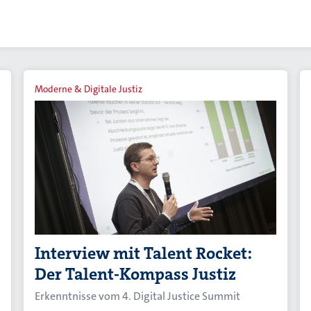
Moderne & Digitale Justiz
Interview mit Talent Rocket:
Der Talent-Kompass Justiz
Erkenntnisse vom 4. Digital Justice Summit