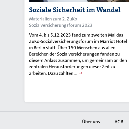
Soziale Sicherheit im Wandel
Materialien zum 2. ZuKo-
Sozialversicherungsforum 2023
Vom 4. bis 5.12.2023 fand zum zweiten Mal das
ZuKo-Sozialversicherungsforum im Marriot Hotel
in Berlin statt. Über 150 Menschen aus allen
Bereichen der Sozialversicherungen fanden zu
diesem Anlass zusammen, um gemeinsam an den
zentralen Herausforderungen dieser Zeit zu
arbeiten. Dazu zählten …
Über uns
AGB