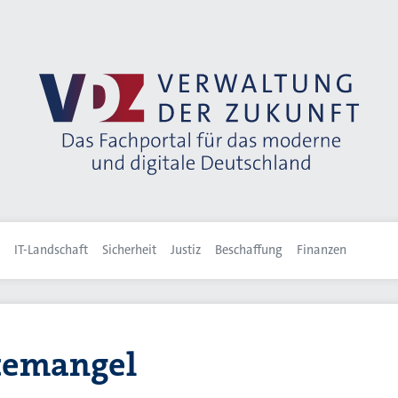
IT-Landschaft
Sicherheit
Justiz
Beschaffung
Finanzen
temangel