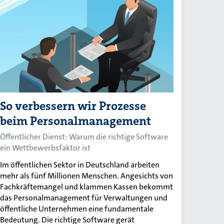
So verbessern wir Prozesse
beim Personalmanagement
Öffentlicher Dienst: Warum die richtige Software
ein Wettbewerbsfaktor ist
Im öffentlichen Sektor in Deutschland arbeiten
mehr als fünf Millionen Menschen. Angesichts von
Fachkräftemangel und klammen Kassen bekommt
das Personalmanagement für Verwaltungen und
öffentliche Unternehmen eine fundamentale
Bedeutung. Die richtige Software gerät