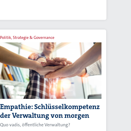
Politik, Strategie & Governance
Empathie: Schlüsselkompetenz
der Verwaltung von morgen
Quo vadis, öffentliche Verwaltung?