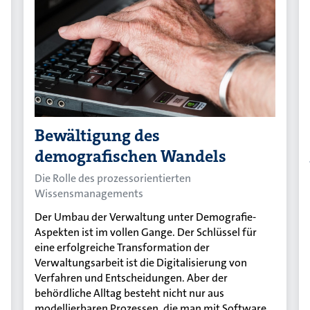
Bewältigung des
demografischen Wandels
Die Rolle des prozessorientierten
Wissensmanagements
Der Umbau der Verwaltung unter Demografie-
Aspekten ist im vollen Gange. Der Schlüssel für
eine erfolgreiche Transformation der
Verwaltungsarbeit ist die Digitalisierung von
Verfahren und Entscheidungen. Aber der
behördliche Alltag besteht nicht nur aus
modellierbaren Prozessen, die man mit Software