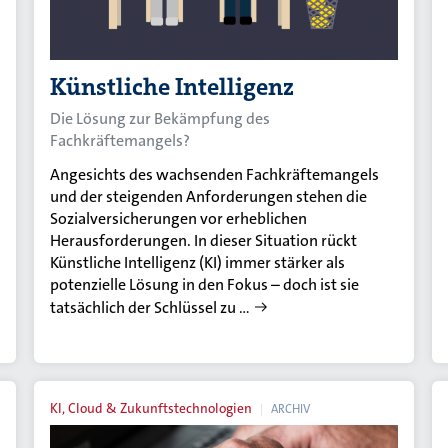
Künstliche Intelligenz
Die Lösung zur Bekämpfung des
Fachkräftemangels?
Angesichts des wachsenden Fachkräftemangels
und der steigenden Anforderungen stehen die
Sozialversicherungen vor erheblichen
Herausforderungen. In dieser Situation rückt
Künstliche Intelligenz (KI) immer stärker als
potenzielle Lösung in den Fokus – doch ist sie
tatsächlich der Schlüssel zu …
KI, Cloud & Zukunftstechnologien
ARCHIV