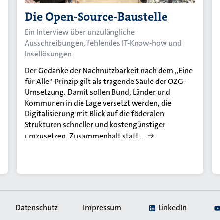
Die Open-Source-Baustelle
Ein Interview über unzulängliche
Ausschreibungen, fehlendes IT-Know-how und
Insellösungen
Der Gedanke der Nachnutzbarkeit nach dem „Eine
für Alle"-Prinzip gilt als tragende Säule der OZG-
Umsetzung. Damit sollen Bund, Länder und
Kommunen in die Lage versetzt werden, die
Digitalisierung mit Blick auf die föderalen
Strukturen schneller und kostengünstiger
umzusetzen. Zusammenhalt statt …
Datenschutz
Impressum
LinkedIn