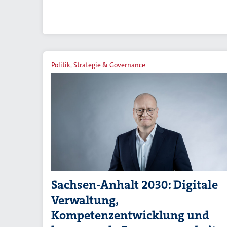
Politik, Strategie & Governance
Sachsen-Anhalt 2030: Digitale
Verwaltung,
Kompetenzentwicklung und