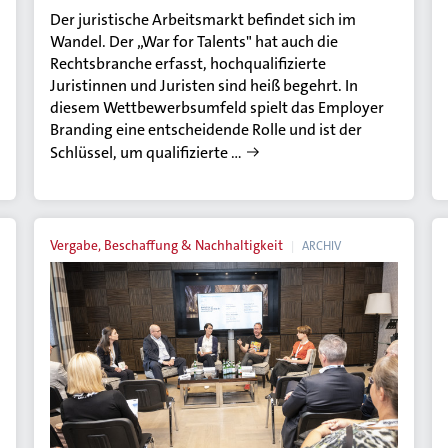
Der juristische Arbeitsmarkt befindet sich im
Wandel. Der „War for Talents" hat auch die
Rechtsbranche erfasst, hochqualifizierte
Juristinnen und Juristen sind heiß begehrt. In
diesem Wettbewerbsumfeld spielt das Employer
Branding eine entscheidende Rolle und ist der
Schlüssel, um qualifizierte …
Vergabe, Beschaffung & Nachhaltigkeit
ARCHIV