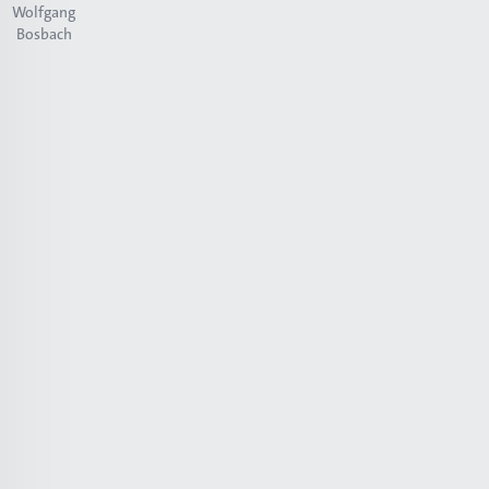
Wolfgang
Bosbach