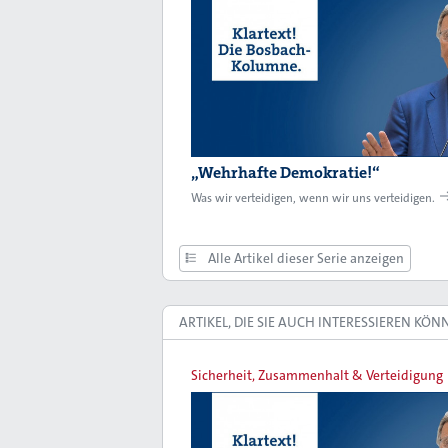
„Wehrhafte Demokratie!“
Was wir verteidigen, wenn wir uns verteidigen.
Alle Artikel dieser Serie anzeigen
ARTIKEL, DIE SIE AUCH INTERESSIEREN KÖN
Sicherheit, Zusammenhalt & Verteidigung