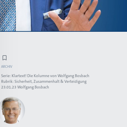
ARCHIV
Serie:
Klartext! Die Kolumne von Wolfgang Bosbach
Rubrik:
Sicherheit, Zusammenhalt & Verteidigung
23.01.23
Wolfgang Bosbach