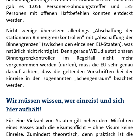
gab es 1.056 Personen-Fahndungstreffer und 135
Personen mit offenen Haftbefehlen konnten entdeckt
werden.
Nicht wenige übersetzen allerdings „Abschaffung der
stationären Binnengrenzkontrollen“ mit „Abschaffung der
Binnengrenzen“ (zwischen den einzelnen EU-Staaten), was
natürlich nicht richtig ist. Denn gerade WEIL die stationären
Binnengrenzkontrollen im Regelfall nicht mehr
vorgenommen werden (dürfen), muss die EU sehr genau
darauf achten, dass die geltenden Vorschriften bei der
Einreise in den sogenannten „Schengenraum“ beachtet
werden.
Wir müssen wissen, wer einreist und sich
hier aufhält!
Für eine Vielzahl von Staaten gilt neben dem Mitführen
eines Passes auch die Visumspflicht – ohne Visum keine
Einreise. Zumindest theoretisch, denn praktisch ist die