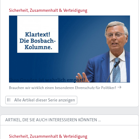
Sicherheit, Zusammenhalt & Verteidigung
Ihro Gnaden ist wahrlich empört!
Brauchen wir wirklich einen besonderen Ehrenschutz für Politiker?
Alle Artikel dieser Serie anzeigen
ARTIKEL, DIE SIE AUCH INTERESSIEREN KÖNNTEN …
Sicherheit, Zusammenhalt & Verteidigung