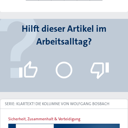
Hilft dieser Artikel im
Arbeitsalltag?
SERIE: KLARTEXT! DIE KOLUMNE VON WOLFGANG BOSBACH
Sicherheit, Zusammenhalt & Verteidigung