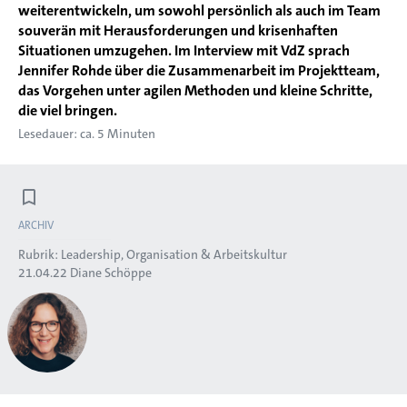
weiterentwickeln, um sowohl persönlich als auch im Team
souverän mit Herausforderungen und krisenhaften
Situationen umzugehen. Im Interview mit VdZ sprach
Jennifer Rohde über die Zusammenarbeit im Projektteam,
das Vorgehen unter agilen Methoden und kleine Schritte,
die viel bringen.
Lesedauer: ca. 5 Minuten
ARCHIV
Rubrik:
Leadership, Organisation & Arbeitskultur
21.04.22
Diane Schöppe