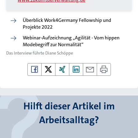
Überblick Work4Germany Fellowship und
Projekte 2022
Webinar-Aufzeichnung „Agilität - Vom hippen
Modebegriff zur Normalität“
Das Interview führte
Diane Schöppe
Hilft dieser Artikel im
Arbeitsalltag?