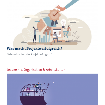
Was macht Projekte erfolgreich?
Determinanten des Projekterfolgs
Leadership, Organisation & Arbeitskultur