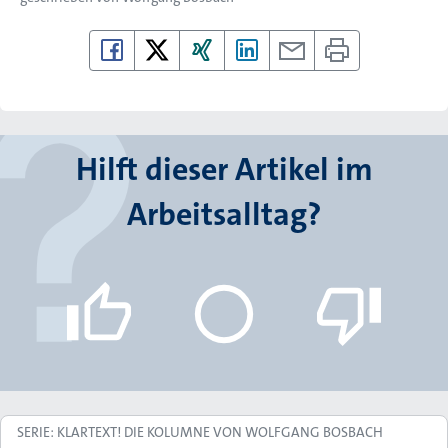
Hilft dieser Artikel im
Arbeitsalltag?
SERIE: KLARTEXT! DIE KOLUMNE VON WOLFGANG BOSBACH