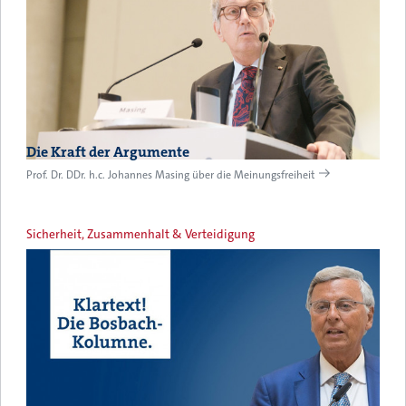
Die Kraft der Argumente
Prof. Dr. DDr. h.c. Johannes Masing über die Meinungsfreiheit
Sicherheit, Zusammenhalt & Verteidigung