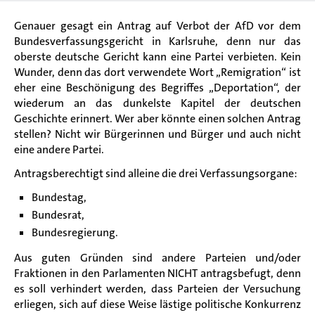
Genauer gesagt ein Antrag auf Verbot der AfD vor dem
Bundesverfassungsgericht in Karlsruhe, denn nur das
oberste deutsche Gericht kann eine Partei verbieten. Kein
Wunder, denn das dort verwendete Wort „Remigration“ ist
eher eine Beschönigung des Begriffes „Deportation“, der
wiederum an das dunkelste Kapitel der deutschen
Geschichte erinnert.
Wer aber könnte einen solchen Antrag
stellen? Nicht wir Bürgerinnen und Bürger und auch nicht
eine andere Partei.
Antragsberechtigt sind alleine die drei Verfassungsorgane:
Bundestag,
Bundesrat,
Bundesregierung.
Aus guten Gründen sind andere Parteien und/oder
Fraktionen in den Parlamenten NICHT antragsbefugt, denn
es soll verhindert werden, dass Parteien der Versuchung
erliegen, sich auf diese Weise lästige politische Konkurrenz