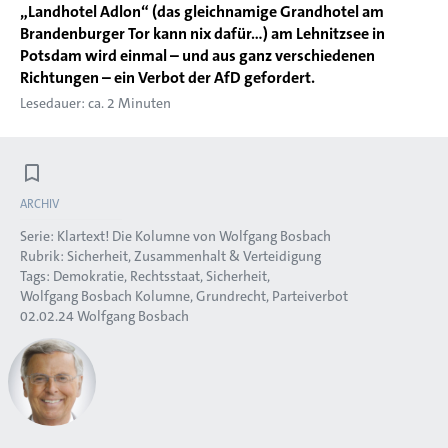
„Landhotel Adlon“ (das gleichnamige Grandhotel am
Brandenburger Tor kann nix dafür...) am Lehnitzsee in
Potsdam wird einmal – und aus ganz verschiedenen
Richtungen – ein Verbot der AfD gefordert.
Lesedauer: ca. 2 Minuten
ARCHIV
Serie:
Klartext! Die Kolumne von Wolfgang Bosbach
Rubrik:
Sicherheit, Zusammenhalt & Verteidigung
Tags:
Demokratie
Rechtsstaat
Sicherheit
Wolfgang Bosbach Kolumne
Grundrecht
Parteiverbot
02.02.24
Wolfgang Bosbach