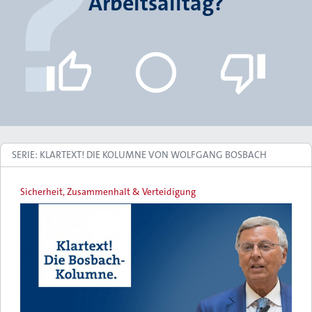
Arbeitsalltag?
SERIE: KLARTEXT! DIE KOLUMNE VON WOLFGANG BOSBACH
Sicherheit, Zusammenhalt & Verteidigung