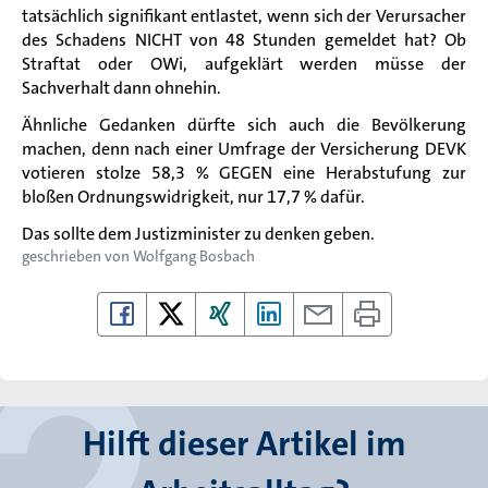
tatsächlich signifikant entlastet, wenn sich der Verursacher
des Schadens NICHT von 48 Stunden gemeldet hat? Ob
Straftat oder OWi, aufgeklärt werden müsse der
Sachverhalt dann ohnehin.
Ähnliche Gedanken dürfte sich auch die Bevölkerung
machen, denn nach einer Umfrage der Versicherung DEVK
votieren stolze 58,3 % GEGEN eine Herabstufung zur
bloßen Ordnungswidrigkeit, nur 17,7 % dafür.
Das sollte dem Justizminister zu denken geben.
geschrieben von
Wolfgang Bosbach
Hilft dieser Artikel im