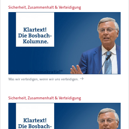
Sicherheit, Zusammenhalt & Verteidigung
„Wehrhafte Demokratie!“
Was wir verteidigen, wenn wir uns verteidigen.
Sicherheit, Zusammenhalt & Verteidigung