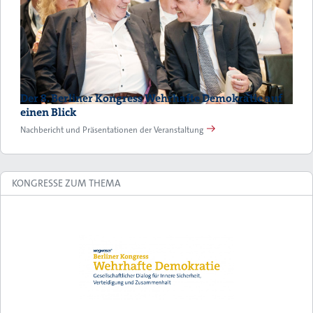
Der 8. Berliner Kongress Wehrhafte Demokratie auf
einen Blick
Nachbericht und Präsentationen der Veranstaltung
KONGRESSE ZUM THEMA