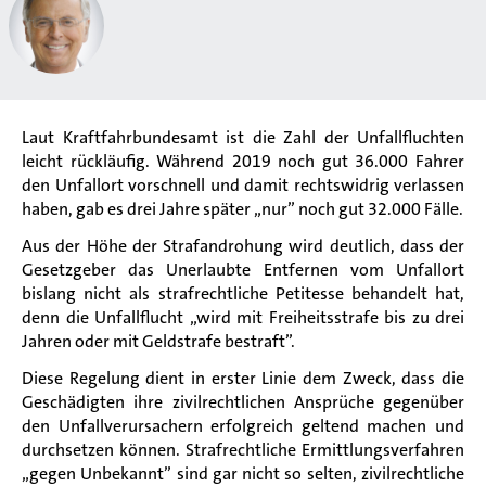
Laut Kraftfahrbundesamt ist die Zahl der Unfallfluchten
leicht rückläufig. Während 2019 noch gut 36.000 Fahrer
den Unfallort vorschnell und damit rechtswidrig verlassen
haben, gab es drei Jahre später „nur” noch gut 32.000 Fälle.
Aus der Höhe der Strafandrohung wird deutlich, dass der
Gesetzgeber das Unerlaubte Entfernen vom Unfallort
bislang nicht als strafrechtliche Petitesse behandelt hat,
denn die Unfallflucht „wird mit Freiheitsstrafe bis zu drei
Jahren oder mit Geldstrafe bestraft”.
Diese Regelung dient in erster Linie dem Zweck, dass die
Geschädigten ihre zivilrechtlichen Ansprüche gegenüber
den Unfallverursachern erfolgreich geltend machen und
durchsetzen können. Strafrechtliche Ermittlungsverfahren
„gegen Unbekannt” sind gar nicht so selten, zivilrechtliche