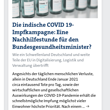
Die indische COVID 19-
Impfkampagne: Eine
Nachhilfestunde für den
Bundesgesundheitsminister?
Wie ein Schwellenland Deutschland und weite
Teile der EU in Digitalisierung, Logistik und
Verwaltung übertrifft
Angesichts der täglichen menschlichen Verluste,
allein in Deutschland Ende Januar 2021
circa eintausend Tote pro Tag, sowie der
wirtschaftlichen und gesellschaftlichen
Auswirkungen der COVID-19-Pandemie erhält die
schnellstmögliche Impfung möglichst vieler
Einwohner höchste Priorität. Nach einem …