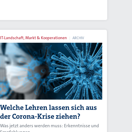
IT-Landschaft, Markt & Kooperationen
ARCHIV
Welche Lehren lassen sich aus
der Corona-Krise ziehen?
Was jetzt anders werden muss: Erkenntnisse und