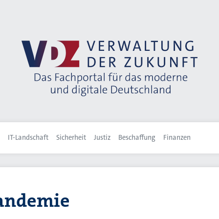
IT-Landschaft
Sicherheit
Justiz
Beschaffung
Finanzen
andemie