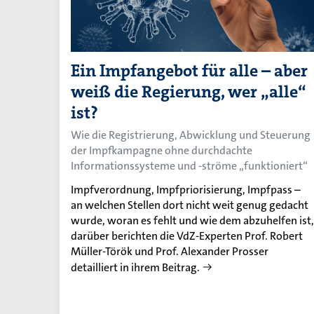
Ein Impfangebot für alle – aber
weiß die Regierung, wer „alle“
ist?
Wie die Registrierung, Abwicklung und Steuerung
der Impfkampagne ohne durchdachte
Informationssysteme und -ströme „funktioniert“
Impfverordnung, Impfpriorisierung, Impfpass –
an welchen Stellen dort nicht weit genug gedacht
wurde, woran es fehlt und wie dem abzuhelfen ist,
darüber berichten die VdZ-Experten Prof. Robert
Müller-Török und Prof. Alexander Prosser
detailliert in ihrem Beitrag.