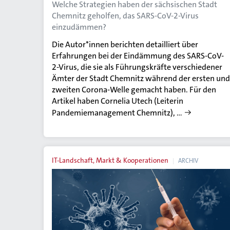
Welche Strategien haben der sächsischen Stadt
Chemnitz geholfen, das SARS-CoV-2-Virus
einzudämmen?
Die Autor*innen berichten detailliert über
Erfahrungen bei der Eindämmung des SARS-CoV-
2-Virus, die sie als Führungskräfte verschiedener
Ämter der Stadt Chemnitz während der ersten und
zweiten Corona-Welle gemacht haben. Für den
Artikel haben Cornelia Utech (Leiterin
Pandemiemanagement Chemnitz), …
IT-Landschaft, Markt & Kooperationen
ARCHIV