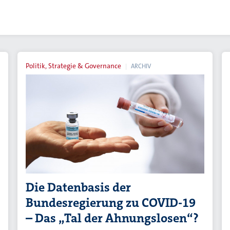
Politik, Strategie & Governance
ARCHIV
Die Datenbasis der
Bundesregierung zu COVID-19
– Das „Tal der Ahnungslosen“?