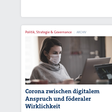
Politik, Strategie & Governance
ARCHIV
Corona zwischen digitalem
Anspruch und föderaler
Wirklichkeit