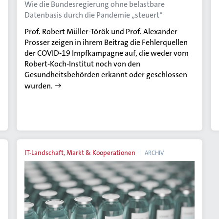
Wie die Bundesregierung ohne belastbare
Datenbasis durch die Pandemie „steuert“
Prof. Robert Müller-Török und Prof. Alexander
Prosser zeigen in ihrem Beitrag die Fehlerquellen
der COVID-19 Impfkampagne auf, die weder vom
Robert-Koch-Institut noch von den
Gesundheitsbehörden erkannt oder geschlossen
wurden.
IT-Landschaft, Markt & Kooperationen
ARCHIV