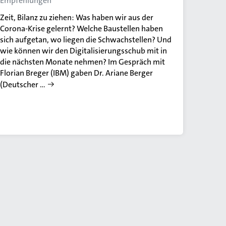
Empfehlungen
Zeit, Bilanz zu ziehen: Was haben wir aus der
Corona-Krise gelernt? Welche Baustellen haben
sich aufgetan, wo liegen die Schwachstellen? Und
wie können wir den Digitalisierungsschub mit in
die nächsten Monate nehmen? Im Gespräch mit
Florian Breger (IBM) gaben Dr. Ariane Berger
(Deutscher …