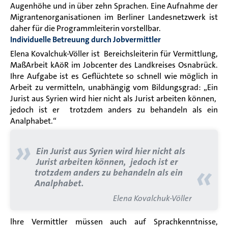
Augenhöhe und in über zehn Sprachen. Eine Aufnahme der
Migrantenorganisationen im Berliner Landesnetzwerk ist
daher für die Programmleiterin vorstellbar.
Individuelle Betreuung durch Jobvermittler
Elena Kovalchuk-Völler ist
Bereichsleiterin für Vermittlung,
MaßArbeit kAöR im Jobcenter des Landkreises Osnabrück.
Ihre Aufgabe ist es Geflüchtete so schnell wie möglich in
Arbeit zu vermitteln, unabhängig vom Bildungsgrad:
„Ein
Jurist aus Syrien wird hier nicht als Jurist arbeiten können,
jedoch ist er trotzdem anders zu behandeln als ein
Analphabet.“
»
Ein Jurist aus Syrien wird hier nicht als
Jurist arbeiten können, jedoch ist er
«
trotzdem anders zu behandeln als ein
Analphabet.
Elena Kovalchuk-Völler
l
hre Vermittler müssen auch auf Sprachkenntnisse,