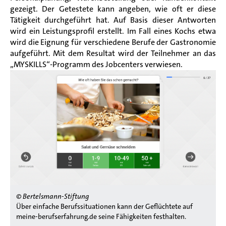
gezeigt. Der Getestete kann angeben, wie oft er diese
Tätigkeit durchgeführt hat. Auf Basis dieser Antworten
wird ein Leistungsprofil erstellt. Im Fall eines Kochs etwa
wird die Eignung für verschiedene Berufe der Gastronomie
aufgeführt. Mit dem Resultat wird der Teilnehmer an das
„MYSKILLS“-Programm des Jobcenters verwiesen.
© Bertelsmann-Stiftung
Über einfache Berufssituationen kann der Geflüchtete auf
meine-berufserfahrung.de seine Fähigkeiten festhalten.