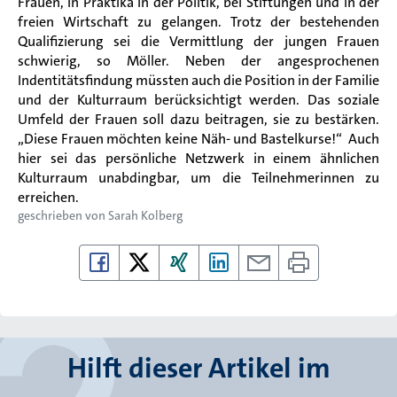
Frauen, in Praktika in der Politik, bei Stiftungen und in der
freien Wirtschaft zu gelangen. Trotz der bestehenden
Qualifizierung sei die Vermittlung der jungen Frauen
schwierig, so Möller. Neben der angesprochenen
Indentitätsfindung müssten auch die Position in der Familie
und der Kulturraum berücksichtigt werden. Das soziale
Umfeld der Frauen soll dazu beitragen, sie zu bestärken.
„Diese Frauen möchten keine Näh- und Bastelkurse!“ Auch
hier sei das persönliche Netzwerk in einem ähnlichen
Kulturraum unabdingbar, um die Teilnehmerinnen zu
erreichen.
geschrieben von
Sarah Kolberg
Hilft dieser Artikel im