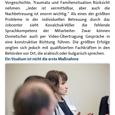
Vorgeschichte, Traumata und Familiensituation Rücksicht
nehmen. „Jeder ist vermittelbar, aber auch die
Nachbetreuung ist enorm wichtig.“ Als eines der größten
Probleme in der individuellen Betreuung durch das
Jobcenter sieht
Kovalchuk-Völler die fehlende
Sprachkompetenz der Mitarbeiter. Zwar können
Dometscher auch per Video-Übertragung Gespräche in
eine konstruktive Richtung führen. Die größten Erfolge
zeigten sich jedoch mit qualifizierten Fachkräften in den
Behörden vor Ort, die arabisch oder bulgarisch sprechen.
Ein Studium ist nicht die erste Maßnahme