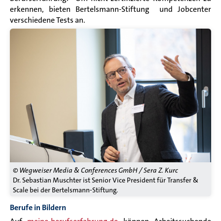
erkennen, bieten Bertelsmann-Stiftung und Jobcenter
verschiedene Tests an.
© Wegweiser Media & Conferences GmbH / Sera Z. Kurc
Dr. Sebastian Muschter ist Senior Vice President für Transfer &
Scale bei der Bertelsmann-Stiftung.
Berufe in Bildern