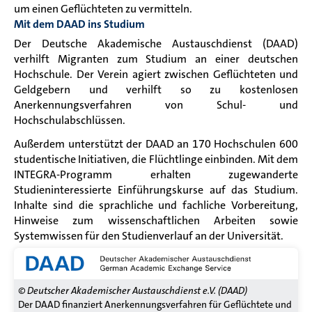
um einen Geflüchteten zu vermitteln.
Mit dem DAAD ins Studium
Der
Deutsche Akademische Austauschdienst (DAAD)
verhilft Migranten zum Studium an einer deutschen
Hochschule. Der Verein agiert zwischen Geflüchteten und
Geldgebern und verhilft so zu kostenlosen
Anerkennungsverfahren von Schul- und
Hochschulabschlüssen.
Außerdem unterstützt der DAAD an 170 Hochschulen 600
studentische Initiativen, die Flüchtlinge einbinden. Mit dem
INTEGRA-Programm erhalten zugewanderte
Studieninteressierte Einführungskurse auf das Studium.
Inhalte sind die sprachliche und fachliche Vorbereitung,
Hinweise zum wissenschaftlichen Arbeiten sowie
Systemwissen für den Studienverlauf an der Universität.
© Deutscher Akademischer Austauschdienst e.V. (DAAD)
Der DAAD finanziert Anerkennungsverfahren für Geflüchtete und