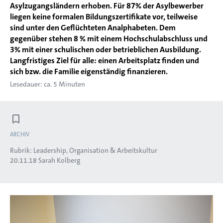
Asylzugangsländern erhoben. Für 87% der Asylbewerber
liegen keine formalen Bildungszertifikate vor, teilweise
sind unter den Geflüchteten Analphabeten. Dem
gegenüber stehen 8 % mit einem Hochschulabschluss und
3% mit einer schulischen oder betrieblichen Ausbildung.
Langfristiges Ziel für alle: einen Arbeitsplatz finden und
sich bzw. die Familie eigenständig finanzieren.
Lesedauer: ca. 5 Minuten
ARCHIV
Rubrik:
Leadership, Organisation & Arbeitskultur
20.11.18
Sarah Kolberg