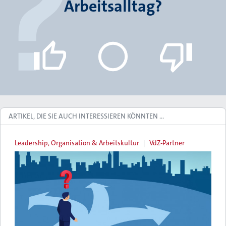
Arbeitsalltag?
ARTIKEL, DIE SIE AUCH INTERESSIEREN KÖNNTEN …
Leadership, Organisation & Arbeitskultur
VdZ-Partner