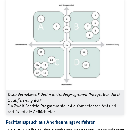
© Landesnetzwerk Berlin im Förderprogramm "Integration durch
Qualifizierung (IQ)"
Ein Zwölf-Schritte-Programm stellt die Kompetenzen fest und
zertifiziert die Geflüchteten.
Rechtsanspruch aus Anerkennungsverfahren