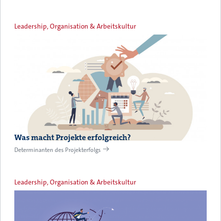
Leadership, Organisation & Arbeitskultur
Was macht Projekte erfolgreich?
Determinanten des Projekterfolgs
Leadership, Organisation & Arbeitskultur