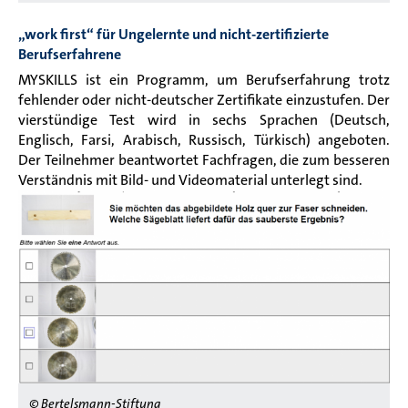
„work first“ für Ungelernte und nicht-zertifizierte
Berufserfahrene
MYSKILLS ist ein Programm, um Berufserfahrung trotz
fehlender oder nicht-deutscher Zertifikate einzustufen. Der
vierstündige Test wird in sechs Sprachen (Deutsch,
Englisch, Farsi, Arabisch, Russisch, Türkisch) angeboten.
Der Teilnehmer beantwortet Fachfragen, die zum besseren
Verständnis mit Bild- und Videomaterial unterlegt sind.
© Bertelsmann-Stiftung