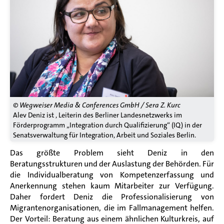
© Wegweiser Media & Conferences GmbH / Sera Z. Kurc
Alev Deniz ist , Leiterin des Berliner Landesnetzwerks im
Förderprogramm „Integration durch Qualifizierung“ (IQ) in der
Senatsverwaltung für Integration, Arbeit und Soziales Berlin.
Das größte Problem sieht Deniz in den
Beratungsstrukturen und der Auslastung der Behörden. Für
die Individualberatung von Kompetenzerfassung und
Anerkennung stehen kaum Mitarbeiter zur Verfügung.
Daher fordert Deniz die Professionalisierung von
Migrantenorganisationen, die im Fallmanagement helfen.
Der Vorteil: Beratung aus einem ähnlichen Kulturkreis, auf