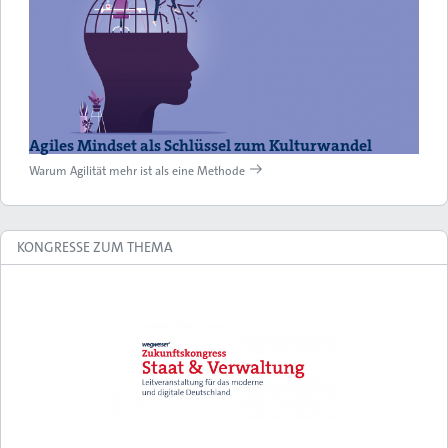
Agiles Mindset als Schlüssel zum Kulturwandel
Warum Agilität mehr ist als eine Methode
KONGRESSE ZUM THEMA