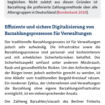
begleichen.
Nicht zuletzt aus diesen Gründen ist
Barzahlung die präferierte Zahlungsmethode über alle
Altersgruppen in Deutschland (
Bundesbank 2020
).
Effiziente und sichere Digitalisierung von
Barzahlungsprozessen für Verwaltungen
Der traditionelle Barzahlungsprozess ist für Verwaltungen
jedoch sehr aufwändig. Die Infrastruktur sowie die
Barzahlungsprozesse sind personal- und kostenintensiv
und mit erheblichen Sicherheitsrisiken behaftet. Der
Sicherheitsaspekt umfasst unter anderem Missbrauch,
Raub und gesundheitliche Risiken. Um den Anforderungen
der Bürger:innen jedoch weiterhin gerecht zu werden, ist
eine Abkehr vom traditionellen Bargeld-Kreislauf ratsam.
Ein moderner Zyklus, der Unternehmen und Verwaltungen
die Barzahlung ohne eigene Barzahlungsinfrastruktur
ermöglicht, ist ein vielversprechender Ansatz.
Der Zahlweg Barzahlen/viacash des Berliner Fintechs