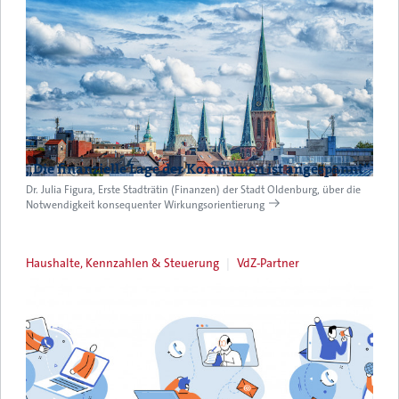
„Die finanzielle Lage der Kommunen ist angespannt“
Dr. Julia Figura, Erste Stadträtin (Finanzen) der Stadt Oldenburg, über die
Notwendigkeit konsequenter Wirkungsorientierung
Haushalte, Kennzahlen & Steuerung
VdZ-Partner