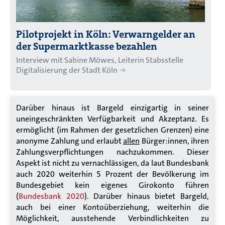
Pilotprojekt in Köln: Verwarngelder an
der Supermarktkasse bezahlen
Interview mit Sabine Möwes, Leiterin Stabsstelle
Digitalisierung der Stadt Köln
Darüber hinaus ist Bargeld einzigartig in seiner
uneingeschränkten Verfügbarkeit und Akzeptanz. Es
ermöglicht (im Rahmen der gesetzlichen Grenzen) eine
anonyme Zahlung und erlaubt
allen
Bürger:innen, ihren
Zahlungsverpflichtungen nachzukommen. Dieser
Aspekt ist nicht zu vernachlässigen, da laut Bundesbank
auch 2020 weiterhin 5 Prozent der Bevölkerung im
Bundesgebiet kein eigenes Girokonto führen
(
Bundesbank 2020
). Darüber hinaus bietet Bargeld,
auch bei einer Kontoüberziehung, weiterhin die
Möglichkeit, ausstehende Verbindlichkeiten zu