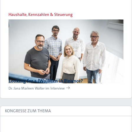
Haushalte, Kennzahlen & Steuerung
Looking for a (Wo)Man in Finance?
Dr. Jana Marleen Walter im Interview
KONGRESSE ZUM THEMA