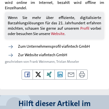
wird online im Internet, bezahlt wird offline im
Einzelhandel.
Wenn Sie mehr über effiziente, digitalisierte
Barzahlungslösungen für das 21. Jahrhundert erfahren
möchten, schauen Sie gerne auf unserem
Profil
vorbei
oder besuchen Sie unsere
Website
.
Zum Unternehmensprofil viafintech GmbH
Zur Website viafintech GmbH
geschrieben von
Frank Weinmann
Tristan Moseler
Hilft dieser Artikel im