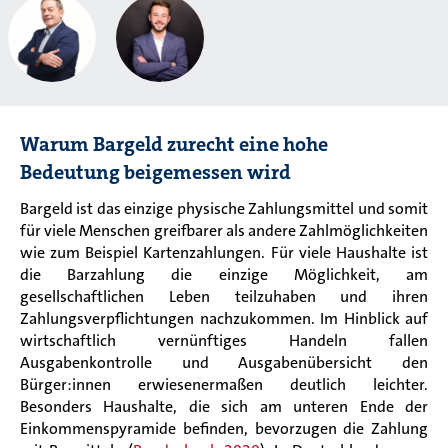
Warum Bargeld zurecht eine hohe
Bedeutung beigemessen wird
Bargeld ist das einzige physische Zahlungsmittel und somit
für viele Menschen greifbarer als andere Zahlmöglichkeiten
wie zum Beispiel Kartenzahlungen. Für viele Haushalte ist
die Barzahlung die einzige Möglichkeit, am
gesellschaftlichen Leben teilzuhaben und ihren
Zahlungsverpflichtungen nachzukommen. Im Hinblick auf
wirtschaftlich vernünftiges Handeln fallen
Ausgabenkontrolle und Ausgabenübersicht den
Bürger:innen erwiesenermaßen deutlich leichter.
Besonders Haushalte, die sich am unteren Ende der
Einkommenspyramide befinden, bevorzugen die Zahlung