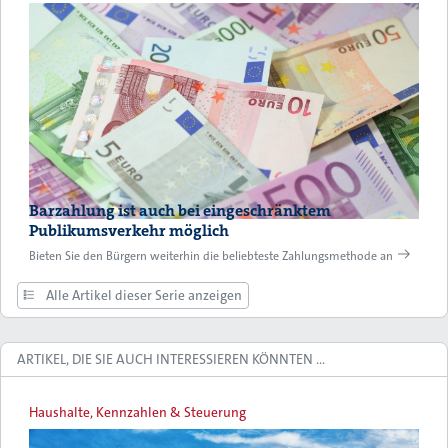
Barzahlung ist auch bei eingeschränktem
Publikumsverkehr möglich
Bieten Sie den Bürgern weiterhin die beliebteste Zahlungsmethode an
Alle Artikel dieser Serie anzeigen
ARTIKEL, DIE SIE AUCH INTERESSIEREN KÖNNTEN …
Haushalte, Kennzahlen & Steuerung