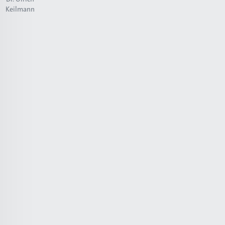
Keilmann