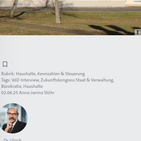
Rubrik:
Haushalte, Kennzahlen & Steuerung
Tags:
VdZ-Interview
Zukunftskongress Staat & Verwaltung
Bürokratie
Haushalte
02.06.25
Anna-Janina Stöhr
Dr. Ulrich