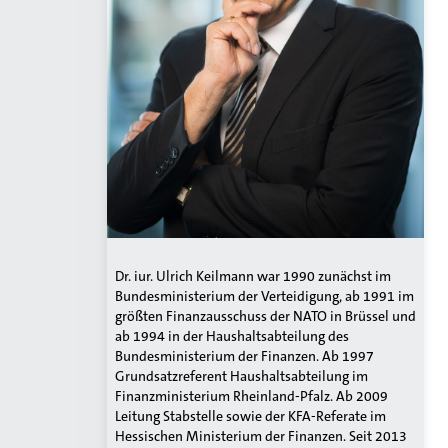
Dr. iur. Ulrich Keilmann war 1990 zunächst im
Bundesministerium der Verteidigung, ab 1991 im
größten Finanzausschuss der NATO in Brüssel und
ab 1994 in der Haushaltsabteilung des
Bundesministerium der Finanzen. Ab 1997
Grundsatzreferent Haushaltsabteilung im
Finanzministerium Rheinland-Pfalz. Ab 2009
Leitung Stabstelle sowie der KFA-Referate im
Hessischen Ministerium der Finanzen. Seit 2013