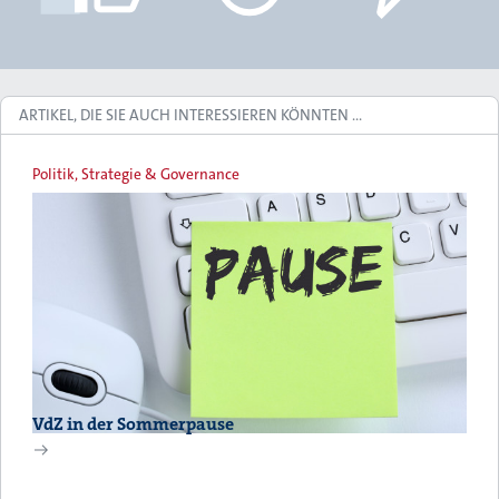
ARTIKEL, DIE SIE AUCH INTERESSIEREN KÖNNTEN …
Politik, Strategie & Governance
VdZ in der Sommerpause