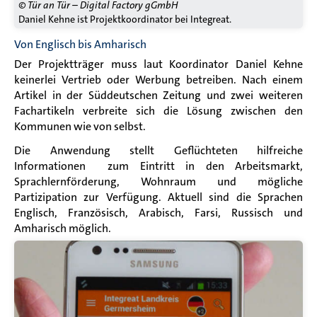
© Tür an Tür – Digital Factory gGmbH
Daniel Kehne ist Projektkoordinator bei Integreat.
Von Englisch bis Amharisch
Der Projektträger muss laut Koordinator Daniel Kehne
keinerlei Vertrieb oder Werbung betreiben. Nach einem
Artikel in der Süddeutschen Zeitung und zwei weiteren
Fachartikeln verbreite sich die Lösung zwischen den
Kommunen wie von selbst.
Die Anwendung stellt Geflüchteten hilfreiche
Informationen
zum Eintritt in den Arbeitsmarkt,
Sprachlernförderung, Wohnraum und mögliche
Partizipation zur Verfügung. Aktuell sind die Sprachen
Englisch, Französisch, Arabisch, Farsi, Russisch und
Amharisch möglich.