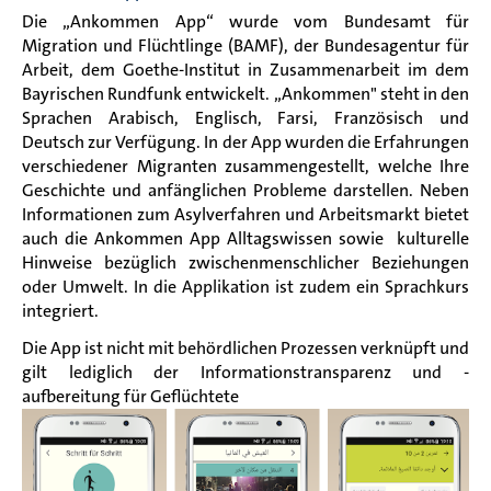
Die „Ankommen App“ wurde vom Bundesamt für
Migration und Flüchtlinge (BAMF), der Bundesagentur für
Arbeit, dem Goethe-Institut in Zusammenarbeit im dem
Bayrischen Rundfunk entwickelt. „
Ankommen" steht in den
Sprachen Arabisch, Englisch, Farsi, Französisch und
Deutsch zur Verfügung.
In der App wurden die Erfahrungen
verschiedener Migranten zusammengestellt, welche Ihre
Geschichte und anfänglichen Probleme darstellen. Neben
Informationen zum Asylverfahren und Arbeitsmarkt bietet
auch die Ankommen App Alltagswissen sowie kulturelle
Hinweise bezüglich zwischenmenschlicher Beziehungen
oder Umwelt. In die Applikation ist zudem ein Sprachkurs
integriert.
Die App ist nicht mit behördlichen Prozessen verknüpft und
gilt lediglich der Informationstransparenz und -
aufbereitung für Geflüchtete