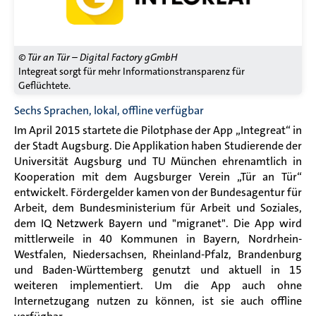
© Tür an Tür – Digital Factory gGmbH
Integreat sorgt für mehr Informationstransparenz für
Geflüchtete.
Sechs Sprachen, lokal, offline verfügbar
Im April 2015 startete die Pilotphase der App „Integreat“ in
der Stadt Augsburg. Die Applikation haben Studierende der
Universität Augsburg und TU München ehrenamtlich in
Kooperation mit dem Augsburger Verein „Tür an Tür“
entwickelt. Fördergelder kamen von der Bundesagentur für
Arbeit, dem Bundesministerium für Arbeit und Soziales,
dem IQ Netzwerk Bayern und "migranet". Die App wird
mittlerweile in 40 Kommunen in Bayern, Nordrhein-
Westfalen, Niedersachsen, Rheinland-Pfalz, Brandenburg
und Baden-Württemberg genutzt und aktuell in 15
weiteren implementiert.
Um die App auch ohne
Internetzugang nutzen zu können, ist sie auch offline