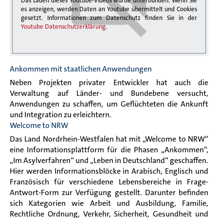
Das Laden dieses Youtube-Videos wurde unterbunden. Wenn Sie
es anzeigen, werden Daten an Youtube übermittelt und Cookies
gesetzt. Informationen zum Datenschutz finden Sie in der
Youtube Datenschutzerklärung
.
Ankommen mit staatlichen Anwendungen
Neben Projekten privater Entwickler hat auch die
Verwaltung auf Länder- und Bundebene versucht,
Anwendungen zu schaffen, um Geflüchteten die Ankunft
und Integration zu erleichtern.
Welcome to NRW
Das Land Nordrhein-Westfalen hat mit „Welcome to NRW“
eine Informationsplattform für die Phasen „Ankommen“,
„Im Asylverfahren“ und „Leben in Deutschland“ geschaffen.
Hier werden Informationsblöcke in
Arabisch, Englisch und
Französisch
für verschiedene Lebensbereiche in Frage-
Antwort-Form zur Verfügung gestellt. Darunter befinden
sich Kategorien wie Arbeit und Ausbildung, Familie,
Rechtliche Ordnung, Verkehr, Sicherheit, Gesundheit und