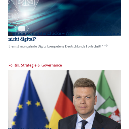
Digitale Kompetenzlücke – Warum kann Deutschland
nicht digital?
Bremst mangelnde Digitalkompetenz Deutschlands Fortschritt?
Politik, Strategie & Governance