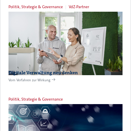
Politik, Strategie & Governance
VdZ-Partner
Digitale Verwaltung neu denken
Vom Verfahren zur Wirkung
Politik, Strategie & Governance