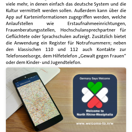
viele mehr, in denen einfach das deutsche System und die
Kultur vermittelt werden sollen. Außerdem kann über die
App auf Karteninformationen zugegriffen werden, welche
Anlaufstellen wie Erstaufnahmeeinrichtungen,
Frauenberatungsstellen, Hochschulansprechpartner für
Geflüchtete oder Sprachschulen aufzeigt. Zusätzlich bietet
die Anwendung ein Register für Notrufnummern; neben
den klassischen 110 und 112 auch Kontakte zur
Telefonseelsorge, dem Hilfetelefon „Gewalt gegen Frauen“
oder dem Kinder- und Jugendtelefon.