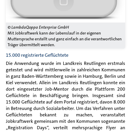
© LambdaQoppa Enterprise GmbH
Mit Jobkraftwerk kann der Lebenslauf in der eigenen
Muttersprache erstellt und ganz einfach an die verantwortlichen
Träger übermittelt werden.
15.000 registrierte Geflüchtete
Die Anwendung wurde im Landkreis Reutlingen erstmals
getestet und wird mittlerweile in zahlreichen Kommunen
in ganz Baden-Württemberg sowie in Hamburg, Berlin und
Kiel verwendet. Allein im Landkreis Reutlingen konnte ein
dort eingesetzter Job-Mentor durch die Plattform 200
Geflüchtete in Beschäftigung bringen. Insgesamt sind
15.000 Geflüchtete auf dem Portal registriert, davon 8.000
in Betreuung durch Sozialarbeiter. Um das Verfahren unter
Geflüchteten bekannt zu machen, veranstaltet
Jobkraftwerk gemeinsam mit den Kommunen sogenannte
„Registration Days“, verteilt mehrsprachige Flyer an