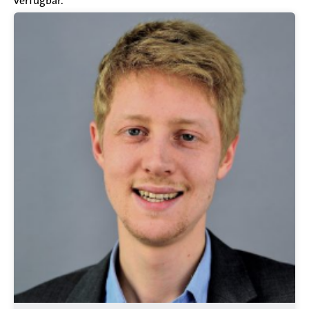
verfügbar.