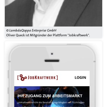
© LambdaQoppa Enterprise GmbH
Oliver Queck ist Mitgründer der Plattform "Jobkraftwerk".