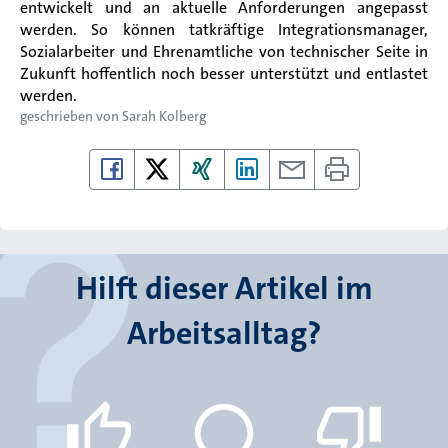
entwickelt und an aktuelle Anforderungen angepasst
werden. So können tatkräftige Integrationsmanager,
Sozialarbeiter und Ehrenamtliche von technischer Seite in
Zukunft hoffentlich noch besser unterstützt und entlastet
werden.
geschrieben von
Sarah Kolberg
Hilft dieser Artikel im
Arbeitsalltag?