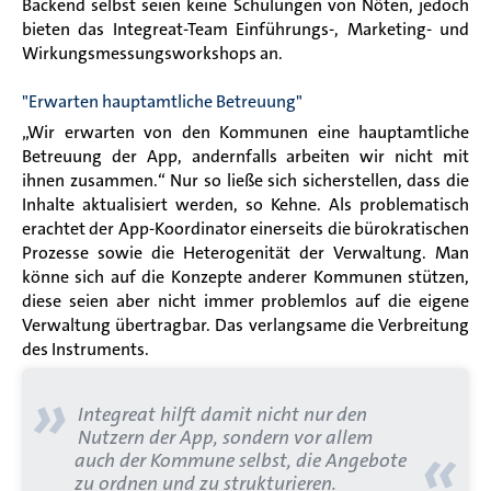
Backend selbst seien keine Schulungen von Nöten, jedoch
bieten das Integreat-Team Einführungs-, Marketing- und
Wirkungsmessungsworkshops an.
"Erwarten hauptamtliche Betreuung"
„Wir erwarten von den Kommunen eine hauptamtliche
Betreuung der App, andernfalls arbeiten wir nicht mit
ihnen zusammen.“ Nur so ließe sich sicherstellen, dass die
Inhalte aktualisiert werden, so Kehne. Als problematisch
erachtet der App-Koordinator einerseits die bürokratischen
Prozesse sowie die Heterogenität der Verwaltung. Man
könne sich auf die Konzepte anderer Kommunen stützen,
diese seien aber nicht immer problemlos auf die eigene
Verwaltung übertragbar. Das verlangsame die Verbreitung
des Instruments.
»
Integreat hilft damit nicht nur den
Nutzern der App, sondern vor allem
«
auch der Kommune selbst, die Angebote
zu ordnen und zu strukturieren.