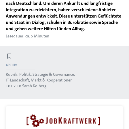
nach Deutschland. Um deren Ankunft und langfristige
Integration zu erleichtern, haben verschiedene Anbieter
Anwendungen entwickelt. Diese unterstützen Geflüchtete
und Staat im Dialog, schulen in Bürokratie sowie Sprache
und geben weitere Hilfen für den Alltag.
Lesedauer: ca. 5 Minuten
ARCHIV
Rubrik:
Politik, Strategie & Governance
IT-Landschaft, Markt & Kooperationen
16.07.18
Sarah Kolberg