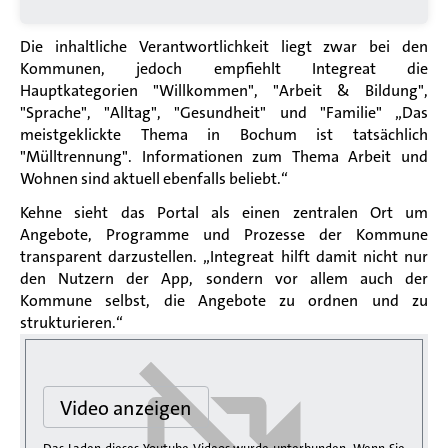
Die inhaltliche Verantwortlichkeit liegt zwar bei den
Kommunen, jedoch empfiehlt Integreat die
Hauptkategorien "Willkommen", "Arbeit & Bildung",
"Sprache", "Alltag", "Gesundheit" und "Familie" „Das
meistgeklickte Thema in Bochum ist tatsächlich
"Mülltrennung". Informationen zum Thema Arbeit und
Wohnen sind aktuell ebenfalls beliebt.“
Kehne sieht das Portal als einen zentralen Ort um
Angebote, Programme und Prozesse der Kommune
transparent darzustellen.
„Integreat hilft damit nicht nur
den Nutzern der App, sondern vor allem auch der
Kommune selbst, die Angebote zu ordnen und zu
strukturieren.“
Video anzeigen