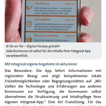
© Tür an Tür – Digital Factory gGmbH
Jede Kommune ist selbst für die Inhalte ihrer Integreat App
verantwortlich.
Mit Integreat eigene Angebote strukturieren
Das Besondere: Die App liefert Informationen mit
regionalem Bezug und zeigt beispielsweise lokale
Freizeitmöglichkeiten oder Begegnungsstätten auf. „
Wir
stellen die Technologie und Erfahrungen aus anderen
Kommunen zur Verfügung, die Kommunen selbst
übernehmen die Strukturierung und Inhaltspflege ihrer
eigenen Integreat-App.“ Eine Art Franchising. Für das