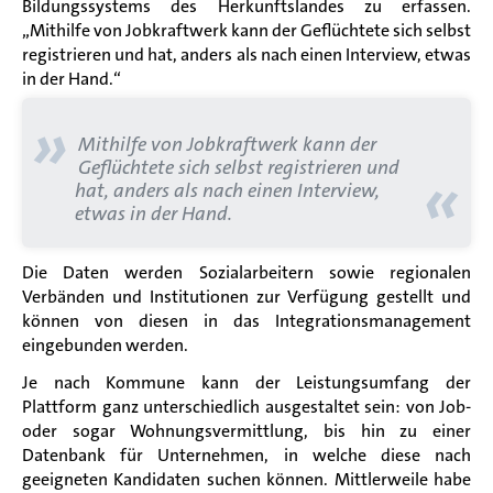
Bildungssystems des Herkunftslandes zu erfassen.
„Mithilfe von Jobkraftwerk kann der Geflüchtete sich selbst
registrieren und hat, anders als nach einen Interview, etwas
in der Hand.“
»
Mithilfe von Jobkraftwerk kann der
Geflüchtete sich selbst registrieren und
«
hat, anders als nach einen Interview,
etwas in der Hand.
Die Daten werden Sozialarbeitern sowie regionalen
Verbänden und Institutionen zur Verfügung gestellt und
können von diesen in das Integrationsmanagement
eingebunden werden.
Je nach Kommune kann der Leistungsumfang der
Plattform ganz unterschiedlich ausgestaltet sein: von Job-
oder sogar Wohnungsvermittlung, bis hin zu einer
Datenbank für Unternehmen, in welche diese nach
geeigneten Kandidaten suchen können. Mittlerweile habe