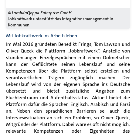
© LambdaQoppa Enterprise GmbH
Jobkraftwerk unterstützt das Integrationsmanagement in
Kommunen.
Mit Jobkraftwerk ins Arbeitsleben
Im Mai 2016 gründeten Benedikt Frings, Tom Lawson und
Oliver Queck die Plattform „Jobkraftwerk“. Anstelle von
stundenlangen Einzelgesprächen mit einem Dolmetscher
kann der Geflüchtete seinen Lebenslauf und seine
Kompetenzen über die Plattform selbst erstellen und
verantwortlichen Trägern zugänglich machen. Der
Lebenslauf wird von der eigenen Sprache ins Deutsche
übersetzt und bietet zusätzliche Angaben zum
Fluchtzeitraum und Aufenthaltsstatus. Aktuell bietet die
Plattform dafür die Sprachen Englisch, Arabisch und Farsi
an. Neben den sprachlichen Barrieren sei auch die
Interviewsituation an sich ein Problem, so Oliver Queck,
Mitgründer der Plattform. Dabei wäre es oft nicht möglich,
relevante Kompetenzen oder Eigenheiten des