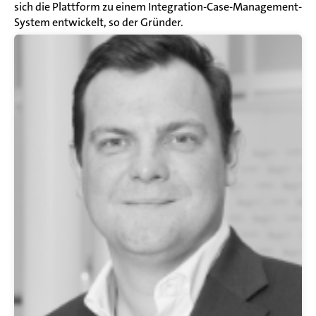
sich die Plattform zu einem Integration-Case-Management-
System entwickelt, so der Gründer.