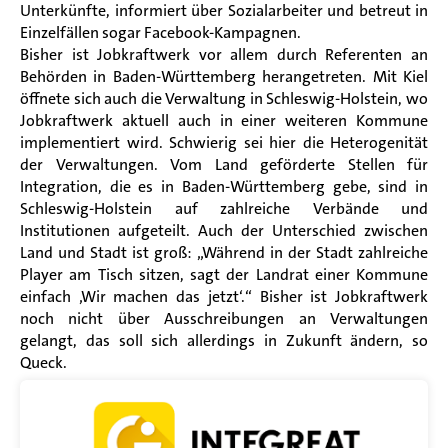
Unterkünfte, informiert über Sozialarbeiter und betreut in
Einzelfällen sogar Facebook-Kampagnen.
Bisher ist Jobkraftwerk vor allem durch Referenten an
Behörden in Baden-Württemberg herangetreten. Mit Kiel
öffnete sich auch die Verwaltung in Schleswig-Holstein, wo
Jobkraftwerk aktuell auch in einer weiteren Kommune
implementiert wird. Schwierig sei hier die Heterogenität
der Verwaltungen. Vom Land geförderte Stellen für
Integration, die es in Baden-Württemberg gebe, sind in
Schleswig-Holstein auf zahlreiche Verbände und
Institutionen aufgeteilt. Auch der Unterschied zwischen
Land und Stadt ist groß: „Während in der Stadt zahlreiche
Player am Tisch sitzen, sagt der Landrat einer Kommune
einfach ‚Wir machen das jetzt‘.“ Bisher ist Jobkraftwerk
noch nicht über Ausschreibungen an Verwaltungen
gelangt, das soll sich allerdings in Zukunft ändern, so
Queck.