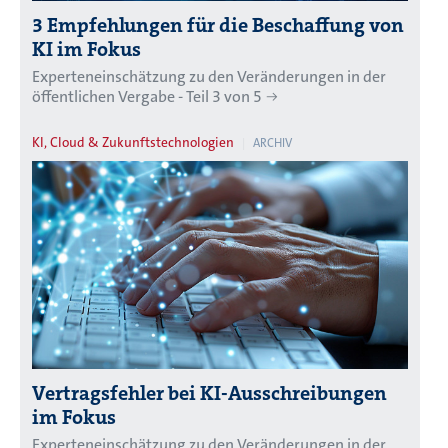
3 Empfehlungen für die Beschaffung von
KI im Fokus
Experteneinschätzung zu den Veränderungen in der
öffentlichen Vergabe - Teil 3 von 5
KI, Cloud & Zukunftstechnologien
ARCHIV
Vertragsfehler bei KI-Ausschreibungen
im Fokus
Experteneinschätzung zu den Veränderungen in der