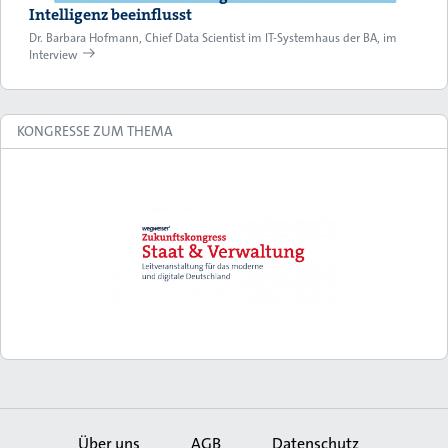
Intelligenz beeinflusst
Dr. Barbara Hofmann, Chief Data Scientist im IT-Systemhaus der BA, im
Interview
KONGRESSE ZUM THEMA
Über uns
AGB
Datenschutz