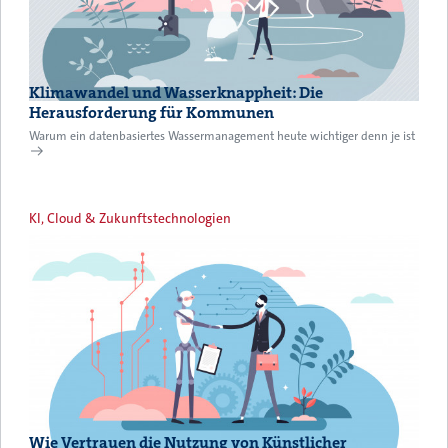
Klimawandel und Wasserknappheit: Die
Herausforderung für Kommunen
Warum ein datenbasiertes Wassermanagement heute wichtiger denn je ist
KI, Cloud & Zukunftstechnologien
Wie Vertrauen die Nutzung von Künstlicher