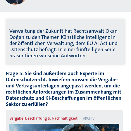
Verwaltung der Zukunft hat Rechtsanwalt Okan
Doğan zu den Themen Künstliche Intelligenz in
der öffentlichen Verwaltung, dem EU AI Act und
Datenschutz befragt. In einer fünfteiligen Serie
präsentieren wir seine Antworten.
Frage 5: Sie sind außerdem auch Experte im
Datenschutzrecht. Inwiefern müssen die Vergabe-
und Vertragsunterlagen angepasst werden, um die
rechtlichen Anforderungen im Zusammenhang mit
Datenschutz und KI-Beschaffungen im öffentlichen
Sektor zu erfüllen?
Vergabe, Beschaffung & Nachhaltigkeit
ARCHIV