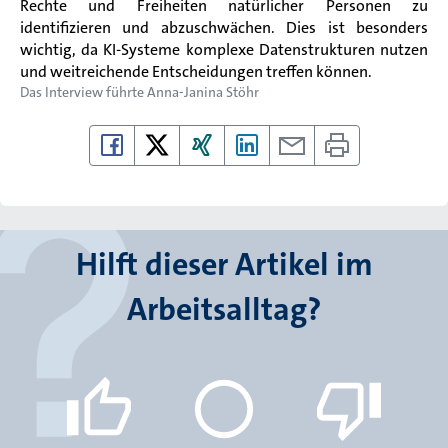
Rechte und Freiheiten natürlicher Personen zu
identifizieren und abzuschwächen. Dies ist besonders
wichtig, da KI-Systeme komplexe Datenstrukturen nutzen
und weitreichende Entscheidungen treffen können.
Das Interview führte
Anna-Janina Stöhr
Hilft dieser Artikel im
Arbeitsalltag?