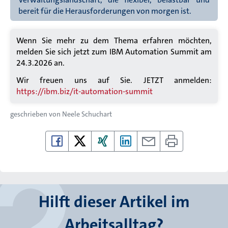
bereit für die Herausforderungen von morgen ist.
Wenn Sie mehr zu dem Thema erfahren möchten,
melden Sie sich jetzt zum IBM Automation Summit am
24.3.2026 an.
Wir freuen uns auf Sie. JETZT anmelden:
https://ibm.biz/it-automation-summit
geschrieben von
Neele Schuchart
Hilft dieser Artikel im
Arbeitsalltag?