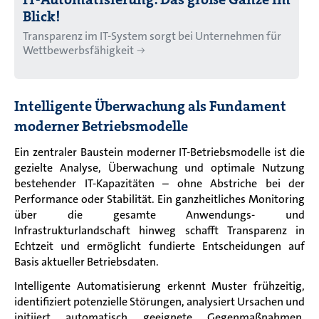
Blick!
Transparenz im IT-System sorgt bei Unternehmen für
Wettbewerbsfähigkeit
Intelligente Überwachung als Fundament
moderner Betriebsmodelle
Ein zentraler Baustein moderner IT-Betriebsmodelle ist die
gezielte Analyse, Überwachung und optimale Nutzung
bestehender IT-Kapazitäten – ohne Abstriche bei der
Performance oder Stabilität. Ein ganzheitliches Monitoring
über die gesamte Anwendungs- und
Infrastrukturlandschaft hinweg schafft Transparenz in
Echtzeit und ermöglicht fundierte Entscheidungen auf
Basis aktueller Betriebsdaten.
Intelligente Automatisierung erkennt Muster frühzeitig,
identifiziert potenzielle Störungen, analysiert Ursachen und
initiiert automatisch geeignete Gegenmaßnahmen.