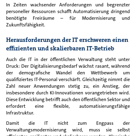
In Zeiten wachsender Anforderungen und begrenzter
personeller Ressourcen schafft Automatisierung dringend
benötigte Freiräume – für Modernisierung und
Zukunftsfähigkeit.
Herausforderungen der IT erschweren einen
effizienten und skalierbaren IT-Betrieb
Auch die IT in der öffentlichen Verwaltung steht unter
Druck: Der Digitalisierungsbedarf wächst rasant, während
der demografische Wandel den Wettbewerb um
qualifiziertes IT-Personal verschärft. Gleichzeitig nimmt die
Zahl neuer Anwendungen stetig zu, ein Anstieg, der
insbesondere durch KI-Innovationen vorangetrieben wird.
Diese Entwicklung betrifft auch den öffentlichen Sektor und
erfordert eine flexible, automatisierungsfähige
Infrastruktur.
Damit die IT nicht zum Engpass der
Verwaltungsmodernisierung wird, muss sie selbst