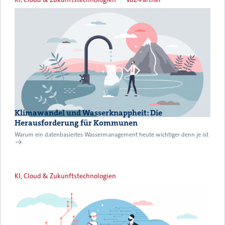
Klimawandel und Wasserknappheit: Die
Herausforderung für Kommunen
Warum ein datenbasiertes Wassermanagement heute wichtiger denn je ist
KI, Cloud & Zukunftstechnologien