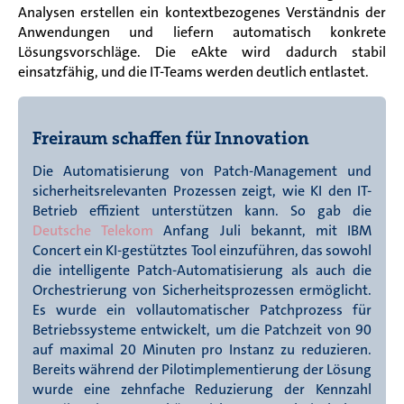
Analysen erstellen ein kontextbezogenes Verständnis der
Anwendungen und liefern automatisch konkrete
Lösungsvorschläge. Die eAkte wird
dadurch
stabil
einsatzfähig, und die IT-Teams werden deutlich entlastet.
Freiraum schaffen für Innovation
Die Automatisierung von Patch-Management und
sicherheitsrelevanten Prozessen zeigt, wie KI den IT-
Betrieb effizient unterstützen kann. So gab die
Deutsche Telekom
Anfang Juli bekannt, mit IBM
Concert ein KI-gestütztes Tool einzuführen, das sowohl
die intelligente Patch-Automatisierung als auch die
Orchestrierung von Sicherheitsprozessen ermöglicht.
Es wurde ein vollautomatischer Patchprozess für
Betriebssysteme entwickelt, um die Patchzeit von 90
auf maximal 20 Minuten pro Instanz zu reduzieren.
Bereits während der Pilotimplementierung der Lösung
wurde eine zehnfache Reduzierung der Kennzahl