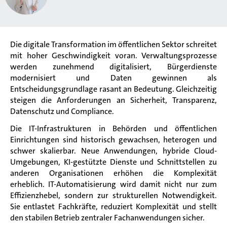
Die digitale Transformation im öffentlichen Sektor schreitet
mit hoher Geschwindigkeit voran. Verwaltungsprozesse
werden zunehmend digitalisiert, Bürgerdienste
modernisiert und Daten gewinnen als
Entscheidungsgrundlage rasant an Bedeutung. Gleichzeitig
steigen die Anforderungen an Sicherheit, Transparenz,
Datenschutz und Compliance.
Die IT-Infrastrukturen in Behörden und öffentlichen
Einrichtungen sind historisch gewachsen, heterogen und
schwer skalierbar. Neue Anwendungen, hybride Cloud-
Umgebungen, KI-gestützte Dienste und Schnittstellen zu
anderen Organisationen erhöhen die Komplexität
erheblich. IT-Automatisierung wird damit nicht nur zum
Effizienzhebel, sondern zur strukturellen Notwendigkeit.
Sie entlastet Fachkräfte, reduziert Komplexität und stellt
den stabilen Betrieb zentraler Fachanwendungen sicher.