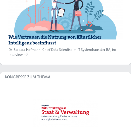
Wie Vertrauen die Nutzung von Künstlicher
Intelligenz beeinflusst
Dr. Barbara Hofmann, Chief Data Scientist im IT-Systemhaus der BA, im
Interview
KONGRESSE ZUM THEMA