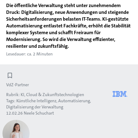
Die öffentliche Verwaltung steht unter zunehmendem
Druck: Digitalisierung, neue Anwendungen und steigende
Sicherheitsanforderungen belasten IT-Teams. KI-gestützte
Automatisierung entlastet Fachkräfte, erhöht die Stabilität
komplexer Systeme und schafft Freiraum für
Modernisierung. So wird die Verwaltung effizienter,
resilienter und zukunftsfähig.
Lesedauer: ca. 2 Minuten
VdZ-Partner
Rubrik:
KI, Cloud & Zukunftstechnologien
Tags:
Künstliche Intelligenz
Automatisierung
Digitalisierung der Verwaltung
12.02.26
Neele Schuchart