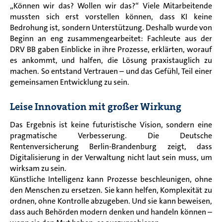
„Können wir das? Wollen wir das?“ Viele Mitarbeitende
mussten sich erst vorstellen können, dass KI keine
Bedrohung ist, sondern Unterstützung. Deshalb wurde von
Beginn an eng zusammengearbeitet: Fachleute aus der
DRV BB gaben Einblicke in ihre Prozesse, erklärten, worauf
es ankommt, und halfen, die Lösung praxistauglich zu
machen. So entstand Vertrauen – und das Gefühl, Teil einer
gemeinsamen Entwicklung zu sein.
Leise Innovation mit großer Wirkung
Das Ergebnis ist keine futuristische Vision, sondern eine
pragmatische Verbesserung. Die Deutsche
Rentenversicherung Berlin-Brandenburg zeigt, dass
Digitalisierung in der Verwaltung nicht laut sein muss, um
wirksam zu sein.
Künstliche Intelligenz kann Prozesse beschleunigen, ohne
den Menschen zu ersetzen. Sie kann helfen, Komplexität zu
ordnen, ohne Kontrolle abzugeben. Und sie kann beweisen,
dass auch Behörden modern denken und handeln können –