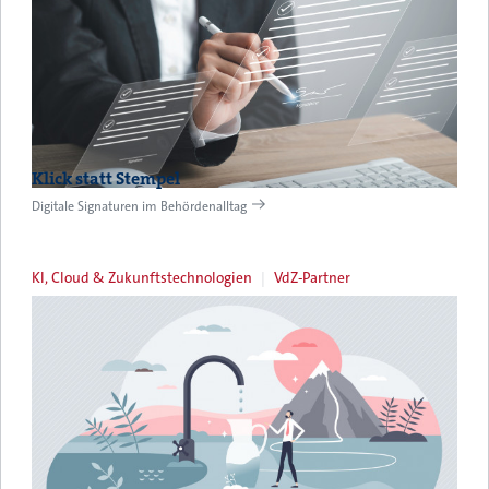
Klick statt Stempel
Digitale Signaturen im Behördenalltag
KI, Cloud & Zukunftstechnologien
VdZ-Partner