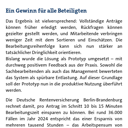
Ein Gewinn für alle Beteiligten
Das Ergebnis ist vielversprechend: Vollständige Anträge
können früher erledigt werden, Rückfragen können
gezielter gestellt werden, und Mitarbeitende verbringen
weniger Zeit mit dem Sortieren und Einschätzen. Die
Bearbeitungsreihenfolge kann sich nun stärker an
tatsächlicher Dringlichkeit orientieren.
Bislang wurde die Lösung als Prototyp umgesetzt – mit
durchweg positivem Feedback aus der Praxis. Sowohl die
Sachbearbeitenden als auch das Management bewerteten
das System als spürbare Entlastung. Auf dieser Grundlage
soll der Prototyp nun in die produktive Nutzung überführt
werden.
Die Deutsche Rentenversicherung Berlin-Brandenburg
rechnet damit, pro Antrag im Schnitt 10 bis 15 Minuten
Bearbeitungszeit einsparen zu können. Bei rund 36.000
Fällen im Jahr 2024 entspricht das einer Ersparnis von
mehreren tausend Stunden – das Arbeitspensum von