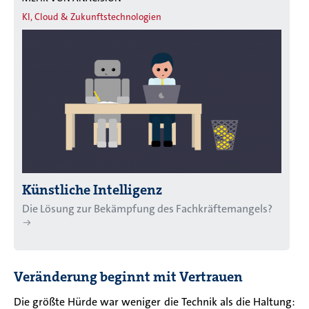
KI, Cloud & Zukunftstechnologien
Künstliche Intelligenz
Die Lösung zur Bekämpfung des Fachkräftemangels?
Veränderung beginnt mit Vertrauen
Die größte Hürde war weniger die Technik als die Haltung: