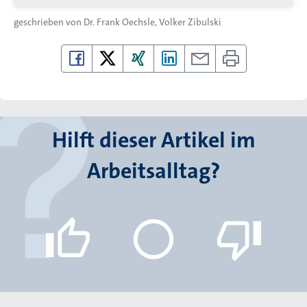
geschrieben von
Dr. Frank Oechsle
Volker Zibulski
Hilft dieser Artikel im
Arbeitsalltag?