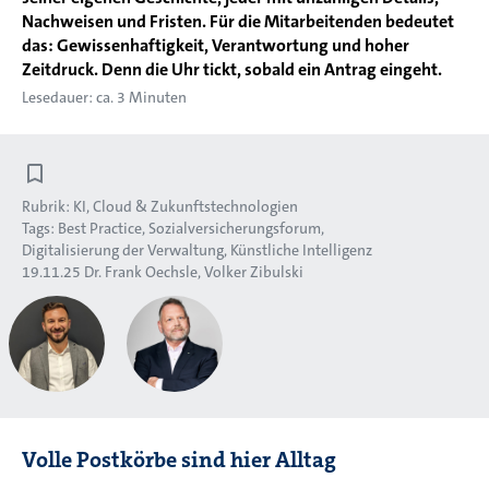
Nachweisen und Fristen. Für die Mitarbeitenden bedeutet
das: Gewissenhaftigkeit, Verantwortung und hoher
Zeitdruck. Denn die Uhr tickt, sobald ein Antrag eingeht.
Lesedauer: ca. 3 Minuten
Rubrik:
KI, Cloud & Zukunftstechnologien
Tags:
Best Practice
Sozialversicherungsforum
Digitalisierung der Verwaltung
Künstliche Intelligenz
19.11.25
Dr. Frank Oechsle
Volker Zibulski
Volle Postkörbe sind hier Alltag