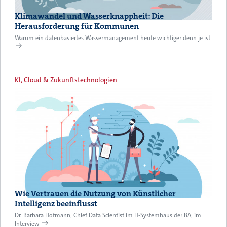
Klimawandel und Wasserknappheit: Die
Herausforderung für Kommunen
Warum ein datenbasiertes Wassermanagement heute wichtiger denn je ist
KI, Cloud & Zukunftstechnologien
Wie Vertrauen die Nutzung von Künstlicher
Intelligenz beeinflusst
Dr. Barbara Hofmann, Chief Data Scientist im IT-Systemhaus der BA, im
Interview