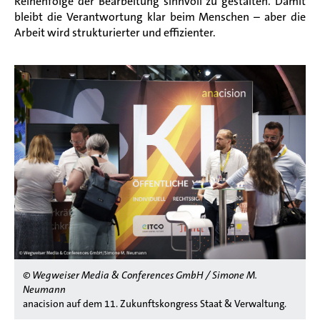
Reihenfolge der Bearbeitung sinnvoll zu gestalten. Damit
bleibt die Verantwortung klar beim Menschen – aber die
Arbeit wird strukturierter und effizienter.
© Wegweiser Media & Conferences GmbH / Simone M.
Neumann
anacision auf dem 11. Zukunftskongress Staat & Verwaltung.