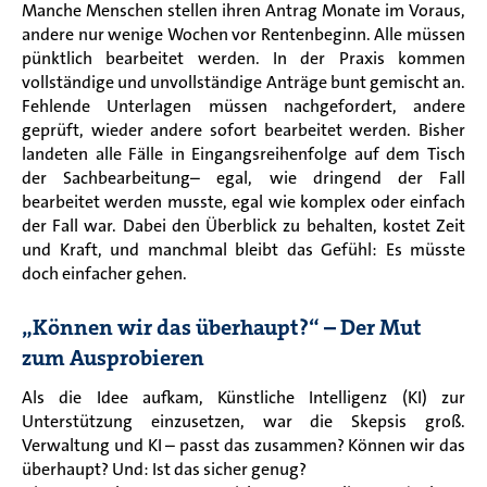
Manche Menschen stellen ihren Antrag Monate im Voraus,
andere nur wenige Wochen vor Rentenbeginn. Alle müssen
pünktlich bearbeitet werden. In der Praxis kommen
vollständige und unvollständige Anträge bunt gemischt an.
Fehlende Unterlagen müssen nachgefordert, andere
geprüft, wieder andere sofort bearbeitet werden. Bisher
landeten alle Fälle in Eingangsreihenfolge auf dem Tisch
der Sachbearbeitung– egal, wie dringend der Fall
bearbeitet werden musste, egal wie komplex oder einfach
der Fall war. Dabei den Überblick zu behalten, kostet Zeit
und Kraft, und manchmal bleibt das Gefühl: Es müsste
doch einfacher gehen.
„Können wir das überhaupt?“ – Der Mut
zum Ausprobieren
Als die Idee aufkam, Künstliche Intelligenz (KI) zur
Unterstützung einzusetzen, war die Skepsis groß.
Verwaltung und KI – passt das zusammen? Können wir das
überhaupt? Und: Ist das sicher genug?