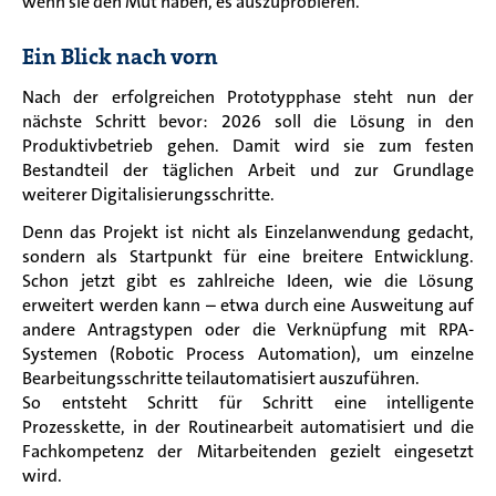
wenn sie den Mut haben, es auszuprobieren.
Ein Blick nach vorn
Nach der erfolgreichen Prototypphase steht nun der
nächste Schritt bevor: 2026 soll die Lösung in den
Produktivbetrieb gehen. Damit wird sie zum festen
Bestandteil der täglichen Arbeit und zur Grundlage
weiterer Digitalisierungsschritte.
Denn das Projekt ist nicht als Einzelanwendung gedacht,
sondern als Startpunkt für eine breitere Entwicklung.
Schon jetzt gibt es zahlreiche Ideen, wie die Lösung
erweitert werden kann – etwa durch eine Ausweitung auf
andere Antragstypen oder die Verknüpfung mit RPA-
Systemen (Robotic Process Automation), um einzelne
Bearbeitungsschritte teilautomatisiert auszuführen.
So entsteht Schritt für Schritt eine intelligente
Prozesskette, in der Routinearbeit automatisiert und die
Fachkompetenz der Mitarbeitenden gezielt eingesetzt
wird.