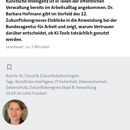
Künstliche Intelligenz ist in Teilen der öffentlichen
Verwaltung bereits im Arbeitsalltag angekommen. Dr.
Barbara Hofmann gibt im Vorfeld des 12.
Zukunftskongresses Einblicke in die Anwendung bei der
Bundesagentur für Arbeit und zeigt, warum Vertrauen
darüber entscheidet, ob KI-Tools tatsächlich genutzt
werden.
Lesedauer: ca. 3 Minuten
Rubrik:
KI, Cloud & Zukunftstechnologien
Tags:
Künstliche Intelligenz
IT-Sicherheit
Datensicherheit
Datenschutz
Zukunftskongress Staat & Verwaltung
29.05.26
Lotte Frankerl