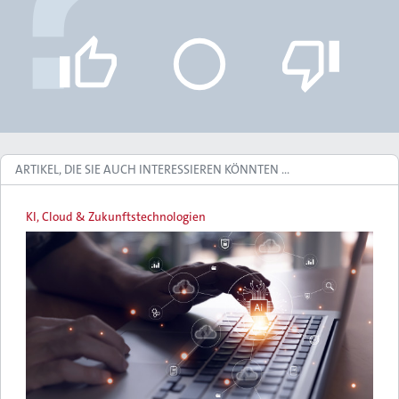
ARTIKEL, DIE SIE AUCH INTERESSIEREN KÖNNTEN …
KI, Cloud & Zukunftstechnologien