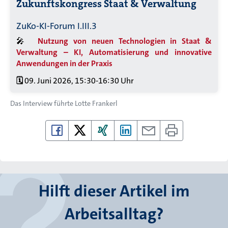
Zukunftskongress Staat & Verwaltung
ZuKo-KI-Forum I.III.3
🎤
Nutzung von neuen Technologien in Staat &
Verwaltung – KI, Automatisierung und innovative
Anwendungen in der Praxis
🗓️
09. Juni 2026, 15:30-16:30 Uhr
Das Interview führte
Lotte Frankerl
Hilft dieser Artikel im
Arbeitsalltag?