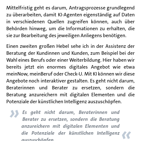
Mittelfristig geht es darum, Antragsprozesse grundlegend
zu überarbeiten, damit KI-Agenten eigenständig auf Daten
in verschiedenen Quellen zugreifen können, auch über
Behörden hinweg, um die Informationen zu erhalten, die
sie zur Bearbeitung des jeweiligen Anliegens benötigen.
Einen zweiten großen Hebel sehe ich in der Assistenz der
Beratung der Kundinnen und Kunden, zum Beispiel bei der
Wahl eines Berufs oder einer Weiterbildung. Hier haben wir
bereits jetzt ein enormes digitales Angebot wie etwa
meinNow, meinBeruf oder Check-U. Mit KI können wir diese
Angebote noch interaktiver gestalten. Es geht nicht darum,
Beraterinnen und Berater zu ersetzen, sondern die
Beratung anzureichern mit digitalen Elementen und die
Potenziale der künstlichen Intelligenz auszuschöpfen.
»
Es geht nicht darum, Beraterinnen und
Berater zu ersetzen, sondern die Beratung
«
anzureichern mit digitalen Elementen und
die Potenziale der künstlichen Intelligenz
auszuschöpfen.