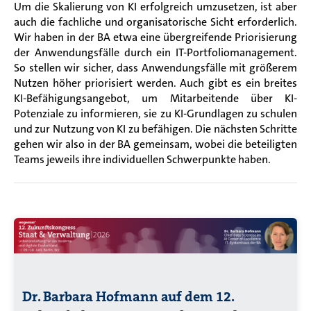
Um die Skalierung von KI erfolgreich umzusetzen, ist aber
auch die fachliche und organisatorische Sicht erforderlich.
Wir haben in der BA etwa eine übergreifende Priorisierung
der Anwendungsfälle durch ein IT-Portfoliomanagement.
So stellen wir sicher, dass Anwendungsfälle mit größerem
Nutzen höher priorisiert werden. Auch gibt es ein breites
KI-Befähigungsangebot, um Mitarbeitende über KI-
Potenziale zu informieren, sie zu KI-Grundlagen zu schulen
und zur Nutzung von KI zu befähigen. Die nächsten Schritte
gehen wir also in der BA gemeinsam, wobei die beteiligten
Teams jeweils ihre individuellen Schwerpunkte haben.
Dr. Barbara Hofmann auf dem 12.