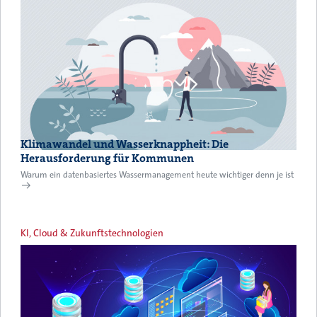
Klimawandel und Wasserknappheit: Die
Herausforderung für Kommunen
Warum ein datenbasiertes Wassermanagement heute wichtiger denn je ist
KI, Cloud & Zukunftstechnologien