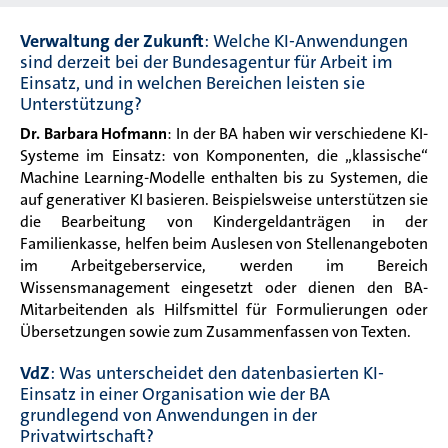
Verwaltung der Zukunft
: Welche KI-Anwendungen
sind derzeit bei der Bundesagentur für Arbeit im
Einsatz, und in welchen Bereichen leisten sie
Unterstützung?
Dr. Barbara Hofmann
: In der BA haben wir verschiedene KI-
Systeme im Einsatz: von Komponenten, die „klassische“
Machine Learning-Modelle enthalten bis zu Systemen, die
auf generativer KI basieren. Beispielsweise unterstützen sie
die Bearbeitung von Kindergeldanträgen in der
Familienkasse, helfen beim Auslesen von Stellenangeboten
im Arbeitgeberservice, werden im Bereich
Wissensmanagement eingesetzt oder dienen den BA-
Mitarbeitenden als Hilfsmittel für Formulierungen oder
Übersetzungen sowie zum Zusammenfassen von Texten.
VdZ
: Was unterscheidet den datenbasierten KI-
Einsatz in einer Organisation wie der BA
grundlegend von Anwendungen in der
Privatwirtschaft?