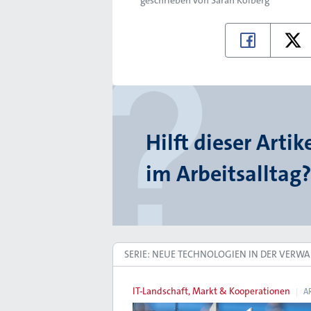
Hilft dieser Artik
im Arbeitsalltag?
SERIE: NEUE TECHNOLOGIEN IN DER VERW
IT-Landschaft, Markt & Kooperationen
A