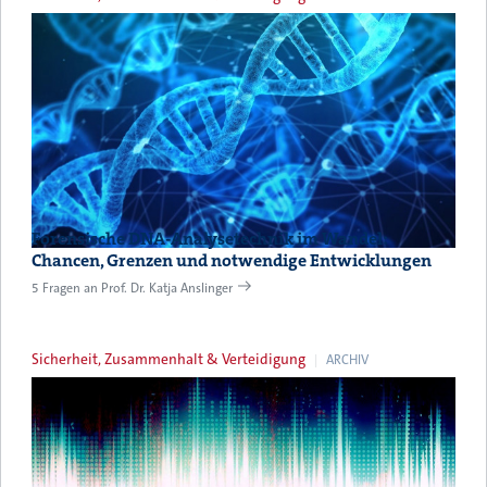
Forensische DNA-Analysetechnik im Wandel:
Chancen, Grenzen und notwendige Entwicklungen
5 Fragen an Prof. Dr. Katja Anslinger
Sicherheit, Zusammenhalt & Verteidigung
ARCHIV