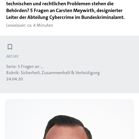
technischen und rechtlichen Problemen stehen die
Behörden? 5 Fragen an Carsten Meywirth, designierter
Leiter der Abteilung Cybercrime im Bundeskriminalamt.
Lesedauer: ca. 4 Minuten
ARCHIV
Serie:
5 Fragen an ...
Rubrik:
Sicherheit, Zusammenhalt & Verteidigung
24.04.20