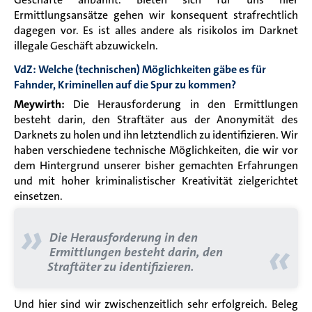
Ermittlungsansätze gehen wir konsequent strafrechtlich
dagegen vor. Es ist alles andere als risikolos im Darknet
illegale Geschäft abzuwickeln.
VdZ: Welche (technischen) Möglichkeiten gäbe es für
Fahnder, Kriminellen auf die Spur zu kommen?
Meywirth:
Die Herausforderung in den Ermittlungen
besteht darin, den Straftäter aus der Anonymität des
Darknets zu holen und ihn letztendlich zu identifizieren. Wir
haben verschiedene technische Möglichkeiten, die wir vor
dem Hintergrund unserer bisher gemachten Erfahrungen
und mit hoher kriminalistischer Kreativität zielgerichtet
einsetzen.
»
Die Herausforderung in den
«
Ermittlungen besteht darin, den
Straftäter zu identifizieren.
Und hier sind wir zwischenzeitlich sehr erfolgreich. Beleg