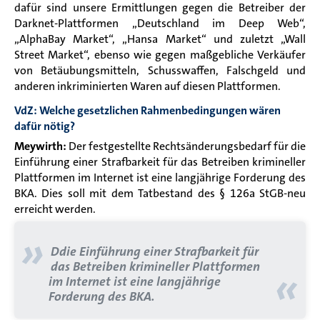
dafür sind unsere Ermittlungen gegen die Betreiber der
Darknet-Plattformen „Deutschland im Deep Web“,
„AlphaBay Market“, „Hansa Market“ und zuletzt „Wall
Street Market“, ebenso wie gegen maßgebliche Verkäufer
von Betäubungsmitteln, Schusswaffen, Falschgeld und
anderen inkriminierten Waren auf diesen Plattformen.
VdZ: Welche gesetzlichen Rahmenbedingungen wären
dafür nötig?
Meywirth:
Der festgestellte Rechtsänderungsbedarf für die
Einführung einer Strafbarkeit für das Betreiben krimineller
Plattformen im Internet ist eine langjährige Forderung des
BKA. Dies soll mit dem Tatbestand des § 126a StGB-neu
erreicht werden.
»
Ddie Einführung einer Strafbarkeit für
das Betreiben krimineller Plattformen
«
im Internet ist eine langjährige
Forderung des BKA.