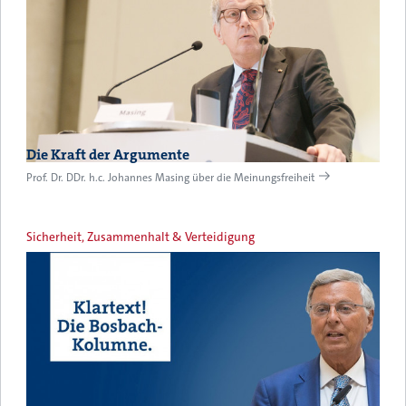
Die Kraft der Argumente
Prof. Dr. DDr. h.c. Johannes Masing über die Meinungsfreiheit
Sicherheit, Zusammenhalt & Verteidigung