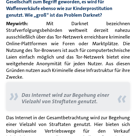
Gesellschaft zum Begriff geworden, es wird für
Waffenverkäufe ebenso wie zur Kinderprostitution
genutzt. Wie „groß“ ist das Problem Darknet?
Meywirth:
Mit Darknet bezeichnen
Strafverfolgungsbehörden weltweit derzeit nahezu
ausschließlich über das Tor-Netzwerk erreichbare kriminelle
Online-Plattformen wie Foren oder Marktplätze. Die
Nutzung des Tor-Browsers ist auch für computertechnische
Laien einfach möglich und das Tor-Netzwerk bietet eine
weitgehende Anonymität für jeden Nutzer. Aus diesen
Gründen nutzen auch Kriminelle diese Infrastruktur für ihre
Zwecke.
»
«
Das Internet wird zur Begehung einer
Vielzahl von Straftaten genutzt.
Das Internet in der Gesamtbetrachtung wird zur Begehung
einer Vielzahl von Straftaten genutzt. Hier bieten sich
beispielsweise Vertriebswege für den Verkauf