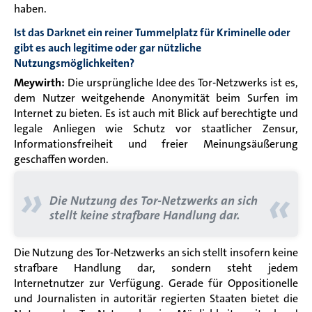
haben.
Ist das Darknet ein reiner Tummelplatz für Kriminelle oder
gibt es auch legitime oder gar nützliche
Nutzungsmöglichkeiten?
Meywirth:
Die ursprüngliche Idee des Tor-Netzwerks ist es,
dem Nutzer weitgehende Anonymität beim Surfen im
Internet zu bieten. Es ist auch mit Blick auf berechtigte und
legale Anliegen wie Schutz vor staatlicher Zensur,
Informationsfreiheit und freier Meinungsäußerung
geschaffen worden.
»
«
Die Nutzung des Tor-Netzwerks an sich
stellt keine strafbare Handlung dar.
Die Nutzung des Tor-Netzwerks an sich stellt insofern keine
strafbare Handlung dar, sondern steht jedem
Internetnutzer zur Verfügung. Gerade für Oppositionelle
und Journalisten in autoritär regierten Staaten bietet die