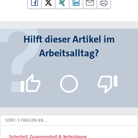
Hilft dieser Artikel im
Arbeitsalltag?
SERIE: 5 FRAGEN AN ...
Sicherheit, Zusammenhalt & Verteidigung