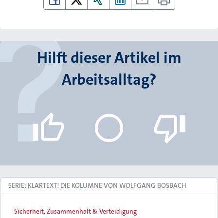
Hilft dieser Artikel im
Arbeitsalltag?
SERIE: KLARTEXT! DIE KOLUMNE VON WOLFGANG BOSBACH
Sicherheit, Zusammenhalt & Verteidigung