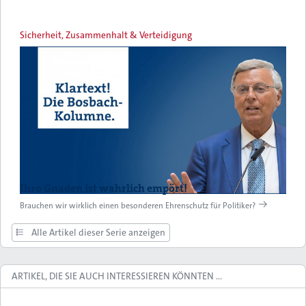
Sicherheit, Zusammenhalt & Verteidigung
Ihro Gnaden ist wahrlich empört!
Brauchen wir wirklich einen besonderen Ehrenschutz für Politiker?
Alle Artikel dieser Serie anzeigen
ARTIKEL, DIE SIE AUCH INTERESSIEREN KÖNNTEN …