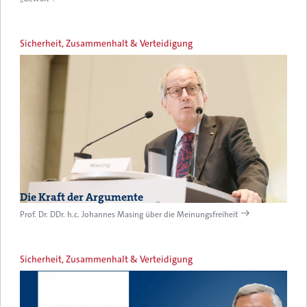
Sicherheit, Zusammenhalt & Verteidigung
Die Kraft der Argumente
Prof. Dr. DDr. h.c. Johannes Masing über die Meinungsfreiheit
Sicherheit, Zusammenhalt & Verteidigung