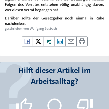
Folgen des Verrates entstehen völlig unabhängig davon,
wer diesen Verrat begangen hat.
Darüber sollte der Gesetzgeber noch einmal in Ruhe
nachdenken.
geschrieben von
Wolfgang Bosbach
Hilft dieser Artikel im
Arbeitsalltag?