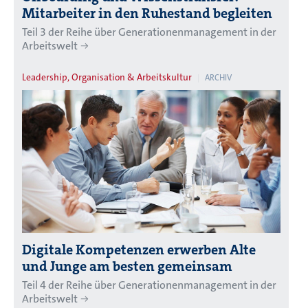
Mitarbeiter in den Ruhestand begleiten
Teil 3 der Reihe über Generationenmanagement in der
Arbeitswelt
Leadership, Organisation & Arbeitskultur
ARCHIV
Digitale Kompetenzen erwerben Alte
und Junge am besten gemeinsam
Teil 4 der Reihe über Generationenmanagement in der
Arbeitswelt