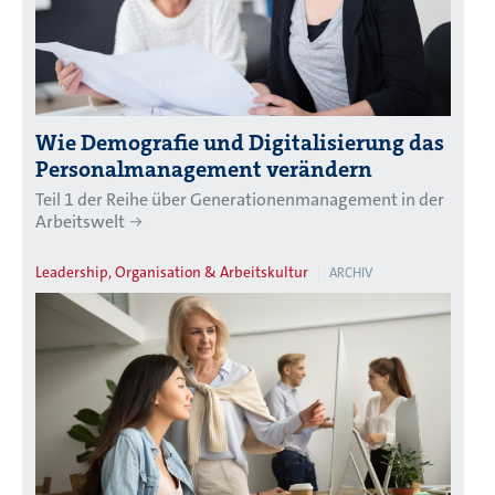
Wie Demografie und Digitalisierung das
Personalmanagement verändern
Teil 1 der Reihe über Generationenmanagement in der
Arbeitswelt
Leadership, Organisation & Arbeitskultur
ARCHIV