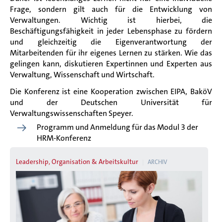
Frage, sondern gilt auch für die Entwicklung von
Verwaltungen. Wichtig ist hierbei, die
Beschäftigungsfähigkeit in jeder Lebensphase zu fördern
und gleichzeitig die Eigenverantwortung der
Mitarbeitenden für ihr eigenes Lernen zu stärken. Wie das
gelingen kann, diskutieren Expertinnen und Experten aus
Verwaltung, Wissenschaft und Wirtschaft.
Die Konferenz ist eine Kooperation zwischen EIPA, BaköV
und der Deutschen Universität für
Verwaltungswissenschaften Speyer.
Programm und Anmeldung für das Modul 3 der
HRM-Konferenz
Leadership, Organisation & Arbeitskultur
ARCHIV