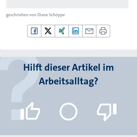
geschrieben von
Diane Schöppe
Hilft dieser Artikel im
Arbeitsalltag?