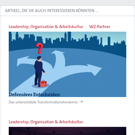
ARTIKEL, DIE SIE AUCH INTERESSIEREN KÖNNTEN …
Leadership, Organisation & Arbeitskultur
VdZ-Partner
Defensives Entscheiden
Das unterschätzte Transformationshindernis
Leadership, Organisation & Arbeitskultur