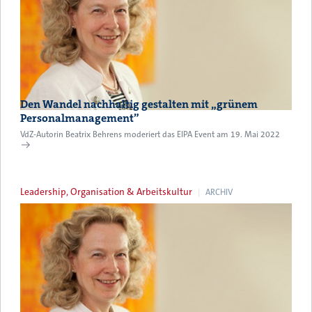
Den Wandel nachhaltig gestalten mit „grünem
Personalmanagement”
VdZ-Autorin Beatrix Behrens moderiert das EIPA Event am 19. Mai 2022
Leadership, Organisation & Arbeitskultur
ARCHIV