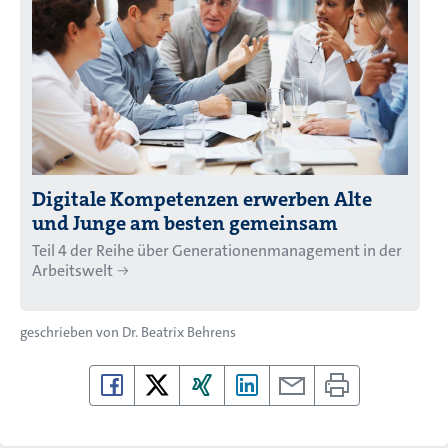
Digitale Kompetenzen erwerben Alte
und Junge am besten gemeinsam
Teil 4 der Reihe über Generationenmanagement in der
Arbeitswelt
geschrieben von
Dr. Beatrix Behrens