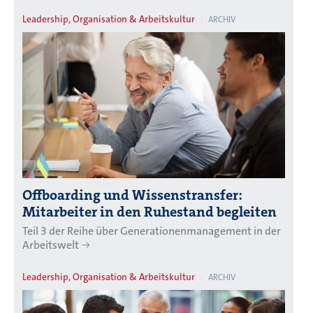
Leadership, Organisation & Arbeitskultur
ARCHIV
Offboarding und Wissenstransfer:
Mitarbeiter in den Ruhestand begleiten
Teil 3 der Reihe über Generationenmanagement in der
Arbeitswelt
Leadership, Organisation & Arbeitskultur
ARCHIV