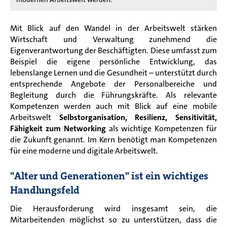
Mit Blick auf den Wandel in der Arbeitswelt stärken
Wirtschaft und Verwaltung zunehmend die
Eigenverantwortung der Beschäftigten. Diese umfasst zum
Beispiel die eigene persönliche Entwicklung, das
lebenslange Lernen und die Gesundheit – unterstützt durch
entsprechende Angebote der Personalbereiche und
Begleitung durch die Führungskräfte. Als relevante
Kompetenzen werden auch mit Blick auf eine mobile
Arbeitswelt
Selbstorganisation, Resilienz, Sensitivität,
Fähigkeit zum Networking
als wichtige Kompetenzen für
die Zukunft genannt. Im Kern benötigt man Kompetenzen
für eine moderne und digitale Arbeitswelt.
"Alter und Generationen" ist ein wichtiges
Handlungsfeld
Die Herausforderung wird insgesamt sein, die
Mitarbeitenden möglichst so zu unterstützen, dass die