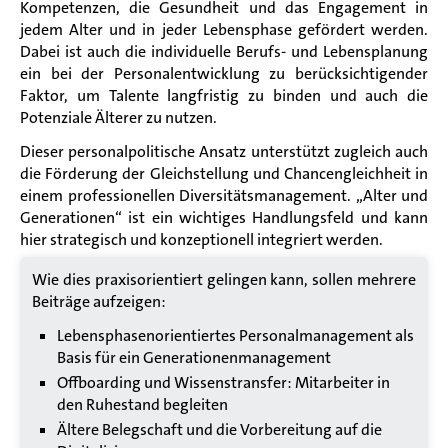
Kompetenzen, die Gesundheit und das Engagement in
jedem Alter und in jeder Lebensphase gefördert werden.
Dabei ist auch die individuelle Berufs- und Lebensplanung
ein bei der Personalentwicklung zu berücksichtigender
Faktor, um Talente langfristig zu binden und auch die
Potenziale Älterer zu nutzen.
Dieser personalpolitische Ansatz unterstützt zugleich auch
die Förderung der Gleichstellung und Chancengleichheit in
einem professionellen Diversitätsmanagement. „Alter und
Generationen“ ist ein wichtiges Handlungsfeld und kann
hier strategisch und konzeptionell integriert werden.
Wie dies praxisorientiert gelingen kann, sollen mehrere
Beiträge aufzeigen:
Lebensphasenorientiertes Personalmanagement als
Basis für ein Generationenmanagement
Offboarding und Wissenstransfer: Mitarbeiter in
den Ruhestand begleiten
Ältere Belegschaft und die Vorbereitung auf die