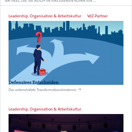
ARTIKEL, DIE SIE AUCH INTERESSIEREN KÖNNTEN …
Leadership, Organisation & Arbeitskultur
VdZ-Partner
Defensives Entscheiden
Das unterschätzte Transformationshindernis
Leadership, Organisation & Arbeitskultur