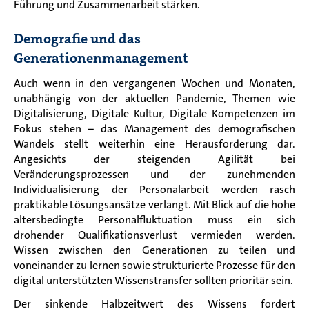
Führung und Zusammenarbeit stärken.
Demografie und das
Generationenmanagement
Auch wenn in den vergangenen Wochen und Monaten,
unabhängig von der aktuellen Pandemie, Themen wie
Digitalisierung, Digitale Kultur, Digitale Kompetenzen im
Fokus stehen
–
das Management des demografischen
Wandels stellt weiterhin eine Herausforderung dar.
Angesichts der steigenden Agilität bei
Veränderungsprozessen und der zunehmenden
Individualisierung der Personalarbeit werden rasch
praktikable Lösungsansätze verlangt. Mit Blick auf die hohe
altersbedingte Personalfluktuation muss ein sich
drohender Qualifikationsverlust vermieden werden.
Wissen zwischen den Generationen zu teilen und
voneinander zu lernen sowie strukturierte Prozesse für den
digital unterstützten Wissenstransfer sollten prioritär sein.
Der sinkende Halbzeitwert des Wissens fordert