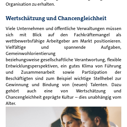
Organisation zu erhalten.
Wertschätzung und Chancengleichheit
Viele Unternehmen und öffentliche Verwaltungen müssen
sich mit Blick auf den Fachkräftemangel als
wettbewerbsfähige Arbeitgeber am Markt positionieren.
Vielfältige und spannende Aufgaben,
Gemeinwohlorientierung
beziehungsweise gesellschaftliche Verantwortung, flexible
Entwicklungsperspektiven, ein gutes Klima von Führung
und Zusammenarbeit sowie Partizipation der
Beschäftigten sind zum Beispiel wichtige Stellhebel zur
Gewinnung und
Bindung von (neuen) Talenten. Dazu
gehört
auch eine von Wertschätzung und
Chancengleichheit geprägte Kultur – dies unabhängig vom
Alter.