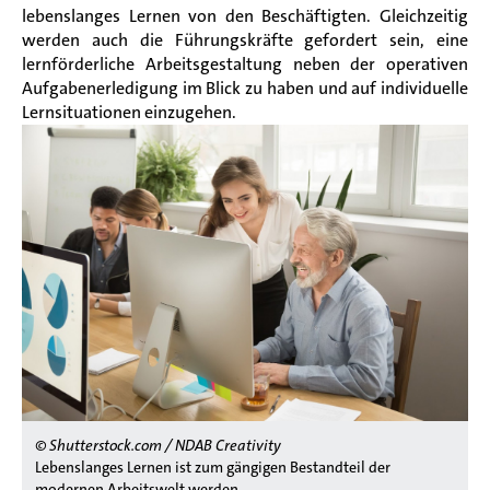
lebenslanges Lernen von den Beschäftigten. Gleichzeitig
werden auch die Führungskräfte gefordert sein, eine
lernförderliche Arbeitsgestaltung neben der operativen
Aufgabenerledigung im Blick
zu haben und auf individuelle
Lernsituationen einzugehen.
© Shutterstock.com / NDAB Creativity
Lebenslanges Lernen ist zum gängigen Bestandteil der
modernen Arbeitswelt werden.