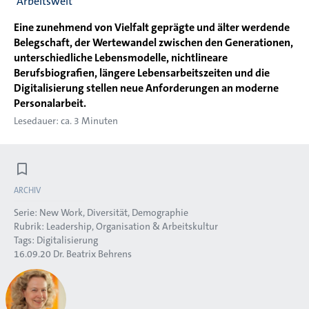
Arbeitswelt
Eine zunehmend von Vielfalt geprägte und älter werdende
Belegschaft, der Wertewandel zwischen den Generationen,
unterschiedliche Lebensmodelle, nichtlineare
Berufsbiografien, längere Lebensarbeitszeiten und die
Digitalisierung stellen neue Anforderungen an moderne
Personalarbeit.
Lesedauer: ca. 3 Minuten
ARCHIV
Serie:
New Work, Diversität, Demographie
Rubrik:
Leadership, Organisation & Arbeitskultur
Tags:
Digitalisierung
16.09.20
Dr. Beatrix Behrens