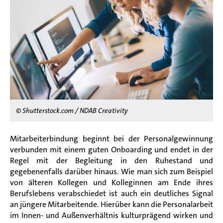
© Shutterstock.com / NDAB Creativity
Mitarbeiterbindung beginnt bei der Personalgewinnung
verbunden mit einem guten Onboarding und endet in der
Regel mit der Begleitung in den Ruhestand und
gegebenenfalls darüber hinaus. Wie man sich zum Beispiel
von älteren Kollegen und Kolleginnen am Ende ihres
Berufslebens verabschiedet ist auch ein deutliches Signal
an jüngere Mitarbeitende. Hierüber kann die Personalarbeit
im Innen- und Außenverhältnis kulturprägend wirken und