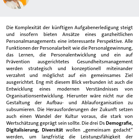
Die Komplexität der künftigen Aufgabenerledigung steigt
und insofern bieten Ansätze eines ganzheitlichen
Personalmanagements eine interessante Perspektive. Alle
Funktionen der Personalarbeit wie die Personalgewinnung,
das Lernen, die Personalentwicklung und ein auf
Prävention ausgerichtetes Gesundheitsmanagement
werden strategisch und konzeptionell miteinander
verzahnt und möglichst auf ein gemeinsames Ziel
ausgerichtet. Eng mit diesem Blick verbunden
ist auch die
Entwicklung eines modernen Verständnisses von
Organisationsentwicklung. Hierunter wäre nicht nur die
Gestaltung der Aufbau- und Ablauforganisation zu
subsumieren. Die Herausforderungen der Zukunft setzen
auch einen Wandel der Kultur voraus, die stark von
Wertschätzung geprägt sein sollte. Die drei Ds
Demografie,
Digitalisierung, Diversität
wollen „gemeinsam gedacht“
werden, um langfristig die Leistungsfähigkeit der