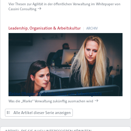
Vier Thesen zur Agilität in der öffentlichen Verwaltung im Whitepaper von
Cassini Consulting
Leadership, Organisation & Arbeitskultur
ARCHIV
Keine Utopie: Zufriedenheit am Arbeitsplatz
Was die „Marke“ Verwaltung zukünftig ausmachen wird
Alle Artikel dieser Serie anzeigen