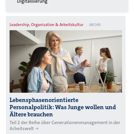
Digitalisierung
Leadership, Organisation & Arbeitskultur
ARCHIV
Lebensphasenorientierte
Personalpolitik: Was Junge wollen und
Ältere brauchen
Teil 2 der Reihe über Generationenmanagement in der
Arbeitswelt