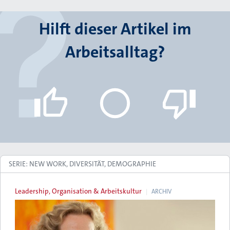
Hilft dieser Artikel im
Arbeitsalltag?
SERIE: NEW WORK, DIVERSITÄT, DEMOGRAPHIE
Leadership, Organisation & Arbeitskultur
ARCHIV