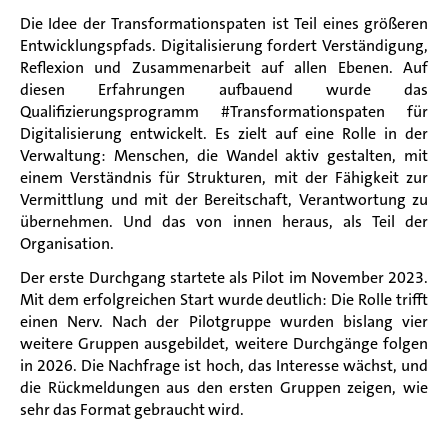
Die Idee der Transformationspaten ist Teil eines größeren
Entwicklungspfads. Digitalisierung fordert Verständigung,
Reflexion und Zusammenarbeit auf allen Ebenen. Auf
diesen Erfahrungen aufbauend wurde das
Qualifizierungsprogramm #Transformationspaten für
Digitalisierung entwickelt. Es zielt auf eine Rolle in der
Verwaltung: Menschen, die Wandel aktiv gestalten, mit
einem Verständnis für Strukturen, mit der Fähigkeit zur
Vermittlung und mit der Bereitschaft, Verantwortung zu
übernehmen. Und das von innen heraus, als Teil der
Organisation.
Der erste Durchgang startete als Pilot im November 2023.
Mit dem erfolgreichen Start wurde deutlich: Die Rolle trifft
einen Nerv. Nach der Pilotgruppe wurden bislang vier
weitere Gruppen ausgebildet, weitere Durchgänge folgen
in 2026. Die Nachfrage ist hoch, das Interesse wächst, und
die Rückmeldungen aus den ersten Gruppen zeigen, wie
sehr das Format gebraucht wird.