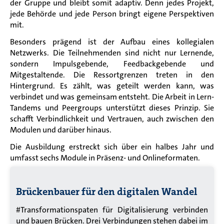
der Gruppe und bleibt somit adaptiv. Denn jedes Projekt,
jede Behörde und jede Person bringt eigene Perspektiven
mit.
Besonders prägend ist der Aufbau eines kollegialen
Netzwerks. Die Teilnehmenden sind nicht nur Lernende,
sondern Impulsgebende, Feedbackgebende und
Mitgestaltende. Die Ressortgrenzen treten in den
Hintergrund. Es zählt, was geteilt werden kann, was
verbindet und was gemeinsam entsteht. Die Arbeit in Lern-
Tandems und Peergroups unterstützt dieses Prinzip. Sie
schafft Verbindlichkeit und Vertrauen, auch zwischen den
Modulen und darüber hinaus.
Die Ausbildung erstreckt sich über ein halbes Jahr und
umfasst sechs Module in Präsenz- und Onlineformaten.
Brückenbauer für den digitalen Wandel
#Transformationspaten für Digitalisierung verbinden
und bauen Brücken. Drei Verbindungen stehen dabei im