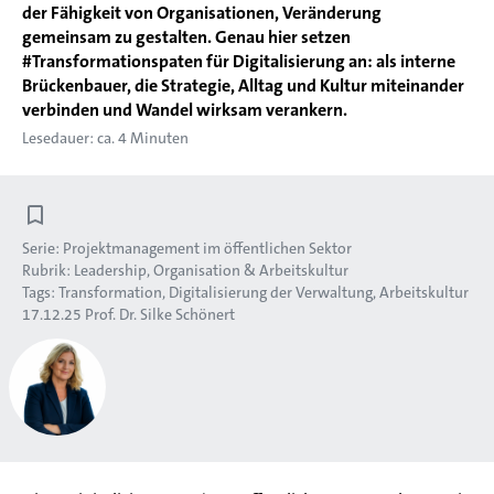
der Fähigkeit von Organisationen, Veränderung
gemeinsam zu gestalten. Genau hier setzen
#Transformationspaten für Digitalisierung an: als interne
Brückenbauer, die Strategie, Alltag und Kultur miteinander
verbinden und Wandel wirksam verankern.
Lesedauer: ca. 4 Minuten
Serie:
Projektmanagement im öffentlichen Sektor
Rubrik:
Leadership, Organisation & Arbeitskultur
Tags:
Transformation
Digitalisierung der Verwaltung
Arbeitskultur
17.12.25
Prof. Dr. Silke Schönert