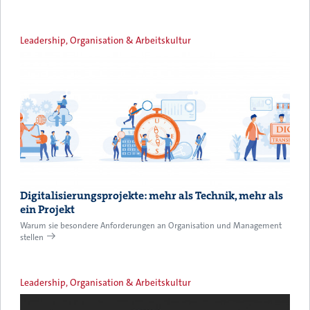
Leadership, Organisation & Arbeitskultur
Digitalisierungsprojekte: mehr als Technik, mehr als
ein Projekt
Warum sie besondere Anforderungen an Organisation und Management
stellen
Leadership, Organisation & Arbeitskultur