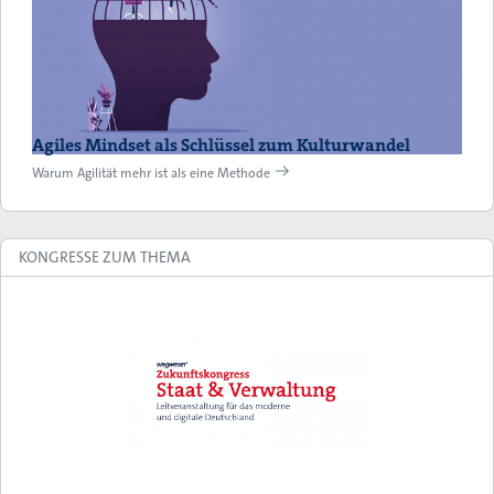
Agiles Mindset als Schlüssel zum Kulturwandel
Warum Agilität mehr ist als eine Methode
KONGRESSE ZUM THEMA