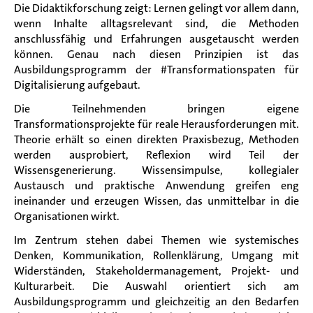
Die Didaktikforschung zeigt: Lernen gelingt vor allem dann,
wenn Inhalte alltagsrelevant sind, die Methoden
anschlussfähig und Erfahrungen ausgetauscht werden
können. Genau nach diesen Prinzipien ist das
Ausbildungsprogramm der #Transformationspaten für
Digitalisierung aufgebaut.
Die Teilnehmenden bringen eigene
Transformationsprojekte für reale Herausforderungen mit.
Theorie erhält so einen direkten Praxisbezug, Methoden
werden ausprobiert, Reflexion wird Teil der
Wissensgenerierung. Wissensimpulse, kollegialer
Austausch und praktische Anwendung greifen eng
ineinander und erzeugen Wissen, das unmittelbar in die
Organisationen wirkt.
Im Zentrum stehen dabei Themen wie systemisches
Denken, Kommunikation, Rollenklärung, Umgang mit
Widerständen, Stakeholdermanagement, Projekt- und
Kulturarbeit. Die Auswahl orientiert sich am
Ausbildungsprogramm und gleichzeitig an den Bedarfen