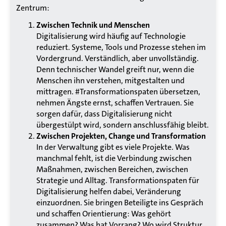
Zentrum:
Zwischen Technik und Menschen
Digitalisierung wird häufig auf Technologie
reduziert. Systeme, Tools und Prozesse stehen im
Vordergrund. Verständlich, aber unvollständig.
Denn technischer Wandel greift nur, wenn die
Menschen ihn verstehen, mitgestalten und
mittragen. #Transformationspaten übersetzen,
nehmen Ängste ernst, schaffen Vertrauen. Sie
sorgen dafür, dass Digitalisierung nicht
übergestülpt wird, sondern anschlussfähig bleibt.
Zwischen Projekten, Change und Transformation
In der Verwaltung gibt es viele Projekte. Was
manchmal fehlt, ist die Verbindung zwischen
Maßnahmen, zwischen Bereichen, zwischen
Strategie und Alltag. Transformationspaten für
Digitalisierung helfen dabei, Veränderung
einzuordnen. Sie bringen Beteiligte ins Gespräch
und schaffen Orientierung: Was gehört
zusammen? Was hat Vorrang? Wo wird Struktur