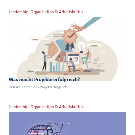
Leadership, Organisation & Arbeitskultur
Was macht Projekte erfolgreich?
Determinanten des Projekterfolgs
Leadership, Organisation & Arbeitskultur