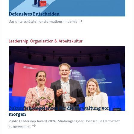
Defensives Entscheiden
Das unterschätzte Transformationshindernis
Leadership, Organisation & Arbeitskultur
Zukunftskompetenzen für die Verwaltung von
morgen
Public Leadership Award 2026: Studiengang der Hochschule Darmstadt
ausgezeichnet