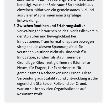
benötigt, wo mehr Spielraum? So entsteht aus
einzelnen Initiativen ein gemeinsames Bild und
aus vielen Maßnahmen eine tragfähige
Entwicklung.
Zwischen Routinen und Erfahrungskultur
Verwaltungen brauchen beides: Verlässlichkeit in
den Abläufen und Beweglichkeit bei
Innovationen. Transformationspaten bewegen
sich genau in diesem Spannungsfeld. Sie
verstehen Routinen nicht als Hindernis für
Innovation, sondern als stabilisierende
Grundlage. Gleichzeitig öffnen sie Räume für
Neues, für Fragen, für Experimente, für
gemeinsames Nachdenken und Lernen. Diese
Verbindung aus Stabilität und Entwicklung ist die
eigentliche Stärke der Rolle und der Grund,
warum sie in so vielen Organisationen auf
Resonanz stößt.