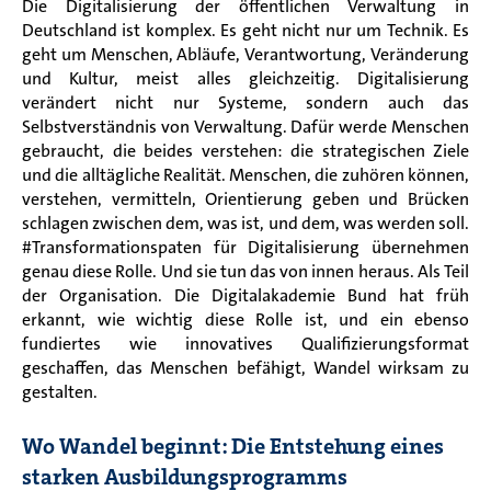
Die Digitalisierung der öffentlichen Verwaltung in
Deutschland ist komplex. Es geht nicht nur um Technik. Es
geht um Menschen, Abläufe, Verantwortung, Veränderung
und Kultur, meist alles gleichzeitig. Digitalisierung
verändert nicht nur Systeme, sondern auch das
Selbstverständnis von Verwaltung. Dafür werde Menschen
gebraucht, die beides verstehen: die strategischen Ziele
und die alltägliche Realität. Menschen, die zuhören können,
verstehen, vermitteln, Orientierung geben und Brücken
schlagen zwischen dem, was ist, und dem, was werden soll.
#Transformationspaten für Digitalisierung übernehmen
genau diese Rolle. Und sie tun das von innen heraus. Als Teil
der Organisation. Die Digitalakademie Bund hat früh
erkannt, wie wichtig diese Rolle ist, und ein ebenso
fundiertes wie innovatives Qualifizierungsformat
geschaffen, das Menschen befähigt, Wandel wirksam zu
gestalten.
Wo Wandel beginnt: Die Entstehung eines
starken Ausbildungsprogramms