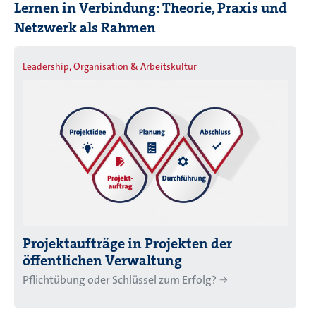
Lernen in Verbindung: Theorie, Praxis und
Netzwerk als Rahmen
Leadership, Organisation & Arbeitskultur
Projektaufträge in Projekten der
öffentlichen Verwaltung
Pflichtübung oder Schlüssel zum Erfolg?