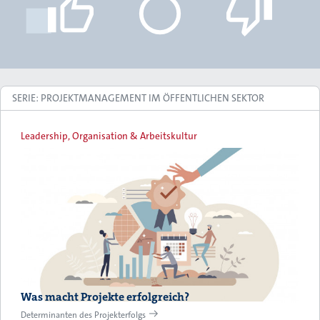
SERIE: PROJEKTMANAGEMENT IM ÖFFENTLICHEN SEKTOR
Leadership, Organisation & Arbeitskultur
Was macht Projekte erfolgreich?
Determinanten des Projekterfolgs