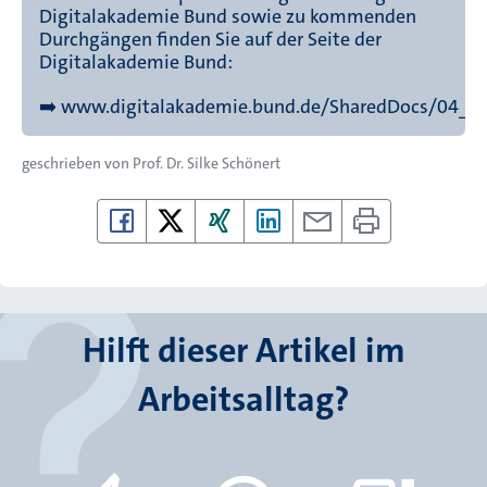
Digitalakademie Bund sowie zu kommenden
Durchgängen finden Sie
auf der Seite der
Digitalakademie Bund
:
➡️
www.digitalakademie.bund.de/SharedDocs/04_A
geschrieben von
Prof. Dr. Silke Schönert
Hilft dieser Artikel im
Arbeitsalltag?