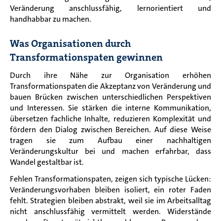
Veränderung anschlussfähig, lernorientiert und
handhabbar zu machen.
Was Organisationen durch
Transformationspaten gewinnen
Durch ihre Nähe zur Organisation erhöhen
Transformationspaten die Akzeptanz von Veränderung und
bauen Brücken zwischen unterschiedlichen Perspektiven
und Interessen. Sie stärken die interne Kommunikation,
übersetzen fachliche Inhalte, reduzieren Komplexität und
fördern den Dialog zwischen Bereichen. Auf diese Weise
tragen sie zum Aufbau einer nachhaltigen
Veränderungskultur bei und machen erfahrbar, dass
Wandel gestaltbar ist.
Fehlen Transformationspaten, zeigen sich typische Lücken:
Veränderungsvorhaben bleiben isoliert, ein roter Faden
fehlt. Strategien bleiben abstrakt, weil sie im Arbeitsalltag
nicht anschlussfähig vermittelt werden. Widerstände