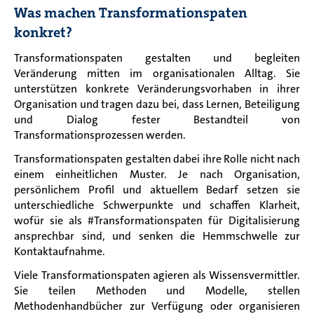
Was machen Transformationspaten
konkret?
Transformationspaten gestalten und begleiten
Veränderung mitten im organisationalen Alltag. Sie
unterstützen konkrete Veränderungsvorhaben in ihrer
Organisation und tragen dazu bei, dass Lernen, Beteiligung
und Dialog fester Bestandteil von
Transformationsprozessen werden.
Transformationspaten gestalten dabei ihre Rolle nicht nach
einem einheitlichen Muster. Je nach Organisation,
persönlichem Profil und aktuellem Bedarf setzen sie
unterschiedliche Schwerpunkte und schaffen Klarheit,
wofür sie als #Transformationspaten für Digitalisierung
ansprechbar sind, und senken die Hemmschwelle zur
Kontaktaufnahme.
Viele Transformationspaten agieren als Wissensvermittler.
Sie teilen Methoden und Modelle, stellen
Methodenhandbücher zur Verfügung oder organisieren