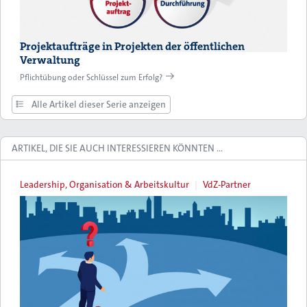
Projektaufträge in Projekten der öffentlichen
Verwaltung
Pflichtübung oder Schlüssel zum Erfolg?
Alle Artikel dieser Serie anzeigen
ARTIKEL, DIE SIE AUCH INTERESSIEREN KÖNNTEN …
Leadership, Organisation & Arbeitskultur
VdZ-Partner