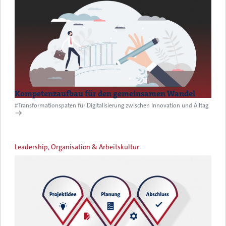
Kompetenzaufbau für den gemeinsamen Wandel
#Transformationspaten für Digitalisierung zwischen Innovation und Alltag
Leadership, Organisation & Arbeitskultur