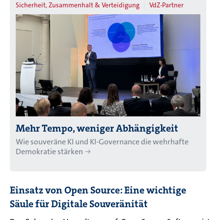
Sicherheit, Zusammenhalt & Verteidigung
VdZ-Partner
Mehr Tempo, weniger Abhängigkeit
Wie souveräne KI und KI-Governance die wehrhafte
Demokratie stärken
Einsatz von Open Source: Eine wichtige
Säule für Digitale Souveränität