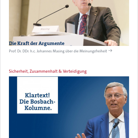
Die Kraft der Argumente
Prof. Dr. DDr. h.c. Johannes Masing über die Meinungsfreiheit
Sicherheit, Zusammenhalt & Verteidigung