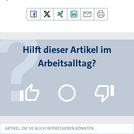
Hilft dieser Artikel im
Arbeitsalltag?
ARTIKEL, DIE SIE AUCH INTERESSIEREN KÖNNTEN …