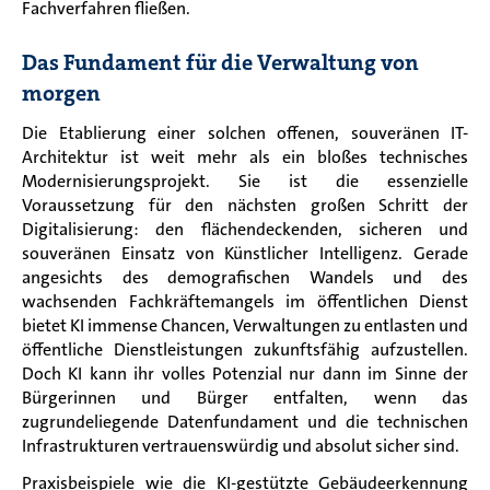
Fachverfahren fließen.
Das Fundament für die Verwaltung von
morgen
Die Etablierung einer solchen offenen, souveränen IT-
Architektur ist weit mehr als ein bloßes technisches
Modernisierungsprojekt. Sie ist die essenzielle
Voraussetzung für den nächsten großen Schritt der
Digitalisierung: den flächendeckenden, sicheren und
souveränen Einsatz von Künstlicher Intelligenz. Gerade
angesichts des demografischen Wandels und des
wachsenden Fachkräftemangels im öffentlichen Dienst
bietet KI immense Chancen, Verwaltungen zu entlasten und
öffentliche Dienstleistungen zukunftsfähig aufzustellen.
Doch KI kann ihr volles Potenzial nur dann im Sinne der
Bürgerinnen und Bürger entfalten, wenn das
zugrundeliegende Datenfundament und die technischen
Infrastrukturen vertrauenswürdig und absolut sicher sind.
Praxisbeispiele wie die KI-gestützte Gebäudeerkennung