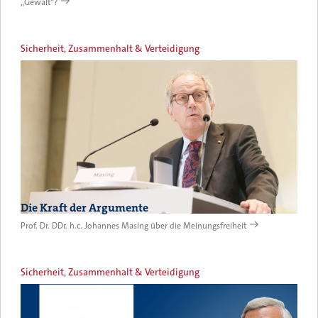
„Gewalt“?
Sicherheit, Zusammenhalt & Verteidigung
Die Kraft der Argumente
Prof. Dr. DDr. h.c. Johannes Masing über die Meinungsfreiheit
Sicherheit, Zusammenhalt & Verteidigung