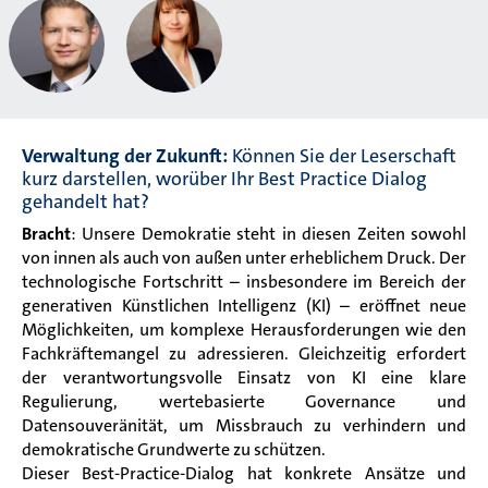
Verwaltung der Zukunft:
Können Sie der Leserschaft
kurz darstellen, worüber Ihr Best Practice Dialog
gehandelt hat?
Bracht
: Unsere Demokratie steht in diesen Zeiten sowohl
von innen als auch von außen unter erheblichem Druck. Der
technologische Fortschritt – insbesondere im Bereich der
generativen Künstlichen Intelligenz (KI) – eröffnet neue
Möglichkeiten, um komplexe Herausforderungen wie den
Fachkräftemangel zu adressieren. Gleichzeitig erfordert
der verantwortungsvolle Einsatz von KI eine klare
Regulierung, wertebasierte Governance und
Datensouveränität, um Missbrauch zu verhindern und
demokratische Grundwerte zu schützen.
Dieser Best-Practice-Dialog hat konkrete Ansätze und