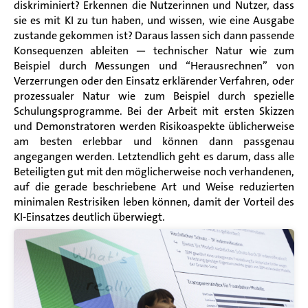
diskriminiert? Erkennen die Nutzerinnen und Nutzer, dass
sie es mit KI zu tun haben, und wissen, wie eine Ausgabe
zustande gekommen ist? Daraus lassen sich dann passende
Konsequenzen ableiten — technischer Natur wie zum
Beispiel durch Messungen und “Herausrechnen” von
Verzerrungen oder den Einsatz erklärender Verfahren, oder
prozessualer Natur wie zum Beispiel durch spezielle
Schulungsprogramme. Bei der Arbeit mit ersten Skizzen
und Demonstratoren werden Risikoaspekte üblicherweise
am besten erlebbar und können dann passgenau
angegangen werden. Letztendlich geht es darum, dass alle
Beteiligten gut mit den möglicherweise noch verhandenen,
auf die gerade beschriebene Art und Weise reduzierten
minimalen Restrisiken leben können, damit der Vorteil des
KI-Einsatzes deutlich überwiegt.