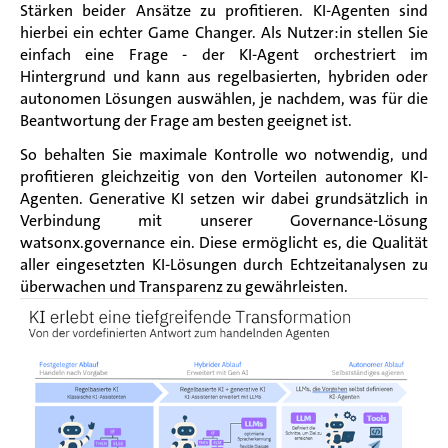
Stärken beider Ansätze zu profitieren. KI-Agenten sind
hierbei ein echter Game Changer. Als Nutzer:in stellen Sie
einfach eine Frage - der KI-Agent orchestriert im
Hintergrund und kann aus regelbasierten, hybriden oder
autonomen Lösungen auswählen, je nachdem, was für die
Beantwortung der Frage am besten geeignet ist.
So behalten Sie maximale Kontrolle wo notwendig, und
profitieren gleichzeitig von den Vorteilen autonomer KI-
Agenten. Generative KI setzen wir dabei grundsätzlich in
Verbindung mit unserer Governance-Lösung
watsonx.governance ein. Diese ermöglicht es, die Qualität
aller eingesetzten KI-Lösungen durch Echtzeitanalysen zu
überwachen und Transparenz zu gewährleisten.