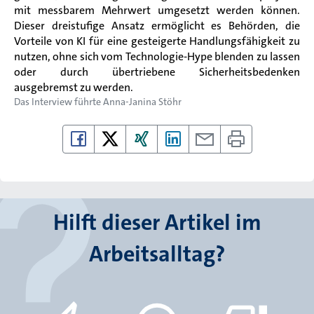
mit messbarem Mehrwert umgesetzt werden können.
Dieser dreistufige Ansatz ermöglicht es Behörden, die
Vorteile von KI für eine gesteigerte Handlungsfähigkeit zu
nutzen, ohne sich vom Technologie-Hype blenden zu lassen
oder durch übertriebene Sicherheitsbedenken
ausgebremst zu werden.
Das Interview führte
Anna-Janina Stöhr
Hilft dieser Artikel im
Arbeitsalltag?