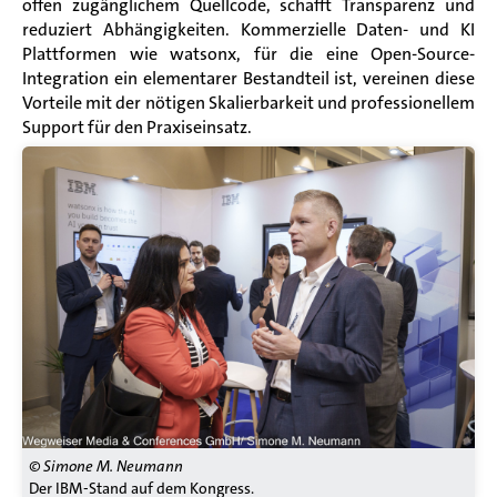
offen zugänglichem Quellcode, schafft Transparenz und
reduziert Abhängigkeiten. Kommerzielle Daten- und KI
Plattformen wie watsonx, für die eine Open-Source-
Integration ein elementarer Bestandteil ist, vereinen diese
Vorteile mit der nötigen Skalierbarkeit und professionellem
Support für den Praxiseinsatz.
© Simone M. Neumann
Der IBM-Stand auf dem Kongress.