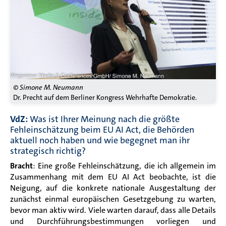
© Simone M. Neumann
Dr. Precht auf dem Berliner Kongress Wehrhafte Demokratie.
VdZ:
Was ist Ihrer Meinung nach die größte
Fehleinschätzung beim EU AI Act, die Behörden
aktuell noch haben und wie begegnet man ihr
strategisch richtig?
Bracht
: Eine große Fehleinschätzung, die ich allgemein im
Zusammenhang mit dem EU AI Act beobachte, ist die
Neigung, auf die konkrete nationale Ausgestaltung der
zunächst einmal europäischen Gesetzgebung zu warten,
bevor man aktiv wird. Viele warten darauf, dass alle Details
und Durchführungsbestimmungen vorliegen und