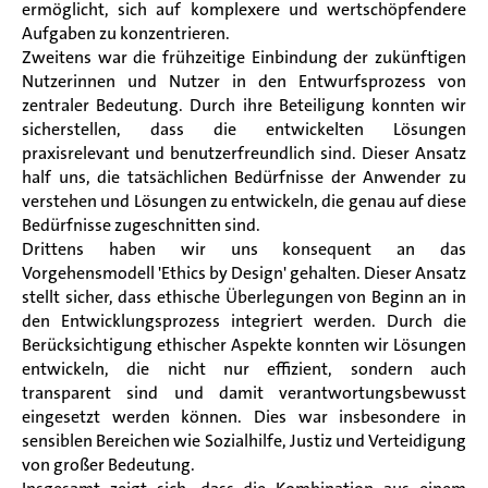
ermöglicht, sich auf komplexere und wertschöpfendere
Aufgaben zu konzentrieren.
Zweitens war die frühzeitige Einbindung der zukünftigen
Nutzerinnen und Nutzer in den Entwurfsprozess von
zentraler Bedeutung. Durch ihre Beteiligung konnten wir
sicherstellen, dass die entwickelten Lösungen
praxisrelevant und benutzerfreundlich sind. Dieser Ansatz
half uns, die tatsächlichen Bedürfnisse der Anwender zu
verstehen und Lösungen zu entwickeln, die genau auf diese
Bedürfnisse zugeschnitten sind.
Drittens haben wir uns konsequent an das
Vorgehensmodell 'Ethics by Design' gehalten. Dieser Ansatz
stellt sicher, dass ethische Überlegungen von Beginn an in
den Entwicklungsprozess integriert werden. Durch die
Berücksichtigung ethischer Aspekte konnten wir Lösungen
entwickeln, die nicht nur effizient, sondern auch
transparent sind und damit verantwortungsbewusst
eingesetzt werden können. Dies war insbesondere in
sensiblen Bereichen wie Sozialhilfe, Justiz und Verteidigung
von großer Bedeutung.