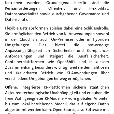
betrieben werden. Grundlegend hierfür sind die
Kernanforderungen Offenheit und Flexibilität,
Datensouveränität sowie durchgehende Governance und
Datenschutz.
Flexible Betriebsformen spielen dabei eine Schlüsselrolle.
Sie ermöglichen den Betrieb von KI-Anwendungen sowohl
in der Cloud als auch On-Premises oder in hybriden
Umgebungen. Dies bietet die notwendige
Anpassungsfähigkeit an Sicherheits- und Compliance-
Anforderungen und steigert die Ausfallsicherheit.
Containerplattformen wie OpenShift sind in diesem
Zusammenhang besonders wichtig, weil sie den nahtlosen
und skalierbaren Betrieb von KI-Anwendungen über
verschiedene Umgebungen hinweg ermöglichen.
Offene, integrierte KI-Plattformen sichern staatlichen
Akteuren technologische Unabhängigkeit und erlauben die
freie Wahl geeigneter KI-Modelle – vom globalen Anbieter
bis zum lokal betriebenen Modell, das auf eigene Daten
abgestimmt werden kann. Open Source, also Software mit