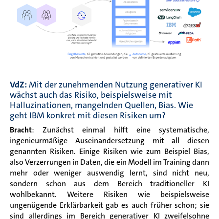
VdZ:
Mit der zunehmenden Nutzung generativer KI
wächst auch das Risiko, beispielsweise mit
Halluzinationen, mangelnden Quellen, Bias. Wie
geht IBM konkret mit diesen Risiken um?
Bracht
: Zunächst einmal hilft eine systematische,
ingenieurmäßige Auseinandersetzung mit all diesen
genannten Risiken. Einige Risiken wie zum Beispiel Bias,
also Verzerrungen in Daten, die ein Modell im Training dann
mehr oder weniger auswendig lernt, sind nicht neu,
sondern schon aus dem Bereich traditioneller KI
wohlbekannt. Weitere Risiken wie beispielsweise
ungenügende Erklärbarkeit gab es auch früher schon; sie
sind allerdings im Bereich generativer KI zweifelsohne