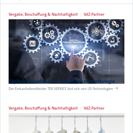
Vergabe, Beschaffung & Nachhaltigkeit
VdZ-Partner
Digitale Souveränität als Unternehmensstrategie
Der Einkaufsdienstleister TEK-SERVICE löst sich von US-Technologien
Vergabe, Beschaffung & Nachhaltigkeit
VdZ-Partner