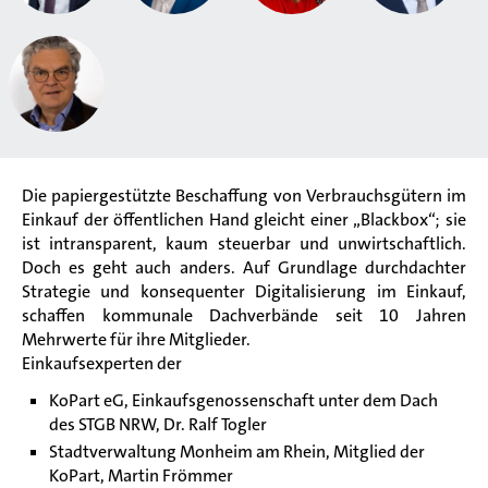
Die papiergestützte Beschaffung von Verbrauchsgütern im
Einkauf der öffentlichen Hand gleicht einer „Blackbox“; sie
ist intransparent, kaum steuerbar und unwirtschaftlich.
Doch es geht auch anders. Auf Grundlage durchdachter
Strategie und konsequenter Digitalisierung im Einkauf,
schaffen kommunale Dachverbände seit 10 Jahren
Mehrwerte für ihre Mitglieder.
Einkaufsexperten der
KoPart eG, Einkaufsgenossenschaft unter dem Dach
des STGB NRW, Dr. Ralf Togler
Stadtverwaltung Monheim am Rhein, Mitglied der
KoPart, Martin Frömmer