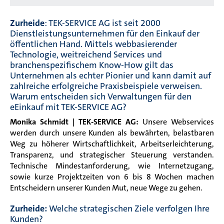
Zurheide
: TEK-SERVICE AG ist seit 2000
Dienstleistungsunternehmen für den Einkauf der
öffentlichen Hand. Mittels webbasierender
Technologie, weitreichend Services und
branchenspezifischem Know-How gilt das
Unternehmen als echter Pionier und kann damit auf
zahlreiche erfolgreiche Praxisbeispiele verweisen.
Warum entscheiden sich Verwaltungen für den
eEinkauf mit TEK-SERVICE AG?
Monika Schmidt | TEK-SERVICE AG:
Unsere Webservices
werden durch unsere Kunden als bewährten, belastbaren
Weg zu höherer Wirtschaftlichkeit, Arbeitserleichterung,
Transparenz, und strategischer Steuerung verstanden.
Technische Mindestanforderung, wie Internetzugang,
sowie kurze Projektzeiten von 6 bis 8 Wochen machen
Entscheidern unserer Kunden Mut, neue Wege zu gehen.
Zurheide:
Welche strategischen Ziele verfolgen Ihre
Kunden?