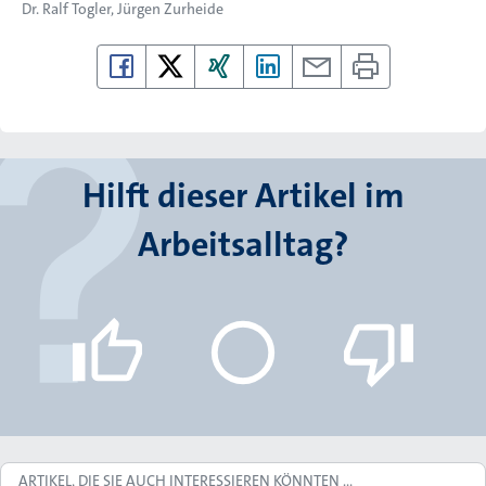
Dr. Ralf Togler
Jürgen Zurheide
Hilft dieser Artikel im
Arbeitsalltag?
ARTIKEL, DIE SIE AUCH INTERESSIEREN KÖNNTEN …