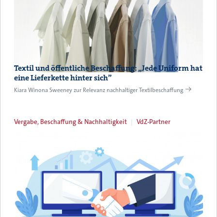
Textil und öffentliche Beschaffung: „Jede Uniform hat
eine Lieferkette hinter sich”
Kiara Winona Sweeney zur Relevanz nachhaltiger Textilbeschaffung
Vergabe, Beschaffung & Nachhaltigkeit
VdZ-Partner