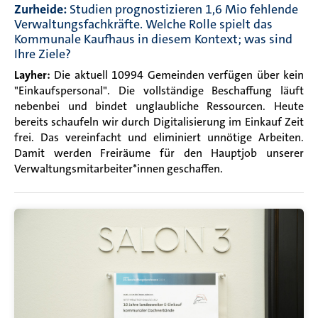
Zurheide:
Studien prognostizieren 1,6 Mio fehlende
Verwaltungsfachkräfte. Welche Rolle spielt das
Kommunale Kaufhaus in diesem Kontext; was sind
Ihre Ziele?
Layher
:
Die aktuell 10994 Gemeinden verfügen über kein
"Einkaufspersonal". Die vollständige Beschaffung läuft
nebenbei und bindet unglaubliche Ressourcen. Heute
bereits schaufeln wir durch Digitalisierung im Einkauf Zeit
frei. Das vereinfacht und eliminiert unnötige Arbeiten.
Damit werden Freiräume für den Hauptjob unserer
Verwaltungsmitarbeiter*innen geschaffen.