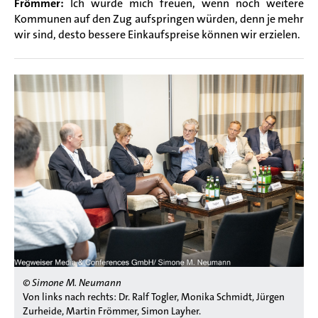
Frömmer:
Ich würde mich freuen, wenn noch weitere
Kommunen auf den Zug aufspringen würden, denn je mehr
wir sind, desto bessere Einkaufspreise können wir erzielen.
© Simone M. Neumann
Von links nach rechts: Dr. Ralf Togler, Monika Schmidt, Jürgen
Zurheide, Martin Frömmer, Simon Layher.