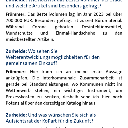
und welche Artikel sind besonders gefragt?
Frömmer:
Das Bestellvolumen lag im Jahr 2023 bei über
700.000 EUR
.
Besonders gefragt ist zurzeit Büromaterial.
Während Corona gehörten Desinfektionsmittel,
Mundschutze und Einmal-Handschuhe zu den
meistbestellten Artikeln.
Zurheide:
Wo sehen Sie
Weiterentwicklungsmöglichkeiten für den
gemeinsamen Einkauf?
Frömmer:
Hier kann ich an meine erste Aussage
anknüpfen. Die interkommunale Zusammenarbeit ist
gerade bei Standardleistungen, wo Kommunen nicht im
Wettbewerb stehen, ein wichtiges Instrument, um
Prozesskosten zu senken, deshalb sehe ich hier noch
Potenzial über den derzeitigen Katalog hinaus.
Zurheide:
Und was wünschen Sie sich als
Aufsichtsrat der KoPart für die Zukunft?