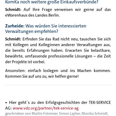
KomKa noch weitere große Einkaufsverbünde?
Schmidt:
Auf Ihre Frage verweisen wir gerne auf das
eWarenhaus des Landes Berlin.
Zurheide:
Was würden Sie interessierten
Verwaltungen empfehlen?
Schmidt:
Erfinden Sie das Rad nicht neu, tauschen Sie sich
mit Kollegen und Kolleginnen anderer Verwaltungen aus,
die bereits Erfahrungen haben. Erwarten Sie belastbare,
bewährte, umfassende professionelle Lösungen – die Zeit
der Projekte ist vorbei.
Ansonsten: einfach loslegen und ins Machen kommen.
Kommen Sie auf uns zu, wir helfen gerne!
► Hier geht´s zu den Erfolgsgeschichten der TEK-SERVICE
AG:
www.vdz.org/partner/tek-service-ag
geschrieben von
Martin Frömmer
Simon Layher
Monika Schmidt