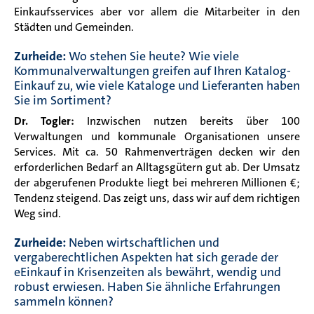
Einkaufsservices aber vor allem die Mitarbeiter in den
Städten und Gemeinden.
Zurheide:
Wo stehen Sie heute? Wie viele
Kommunalverwaltungen greifen auf Ihren Katalog-
Einkauf zu, wie viele Kataloge und Lieferanten haben
Sie im Sortiment?
Dr. Togler:
Inzwischen nutzen bereits über 100
Verwaltungen und kommunale Organisationen unsere
Services. Mit ca. 50 Rahmenverträgen decken wir den
erforderlichen Bedarf an Alltagsgütern gut ab. Der Umsatz
der abgerufenen Produkte liegt bei mehreren Millionen €;
Tendenz steigend. Das zeigt uns, dass wir auf dem richtigen
Weg sind.
Zurheide:
Neben wirtschaftlichen und
vergaberechtlichen Aspekten hat sich gerade der
eEinkauf in Krisenzeiten als bewährt, wendig und
robust erwiesen. Haben Sie ähnliche Erfahrungen
sammeln können?