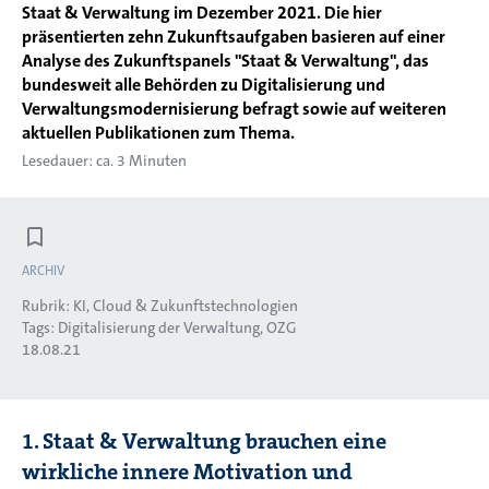
Staat & Verwaltung im Dezember 2021. Die hier
präsentierten zehn Zukunftsaufgaben basieren auf einer
Analyse des Zukunftspanels "Staat & Verwaltung", das
bundesweit alle Behörden zu Digitalisierung und
Verwaltungsmodernisierung befragt sowie auf weiteren
aktuellen Publikationen zum Thema.
Lesedauer: ca. 3 Minuten
ARCHIV
Rubrik:
KI, Cloud & Zukunftstechnologien
Tags:
Digitalisierung der Verwaltung
OZG
18.08.21
1. Staat & Verwaltung brauchen eine
wirkliche innere Motivation und