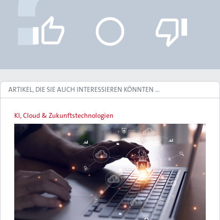
ARTIKEL, DIE SIE AUCH INTERESSIEREN KÖNNTEN …
KI, Cloud & Zukunftstechnologien