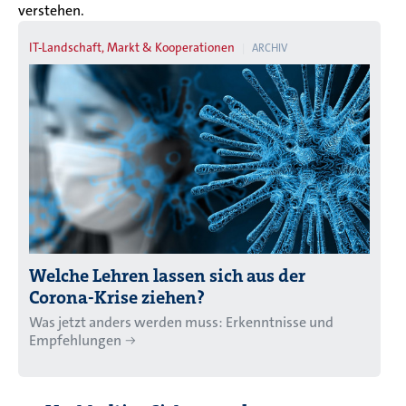
verstehen.
IT-Landschaft, Markt & Kooperationen
ARCHIV
Welche Lehren lassen sich aus der
Corona-Krise ziehen?
Was jetzt anders werden muss: Erkenntnisse und
Empfehlungen