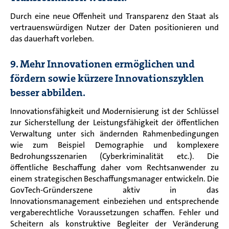
Durch eine neue Offenheit und Transparenz den Staat als
vertrauenswürdigen Nutzer der Daten positionieren und
das dauerhaft vorleben.
9. Mehr Innovationen ermöglichen und
fördern sowie kürzere Innovationszyklen
besser abbilden.
Innovationsfähigkeit und Modernisierung ist der Schlüssel
zur Sicherstellung der Leistungsfähigkeit der öffentlichen
Verwaltung unter sich ändernden Rahmenbedingungen
wie zum Beispiel Demographie und komplexere
Bedrohungsszenarien (Cyberkriminalität etc.). Die
öffentliche Beschaffung daher vom Rechtsanwender zu
einem strategischen Beschaffungsmanager entwickeln. Die
GovTech-Gründerszene aktiv in das
Innovationsmanagement einbeziehen und entsprechende
vergaberechtliche Voraussetzungen schaffen. Fehler und
Scheitern als konstruktive Begleiter der Veränderung