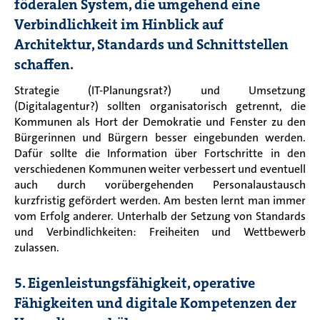
föderalen System, die umgehend eine
Verbindlichkeit im Hinblick auf
Architektur, Standards und Schnittstellen
schaffen.
Strategie (IT-Planungsrat?) und Umsetzung
(Digitalagentur?) sollten organisatorisch getrennt, die
Kommunen als Hort der Demokratie und Fenster zu den
Bürgerinnen und Bürgern besser eingebunden werden.
Dafür sollte die Information über Fortschritte in den
verschiedenen Kommunen weiter verbessert und eventuell
auch durch vorübergehenden Personalaustausch
kurzfristig gefördert werden. Am besten lernt man immer
vom Erfolg anderer. Unterhalb der Setzung von Standards
und Verbindlichkeiten: Freiheiten und Wettbewerb
zulassen.
5. Eigenleistungsfähigkeit, operative
Fähigkeiten und digitale Kompetenzen der