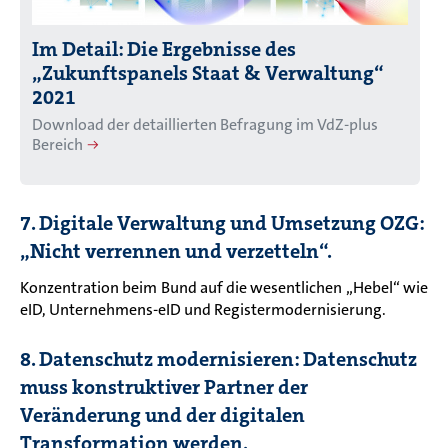
Im Detail: Die Ergebnisse des
„Zukunftspanels Staat & Verwaltung“
2021
Download der detaillierten Befragung im VdZ-plus
Bereich
7. Digitale Verwaltung und Umsetzung OZG:
„Nicht verrennen und verzetteln“.
Konzentration beim Bund auf die wesentlichen „Hebel“ wie
eID, Unternehmens-eID und Registermodernisierung.
8. Datenschutz modernisieren: Datenschutz
muss konstruktiver Partner der
Veränderung und der digitalen
Transformation werden.