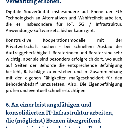
Verwaltung erhöhen.
Digitale Souveränität insbesondere auf Ebene der EU:
Technologisch an Alternativen und Wahlfreiheit arbeiten,
die es insbesondere für IoT, 5G / Infrastruktur,
Anwendungs-Software etc. bisher kaum gibt.
Konstruktive Kooperationsmodelle mit der
Privatwirtschaft suchen - bei schnellem Ausbau der
Auftraggeberfähigkeit. Beraterinnen und Berater sind sehr
wichtig, aber sie sind besonders erfolgreich dort, wo auch
auf Seiten der Behörde die entsprechende Befähigung
besteht, Ratschläge zu verstehen und im Zusammenhang
mit den eigenen Fähigkeiten maßgeschneidert für den
Behördenbedarf umzusetzen. Also: Die Eigenbefähigung
prüfen und eventuell schnell ertüchtigen.
6. An einer leistungsfähigen und
konsolidierten IT-Infrastruktur arbeiten,
die (möglichst) Ebenen übergreifend