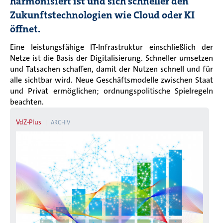
harmonisiert ist und sich schneller den
Zukunftstechnologien wie Cloud oder KI
öffnet.
Eine leistungsfähige IT-Infrastruktur einschließlich der
Netze ist die Basis der Digitalisierung. Schneller umsetzen
und Tatsachen schaffen, damit der Nutzen schnell und für
alle sichtbar wird. Neue Geschäftsmodelle zwischen Staat
und Privat ermöglichen; ordnungspolitische Spielregeln
beachten.
VdZ-Plus
ARCHIV