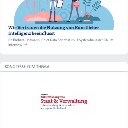
Wie Vertrauen die Nutzung von Künstlicher
Intelligenz beeinflusst
Dr. Barbara Hofmann, Chief Data Scientist im IT-Systemhaus der BA, im
Interview
KONGRESSE ZUM THEMA