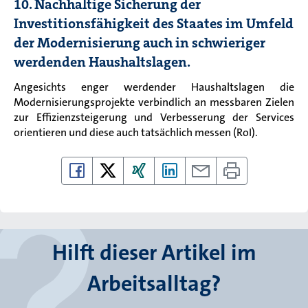
10. Nachhaltige Sicherung der
Investitionsfähigkeit des Staates im Umfeld
der Modernisierung auch in schwieriger
werdenden Haushaltslagen.
Angesichts enger werdender Haushaltslagen die
Modernisierungsprojekte verbindlich an messbaren Zielen
zur Effizienzsteigerung und Verbesserung der Services
orientieren und diese auch tatsächlich messen (RoI).
Hilft dieser Artikel im
Arbeitsalltag?