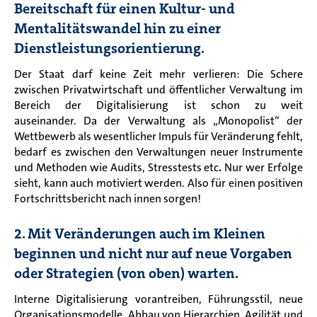
Bereitschaft für einen Kultur- und
Mentalitätswandel hin zu einer
Dienstleistungsorientierung.
Der Staat darf keine Zeit mehr verlieren: Die Schere
zwischen Privatwirtschaft und öffentlicher Verwaltung im
Bereich der Digitalisierung ist schon zu weit
auseinander. Da der Verwaltung als „Monopolist“ der
Wettbewerb als wesentlicher Impuls für Veränderung fehlt,
bedarf es zwischen den Verwaltungen neuer Instrumente
und Methoden wie Audits, Stresstests etc
.
Nur wer Erfolge
sieht, kann auch motiviert werden. Also für einen positiven
Fortschrittsbericht nach innen sorgen!
2. Mit Veränderungen auch im Kleinen
beginnen und nicht nur auf neue Vorgaben
oder Strategien (von oben) warten.
Interne Digitalisierung vorantreiben, Führungsstil, neue
Organisationsmodelle, Abbau von Hierarchien, Agilität und