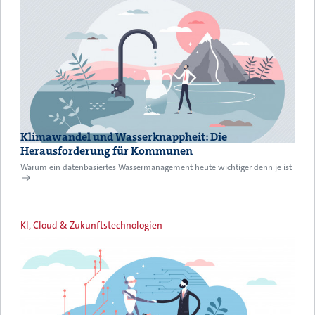
Klimawandel und Wasserknappheit: Die
Herausforderung für Kommunen
Warum ein datenbasiertes Wassermanagement heute wichtiger denn je ist
KI, Cloud & Zukunftstechnologien