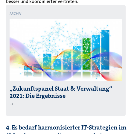
besser und koordinierter vertreten.
ARCHIV
„Zukunftspanel Staat & Verwaltung“
2021: Die Ergebnisse
4. Es bedarf harmonisierter IT-Strategien im