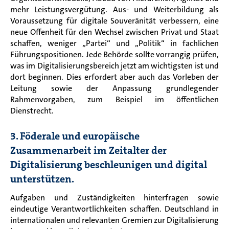
mehr Leistungsvergütung. Aus- und Weiterbildung als
Voraussetzung für digitale Souveränität verbessern, eine
neue Offenheit für den Wechsel zwischen Privat und Staat
schaffen, weniger „Partei“ und „Politik“ in fachlichen
Führungspositionen. Jede Behörde sollte vorrangig prüfen,
was im Digitalisierungsbereich jetzt am wichtigsten ist und
dort beginnen. Dies erfordert aber auch das Vorleben der
Leitung sowie der Anpassung grundlegender
Rahmenvorgaben, zum Beispiel im öffentlichen
Dienstrecht.
3. Föderale und europäische
Zusammenarbeit im Zeitalter der
Digitalisierung beschleunigen und digital
unterstützen.
Aufgaben und Zuständigkeiten hinterfragen sowie
eindeutige Verantwortlichkeiten schaffen. Deutschland in
internationalen und relevanten Gremien zur Digitalisierung