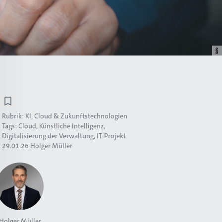
Rubrik:
KI, Cloud & Zukunftstechnologien
Tags:
Cloud
Künstliche Intelligenz
Digitalisierung der Verwaltung
IT-Projekt
29.01.26
Holger Müller
Holger Müller