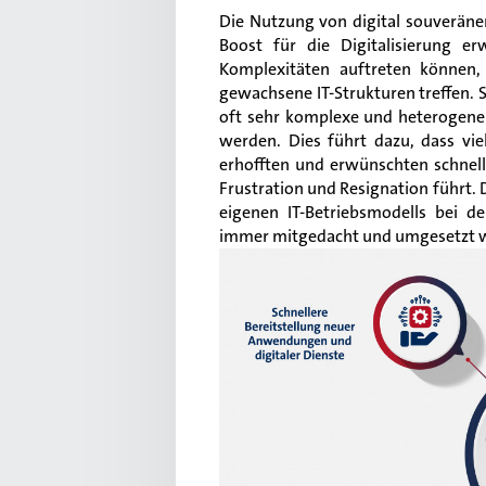
Die Nutzung von digital souveräne
Boost für die Digitalisierung e
Komplexitäten auftreten können,
gewachsene IT-Strukturen treffen. S
oft sehr komplexe und heterogene
werden. Dies führt dazu, dass vie
erhofften und erwünschten schnelle
Frustration und Resignation führt.
eigenen IT-Betriebsmodells bei 
immer mitgedacht und umgesetzt 