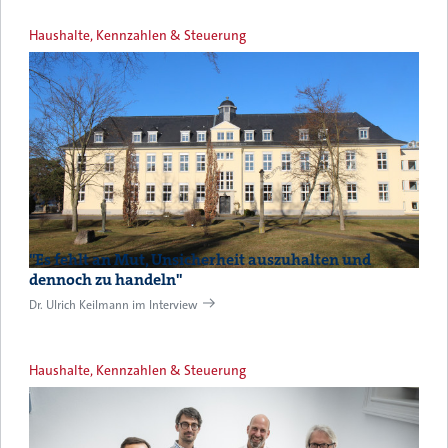
Haushalte, Kennzahlen & Steuerung
"Es fehlt an Mut, Unsicherheit auszuhalten und
dennoch zu handeln"
Dr. Ulrich Keilmann im Interview
Haushalte, Kennzahlen & Steuerung