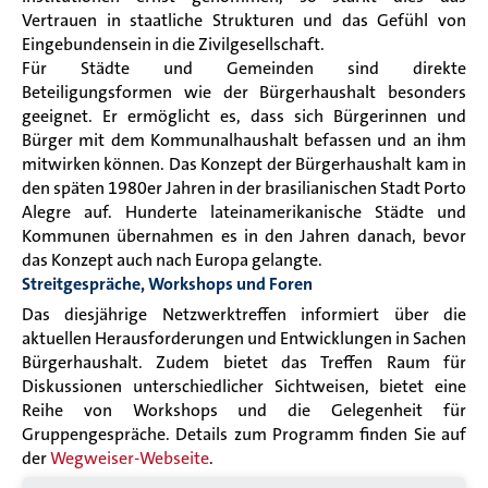
Vertrauen in staatliche Strukturen und das Gefühl von
Eingebundensein in die Zivilgesellschaft.
Für Städte und Gemeinden sind direkte
Beteiligungsformen wie der Bürgerhaushalt besonders
geeignet. Er ermöglicht es, dass sich Bürgerinnen und
Bürger mit dem Kommunalhaushalt befassen und an ihm
mitwirken können. Das Konzept der Bürgerhaushalt kam in
den späten 1980er Jahren in der brasilianischen Stadt Porto
Alegre auf. Hunderte lateinamerikanische Städte und
Kommunen übernahmen es in den Jahren danach, bevor
das Konzept auch nach Europa gelangte.
Streitgespräche, Workshops und Foren
Das diesjährige Netzwerktreffen informiert über die
aktuellen Herausforderungen und Entwicklungen in Sachen
Bürgerhaushalt. Zudem bietet das Treffen Raum für
Diskussionen unterschiedlicher Sichtweisen, bietet eine
Reihe von Workshops und die Gelegenheit für
Gruppengespräche. Details zum Programm finden Sie auf
der
Wegweiser-Webseite
.