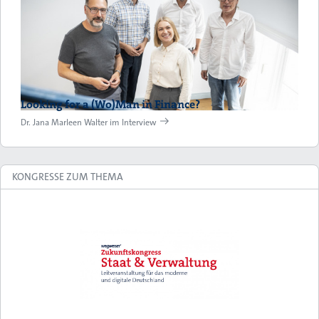
Looking for a (Wo)Man in Finance?
Dr. Jana Marleen Walter im Interview
KONGRESSE ZUM THEMA