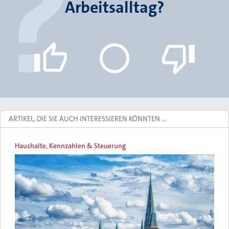
Arbeitsalltag?
ARTIKEL, DIE SIE AUCH INTERESSIEREN KÖNNTEN …
Haushalte, Kennzahlen & Steuerung