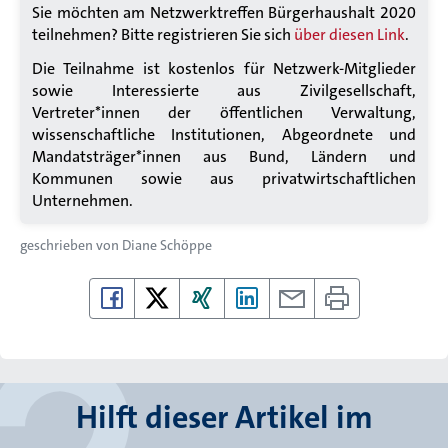
Sie möchten am Netzwerktreffen Bürgerhaushalt 2020
teilnehmen? Bitte registrieren Sie sich
über diesen Link
.
Die Teilnahme ist kostenlos für Netzwerk-Mitglieder
sowie Interessierte aus Zivilgesellschaft,
Vertreter*innen der öffentlichen Verwaltung,
wissenschaftliche Institutionen, Abgeordnete und
Mandatsträger*innen aus Bund, Ländern und
Kommunen sowie aus privatwirtschaftlichen
Unternehmen.
geschrieben von
Diane Schöppe
Hilft dieser Artikel im