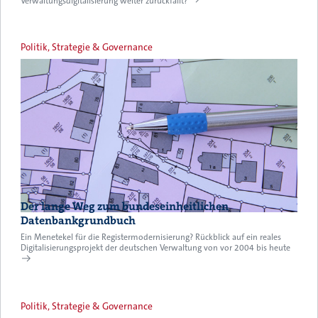
Verwaltungsdigitalisierung weiter zurückfällt?
Politik, Strategie & Governance
Der lange Weg zum bundeseinheitlichen
Datenbankgrundbuch
Ein Menetekel für die Registermodernisierung? Rückblick auf ein reales
Digitalisierungsprojekt der deutschen Verwaltung von vor 2004 bis heute
Politik, Strategie & Governance