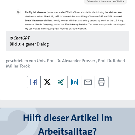
© ChatGPT
Bild 3: eigener Dialog
geschrieben von
Univ. Prof. Dr. Alexander Prosser
Prof. Dr. Robert
Müller-Török
Hilft dieser Artikel im
Arbeitsalltag?