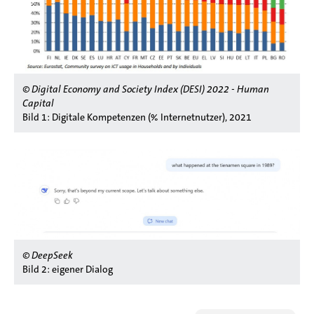
© Digital Economy and Society Index (DESI) 2022 - Human
Capital
Bild 1: Digitale Kompetenzen (% Internetnutzer), 2021
© DeepSeek
Bild 2: eigener Dialog