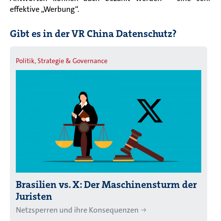
effektive „Werbung“.
Gibt es in der VR China Datenschutz?
Politik, Strategie & Governance
Brasilien vs. X: Der Maschinensturm der
Juristen
Netzsperren und ihre Konsequenzen