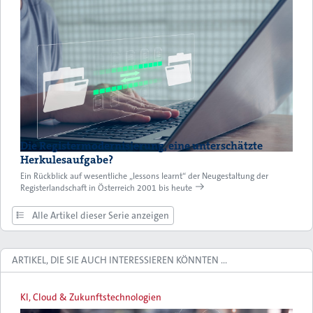
Die Registermodernisierung, eine unterschätzte
Herkulesaufgabe?
Ein Rückblick auf wesentliche „lessons learnt“ der Neugestaltung der
Registerlandschaft in Österreich 2001 bis heute
Alle Artikel dieser Serie anzeigen
ARTIKEL, DIE SIE AUCH INTERESSIEREN KÖNNTEN …
KI, Cloud & Zukunftstechnologien