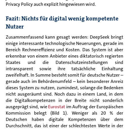
Privacy Policy auch explizit hingewiesen wird.
Fazit: Nichts für digital wenig kompetente
Nutzer
Zusammenfassend kann gesagt werden: DeepSeek bringt
einige interessante technologische Neuerungen, gerade im
Bereich Rechnereffizienz und Kosten. Das System ist aber
erkennbar von einem Anbieter eines diktatorisch regierten
Staates und die Datenschutzeinstellungen sind
intransparent sowie ihre tatsächliche Einhaltung
zweifelhaft. In Summe besteht somit für deutsche Nutzer –
gerade auch im Behördenumfeld – kein besonderer Anreiz
dieses System zu nutzen, zumindest, solange die Bedenken
nicht ausgeräumt sind. Noch dazu in einem Land, in dem
die Digitalkompetenzen in der Breite nicht sonderlich
ausgeprägt sind, wie
Eurostat
im Auftrag der Europäischen
Kommission belegt (Bild 1). Weniger als 20 % der
Deutschen haben digitale Kompetenzen über dem
Durchschnitt, das ist einer der schlechtesten Werte in der