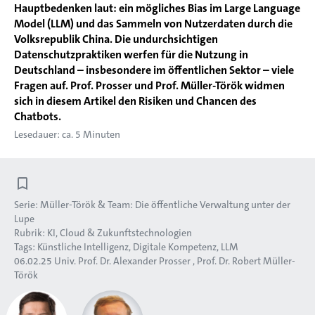
Hauptbedenken laut: ein mögliches Bias im Large Language
Model (LLM) und das Sammeln von Nutzerdaten durch die
Volksrepublik China. Die undurchsichtigen
Datenschutzpraktiken werfen für die Nutzung in
Deutschland – insbesondere im öffentlichen Sektor – viele
Fragen auf. Prof. Prosser und Prof. Müller-Török widmen
sich in diesem Artikel den Risiken und Chancen des
Chatbots.
Lesedauer: ca. 5 Minuten
Serie:
Müller-Török & Team: Die öffentliche Verwaltung unter der
Lupe
Rubrik:
KI, Cloud & Zukunftstechnologien
Tags:
Künstliche Intelligenz
Digitale Kompetenz
LLM
06.02.25
Univ. Prof. Dr. Alexander Prosser
Prof. Dr. Robert Müller-
Török