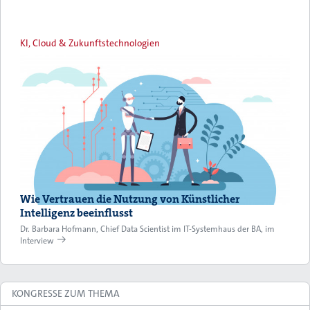
KI, Cloud & Zukunftstechnologien
Wie Vertrauen die Nutzung von Künstlicher
Intelligenz beeinflusst
Dr. Barbara Hofmann, Chief Data Scientist im IT-Systemhaus der BA, im
Interview
KONGRESSE ZUM THEMA