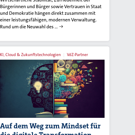
Bürgerinnen und Bürger sowie Vertrauen in Staat
und Demokratie hängen direkt zusammen mit
einer leistungsfähigen, modernen Verwaltung.
Rund um die Neuwahl des …
KI, Cloud & Zukunftstechnologien
VdZ-Partner
Auf dem Weg zum Mindset für