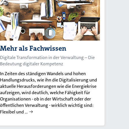
Mehr als Fachwissen
Digitale Transformation in der Verwaltung – Die
Bedeutung digitaler Kompetenz
In Zeiten des ständigen Wandels und hohen
Handlungsdrucks, wie ihn die Digitalisierung und
aktuelle Herausforderungen wie die Energiekrise
aufzeigen, wird deutlich, welche Fähigkeit für
Organisationen - ob in der Wirtschaft oder der
öffentlichen Verwaltung - wirklich wichtig sind:
Flexibel und …