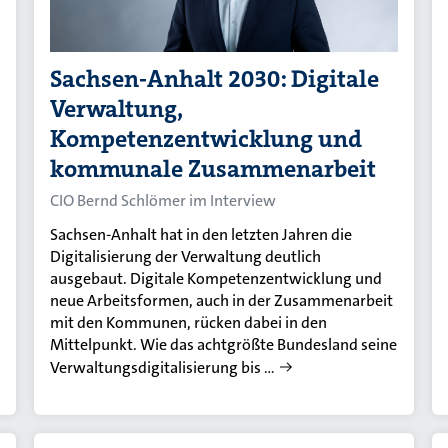
Sachsen-Anhalt 2030: Digitale
Verwaltung,
Kompetenzentwicklung und
kommunale Zusammenarbeit
CIO Bernd Schlömer im Interview
Sachsen-Anhalt hat in den letzten Jahren die
Digitalisierung der Verwaltung deutlich
ausgebaut. Digitale Kompetenzentwicklung und
neue Arbeitsformen, auch in der Zusammenarbeit
mit den Kommunen, rücken dabei in den
Mittelpunkt. Wie das achtgrößte Bundesland seine
Verwaltungsdigitalisierung bis …