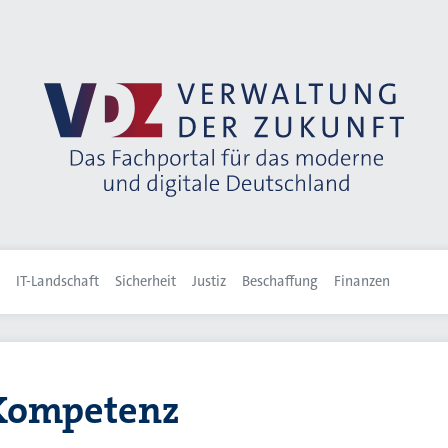
IT-Landschaft
Sicherheit
Justiz
Beschaffung
Finanzen
 Kompetenz