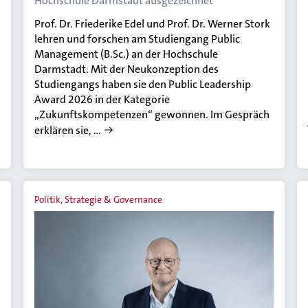
Hochschule Darmstadt ausgezeichnet
Prof. Dr. Friederike Edel und Prof. Dr. Werner Stork
lehren und forschen am Studiengang Public
Management (B.Sc.) an der Hochschule
Darmstadt. Mit der Neukonzeption des
Studiengangs haben sie den Public Leadership
Award 2026 in der Kategorie
„Zukunftskompetenzen“ gewonnen. Im Gespräch
erklären sie, …
Politik, Strategie & Governance