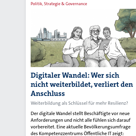
Politik, Strategie & Governance
Digitaler Wandel: Wer sich
nicht weiterbildet, verliert den
Anschluss
Weiterbildung als Schlüssel für mehr Resilienz?
Der digitale Wandel stellt Beschäftigte vor neue
Anforderungen und nicht alle fühlen sich darauf
vorbereitet. Eine aktuelle Bevölkerungsumfrage
des Kompetenzzentrums Öffentliche IT zeigt: