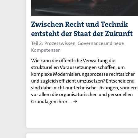
Zwischen Recht und Technik
entsteht der Staat der Zukunft
Teil 2: Prozesswissen, Governance und neue
Kompetenzen
Wie kann die öffentliche Verwaltung die
strukturellen Voraussetzungen schaffen, um
komplexe Modernisierungsprozesse rechtssicher
und zugleich effizient umzusetzen? Entscheidend
sind dabei nicht nur technische Lösungen, sondern
vor allem die organisatorischen und personellen
Grundlagen ihrer …