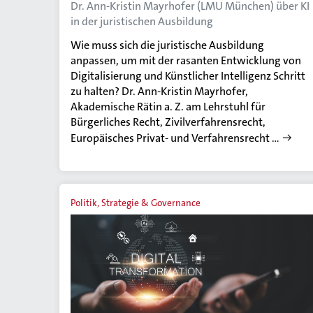
Dr. Ann-Kristin Mayrhofer (LMU München) über KI
in der juristischen Ausbildung
Wie muss sich die juristische Ausbildung
anpassen, um mit der rasanten Entwicklung von
Digitalisierung und Künstlicher Intelligenz Schritt
zu halten? Dr. Ann-Kristin Mayrhofer,
Akademische Rätin a. Z. am Lehrstuhl für
Bürgerliches Recht, Zivilverfahrensrecht,
Europäisches Privat- und Verfahrensrecht …
Politik, Strategie & Governance