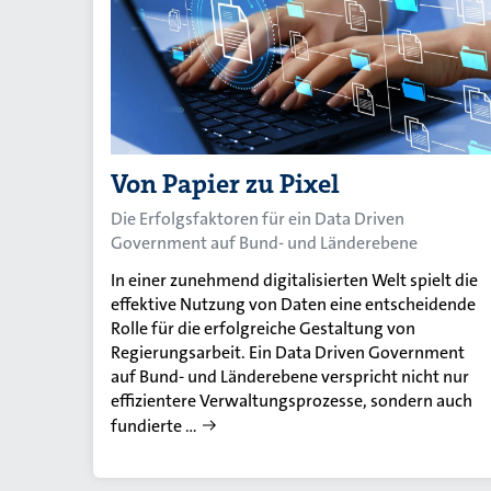
Von Papier zu Pixel
Die Erfolgsfaktoren für ein Data Driven
Government auf Bund- und Länderebene
In einer zunehmend digitalisierten Welt spielt die
effektive Nutzung von Daten eine entscheidende
Rolle für die erfolgreiche Gestaltung von
Regierungsarbeit. Ein Data Driven Government
auf Bund- und Länderebene verspricht nicht nur
effizientere Verwaltungsprozesse, sondern auch
fundierte …