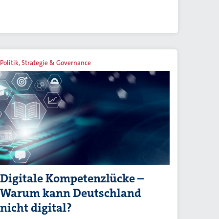
Politik, Strategie & Governance
Digitale Kompetenzlücke –
Warum kann Deutschland
nicht digital?