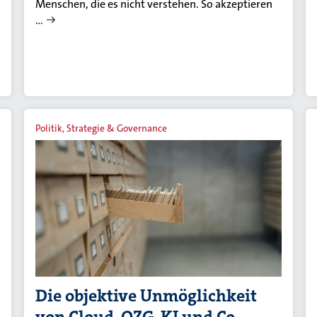
Menschen, die es nicht verstehen. So akzeptieren
…
Politik, Strategie & Governance
Die objektive Unmöglichkeit