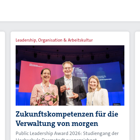
Leadership, Organisation & Arbeitskultur
Zukunftskompetenzen für die
Verwaltung von morgen
Public Leadership Award 2026: Studiengang der