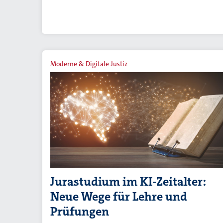
Moderne & Digitale Justiz
Jurastudium im KI-Zeitalter:
Neue Wege für Lehre und
Prüfungen