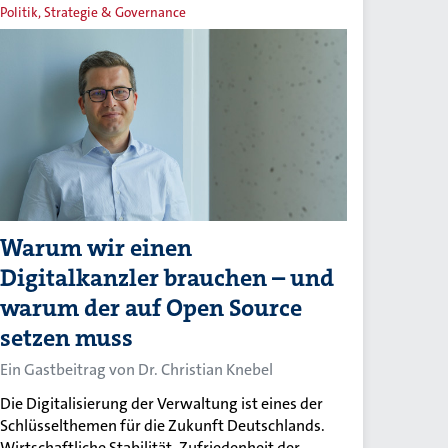
Politik, Strategie & Governance
Warum wir einen
Digitalkanzler brauchen – und
warum der auf Open Source
setzen muss
Ein Gastbeitrag von Dr. Christian Knebel
Die Digitalisierung der Verwaltung ist eines der
Schlüsselthemen für die Zukunft Deutschlands.
Wirtschaftliche Stabilität, Zufriedenheit der