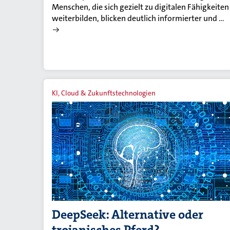
Menschen, die sich gezielt zu digitalen Fähigkeiten
weiterbilden, blicken deutlich informierter und …
KI, Cloud & Zukunftstechnologien
DeepSeek: Alternative oder