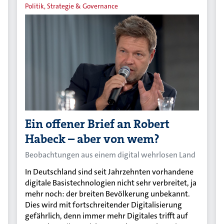
Politik, Strategie & Governance
Ein offener Brief an Robert
Habeck – aber von wem?
Beobachtungen aus einem digital wehrlosen Land
In Deutschland sind seit Jahrzehnten vorhandene
digitale Basistechnologien nicht sehr verbreitet, ja
mehr noch: der breiten Bevölkerung unbekannt.
Dies wird mit fortschreitender Digitalisierung
gefährlich, denn immer mehr Digitales trifft auf