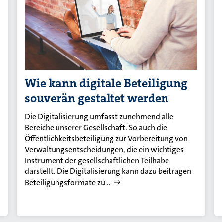
Wie kann digitale Beteiligung
souverän gestaltet werden
Die Digitalisierung umfasst zunehmend alle
Bereiche unserer Gesellschaft. So auch die
Öffentlichkeitsbeteiligung zur Vorbereitung von
Verwaltungsentscheidungen, die ein wichtiges
Instrument der gesellschaftlichen Teilhabe
darstellt. Die Digitalisierung kann dazu beitragen
Beteiligungsformate zu …