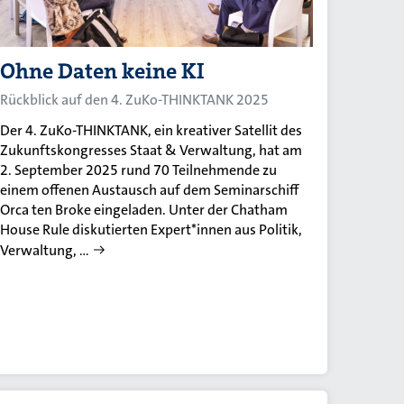
Ohne Daten keine KI
Rückblick auf den 4. ZuKo-THINKTANK 2025
Der 4. ZuKo-THINKTANK, ein kreativer Satellit des
Zukunftskongresses Staat & Verwaltung, hat am
2. September 2025 rund 70 Teilnehmende zu
einem offenen Austausch auf dem Seminarschiff
Orca ten Broke eingeladen. Unter der Chatham
House Rule diskutierten Expert*innen aus Politik,
Verwaltung, …