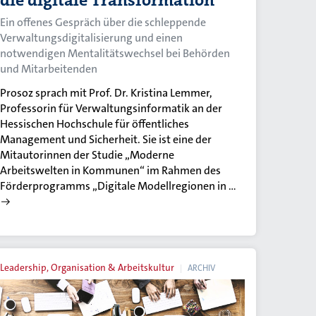
die digitale Transformation
Ein offenes Gespräch über die schleppende
Verwaltungsdigitalisierung und einen
notwendigen Mentalitätswechsel bei Behörden
und Mitarbeitenden
Prosoz sprach mit Prof. Dr. Kristina Lemmer,
Professorin für Verwaltungsinformatik an der
Hessischen Hochschule für öffentliches
Management und Sicherheit. Sie ist eine der
Mitautorinnen der Studie „Moderne
Arbeitswelten in Kommunen“ im Rahmen des
Förderprogramms „Digitale Modellregionen in …
Leadership, Organisation & Arbeitskultur
ARCHIV