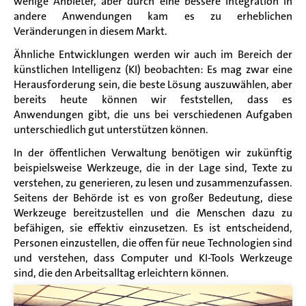
wenige Anbieter, aber durch eine bessere Integration in
andere Anwendungen kam es zu erheblichen
Veränderungen in diesem Markt.
Ähnliche Entwicklungen werden wir auch im Bereich der
künstlichen Intelligenz (KI) beobachten: Es mag zwar eine
Herausforderung sein, die beste Lösung auszuwählen, aber
bereits heute können wir feststellen, dass es
Anwendungen gibt, die uns bei verschiedenen Aufgaben
unterschiedlich gut unterstützen können.
In der öffentlichen Verwaltung benötigen wir zukünftig
beispielsweise Werkzeuge, die in der Lage sind, Texte zu
verstehen, zu generieren, zu lesen und zusammenzufassen.
Seitens der Behörde ist es von großer Bedeutung, diese
Werkzeuge bereitzustellen und die Menschen dazu zu
befähigen, sie effektiv einzusetzen. Es ist entscheidend,
Personen einzustellen, die offen für neue Technologien sind
und verstehen, dass Computer und KI-Tools Werkzeuge
sind, die den Arbeitsalltag erleichtern können.