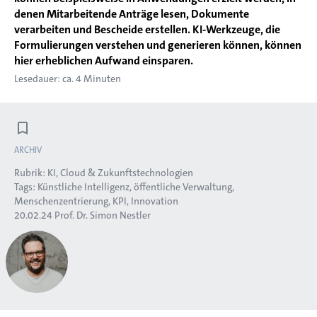
denen Mitarbeitende Anträge lesen, Dokumente
verarbeiten und Bescheide erstellen. KI-Werkzeuge, die
Formulierungen verstehen und generieren können, können
hier erheblichen Aufwand einsparen.
Lesedauer: ca. 4 Minuten
ARCHIV
Rubrik:
KI, Cloud & Zukunftstechnologien
Tags:
Künstliche Intelligenz
öffentliche Verwaltung
Menschenzentrierung
KPI
Innovation
20.02.24
Prof. Dr. Simon Nestler