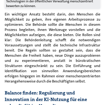
Technologien in der öffentlichen Verwaltung menschzentriert
bewerten zu können.
Ein wichtiger Ansatz besteht darin, den Menschen die
Möglichkeit zu geben, ihre eigenen Arbeitsprozesse zu
optimieren. Die Behörde sollte die Menschen in diesem
Prozess begleiten, ihnen Werkzeuge vorstellen und die
Möglichkeiten aufzeigen, die diese bieten. Die Rollen sind
klar: Die Behördenleitung schafft die notwendigen
Voraussetzungen und stellt die technische Infrastruktur
bereit. Die Regeln sollten so gestaltet sein, dass die
Menschen die Freiheit haben, neue Dinge auszuprobieren
und zu experimentieren, anstatt in bürokratischen
Strukturen eingeschränkt zu sein. Die Einführung und
Identifikation von sinnvollen Anwendungsbereichen
erfolgen
hingegen im Rahmen einer menschenzentrierten
Herangehensweise
durch die Beschäftigten selbst.
Balance finden: Regulierung und
Innovation in der KI-Nutzung für eine