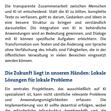
Die transparente Zusammenarbeit zwischen Menschen
und KI ist entscheidend
:
Statt die KI zu bitten, komplette
Texte zu verfassen, geht es darum, Gedanken und Ideen in
eine bessere Struktur zu bringen und verständlich
darzustellen. Die Integration von KI in behördliche
Anwendungen wird an Bedeutung gewinnen, und Dialoge
mit KI können spezifische Aufgaben erleichtern. Die
Transformation von Texten und die Änderung von Sprache
ohne Verfälschung des Inhalts sind
Fähigkeiten, die in der
öffentlichen Verwaltung in vielen Bereichen eingesetzt
werden können.
Die Zukunft liegt in unseren Händen: Lokale
Lösungen für lokale Probleme
Ein zentrales Projektteam, das ausschließlich auf KI
spezialisiert ist, kann nicht sämtliche relevante Probleme
und Anwendungsmöglichkeiten erfassen. Die
Implementierung von KI sollte dezentral erfolgen, wobei
die erforderliche Infrastruktur bereitgestellt und die