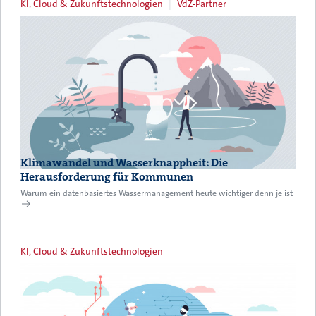
KI, Cloud & Zukunftstechnologien
VdZ-Partner
Klimawandel und Wasserknappheit: Die
Herausforderung für Kommunen
Warum ein datenbasiertes Wassermanagement heute wichtiger denn je ist
KI, Cloud & Zukunftstechnologien