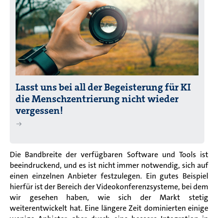
Lasst uns bei all der Begeisterung für KI
die Menschzentrierung nicht wieder
vergessen!
Die Bandbreite der verfügbaren Software und Tools ist
beeindruckend, und es ist nicht immer notwendig, sich auf
einen einzelnen Anbieter festzulegen. Ein gutes Beispiel
hierfür ist der Bereich der Videokonferenzsysteme, bei dem
wir gesehen haben, wie sich der Markt stetig
weiterentwickelt hat. Eine längere Zeit dominierten einige