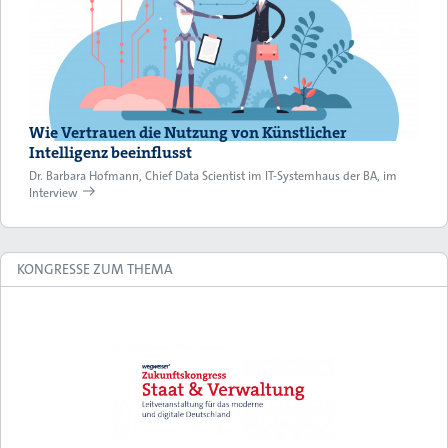
Wie Vertrauen die Nutzung von Künstlicher
Intelligenz beeinflusst
Dr. Barbara Hofmann, Chief Data Scientist im IT-Systemhaus der BA, im
Interview
KONGRESSE ZUM THEMA