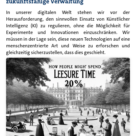
zukunftsfähige Verwaltung
In unserer digitalen Welt stehen wir vor der
Herausforderung, den sinnvollen Einsatz von Künstlicher
Intelligenz (KI) zu regulieren, ohne die Möglichkeit für
Experimente und Innovationen einzuschränken. Wir
müssen in der Lage sein, diese neuen Technologien auf eine
menschenzentrierte Art und Weise zu erforschen und
gleichzeitig sicherzustellen, dass dies geschieht.