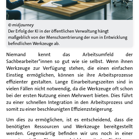
© midjourney
Der Erfolg der KI in der öffentlichen Verwaltung hängt
maßgeblich von der Menschzentrierung der nun in Entwicklung
befindlichen Werkzeuge ab.
Niemand kennt das Arbeitsumfeld der
Sachbearbeiter*innen so gut wie sie selbst. Wenn ihnen
Werkzeuge zur Verfügung stehen, die einen einfachen
Einstieg ermöglichen, können sie ihre Arbeitsprozesse
effizienter gestalten. Lange Einarbeitungszeiten sind in
vielen Fällen
nicht notwendig, da die Werkzeuge oft schon
bei der ersten Nutzung einen Mehrwert bieten. Dies führt
zu einer schnellen Integration in den Arbeitsprozess und
somit zu einer beschleunigten Effizienzsteigerung.
Um dies zu ermöglichen, ist es entscheidend, dass die
benötigten Ressourcen und Werkzeuge bereitgestellt
werden. Gegenwärtig befinden wir uns noch in einer