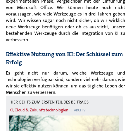
experimentellen Phase,
vergleichbar mit der Einführung
von Microsoft Office. Wir können heute noch nicht
voraussagen, wie viele Werkzeuge es in drei Jahren geben
wird. Wir wissen sogar noch nicht sicher, ob wir wirklich
neue Werkzeuge benötigen oder ob es ausreicht, unsere
bestehenden Werkzeuge durch die Integration von KI zu
verbessern.
Effektive Nutzung von KI: Der Schlüssel zum
Erfolg
Es geht nicht nur darum, welche Werkzeuge und
Technologien verfügbar sind, sondern vielmehr darum, wie
wir sie effektiv nutzen können, um das tägliche Leben der
Menschen zu verbessern.
HIER GEHTS ZUM ERSTEN TEIL DES BEITRAGS
KI, Cloud & Zukunftstechnologien
ARCHIV