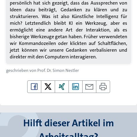
persönlich hat sich gezeigt, dass das Aussprechen von
Ideen dazu beiträgt, Gedanken zu klären und zu
strukturieren. Was ist also Künstliche Intelligenz für
mich? Letztendlich bleibt KI ein Werkzeug, aber es
ermöglicht eine andere Art der Interaktion, als es
bisherige Werkzeuge getan haben. Früher verwendeten
wir Kommandozeilen oder klickten auf Schaltflächen,
jetzt können wir unsere Gedanken verbalisieren und
direkter mit den Computern interagieren.
geschrieben von
Prof. Dr. Simon Nestler
Hilft dieser Artikel im
Arbeitsalltag?