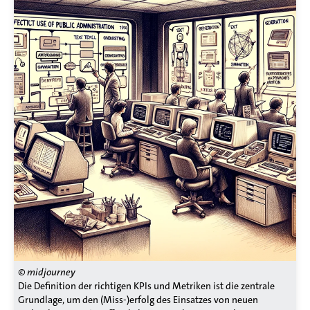
© midjourney
Die Definition der richtigen KPIs und Metriken ist die zentrale
Grundlage, um den (Miss-)erfolg des Einsatzes von neuen