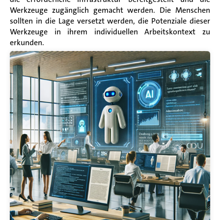
Werkzeuge zugänglich gemacht werden. Die Menschen
sollten in die Lage versetzt werden, die Potenziale dieser
Werkzeuge in ihrem individuellen Arbeitskontext zu
erkunden.