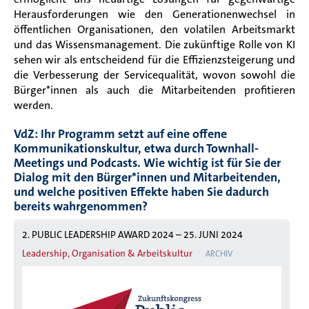
Herausforderungen wie den Generationenwechsel in
öffentlichen Organisationen, den volatilen Arbeitsmarkt
und das Wissensmanagement. Die zukünftige Rolle von KI
sehen wir als entscheidend für die Effizienzsteigerung und
die Verbesserung der Servicequalität, wovon sowohl die
Bürger*innen als auch die Mitarbeitenden profitieren
werden.
VdZ: Ihr Programm setzt auf eine offene
Kommunikationskultur, etwa durch Townhall-
Meetings und Podcasts. Wie wichtig ist für Sie der
Dialog mit den Bürger*innen und Mitarbeitenden,
und welche positiven Effekte haben Sie dadurch
bereits wahrgenommen?
2. PUBLIC LEADERSHIP AWARD 2024 – 25. JUNI 2024
Leadership, Organisation & Arbeitskultur
ARCHIV