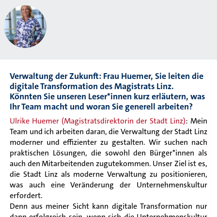
Verwaltung der Zukunft:
Frau Huemer, Sie leiten die
digitale Transformation des Magistrats Linz.
Könnten Sie unseren Leser*innen kurz erläutern, was
Ihr Team macht und woran Sie generell arbeiten?
Ulrike Huemer (Magistratsdirektorin der Stadt Linz)
: Mein
Team und ich arbeiten daran, die Verwaltung der Stadt Linz
moderner und effizienter zu gestalten. Wir suchen nach
praktischen Lösungen, die sowohl den Bürger*innen als
auch den Mitarbeitenden zugutekommen. Unser Ziel ist es,
die Stadt Linz als moderne Verwaltung zu positionieren,
was auch eine Veränderung der Unternehmenskultur
erfordert.
Denn aus meiner Sicht kann digitale Transformation nur
dann erfolgreich sein, wenn sich die Unternehmenskultur