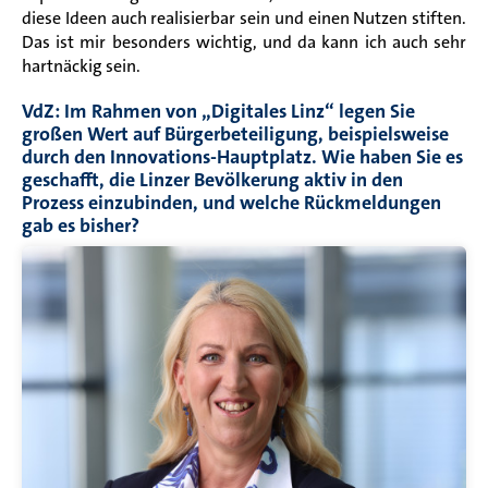
diese Ideen auch realisierbar sein und einen Nutzen stiften.
Das ist mir besonders wichtig, und da kann ich auch sehr
hartnäckig sein.
VdZ: Im Rahmen von „Digitales Linz“ legen Sie
großen Wert auf Bürgerbeteiligung, beispielsweise
durch den Innovations-Hauptplatz. Wie haben Sie es
geschafft, die Linzer Bevölkerung aktiv in den
Prozess einzubinden, und welche Rückmeldungen
gab es bisher?