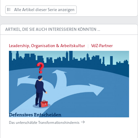
Alle Artikel dieser Serie anzeigen
ARTIKEL, DIE SIE AUCH INTERESSIEREN KÖNNTEN …
Leadership, Organisation & Arbeitskultur
VdZ-Partner
Defensives Entscheiden
Das unterschätzte Transformationshindernis