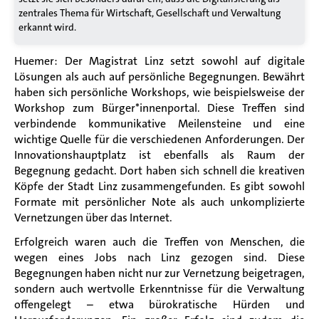
zentrales Thema für Wirtschaft, Gesellschaft und Verwaltung
erkannt wird.
Huemer: Der Magistrat Linz setzt sowohl auf digitale
Lösungen als auch auf persönliche Begegnungen. Bewährt
haben sich persönliche Workshops, wie beispielsweise der
Workshop zum Bürger*innenportal. Diese Treffen sind
verbindende kommunikative Meilensteine und eine
wichtige Quelle für die verschiedenen Anforderungen. Der
Innovationshauptplatz ist ebenfalls als Raum der
Begegnung gedacht. Dort haben sich schnell die kreativen
Köpfe der Stadt Linz zusammengefunden. Es gibt sowohl
Formate mit persönlicher Note als auch unkomplizierte
Vernetzungen über das Internet.
Erfolgreich waren auch die Treffen von Menschen, die
wegen eines Jobs nach Linz gezogen sind. Diese
Begegnungen haben nicht nur zur Vernetzung beigetragen,
sondern auch wertvolle Erkenntnisse für die Verwaltung
offengelegt – etwa bürokratische Hürden und