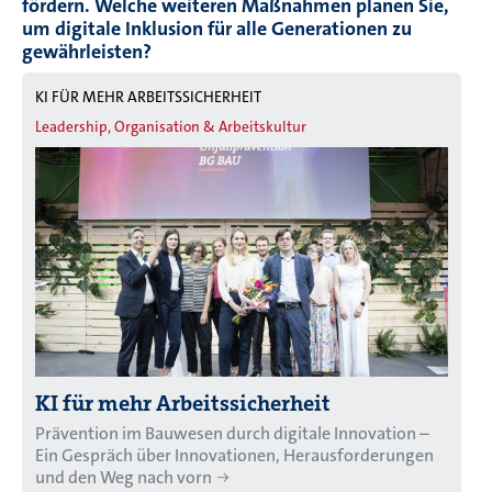
fördern. Welche weiteren Maßnahmen planen Sie,
um digitale Inklusion für alle Generationen zu
gewährleisten?
KI FÜR MEHR ARBEITSSICHERHEIT
Leadership, Organisation & Arbeitskultur
KI für mehr Arbeitssicherheit
Prävention im Bauwesen durch digitale Innovation –
Ein Gespräch über Innovationen, Herausforderungen
und den Weg nach vorn