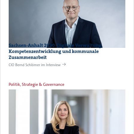
Sachsen-Anhalt 2030: Digitale Verwaltung,
Kompetenzentwicklung und kommunale
Zusammenarbeit
CIO Bernd Schlömer im Interview
Politik, Strategie & Governance