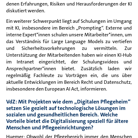
denen Erfahrungen, Risiken und Herausforderungen der KI
diskutiert werden.
Ein weiterer Schwerpunkt liegt auf Schulungen im Umgang
mit KI, insbesondere im Bereich „Prompting“. Externe und
interne Expert*innen schulen unsere Mitarbeiter*innen, um
das Verständnis für Large Language Models zu vertiefen
und Sicherheitsvorkehrungen zu vermitteln. Zur
Unterstützung der Mitarbeitenden haben wir einen KI-Hub
im Intranet eingerichtet, der Schulungsvideos und
Ansprechpartner*innen bietet. Zusätzlich laden wir
regelmäßig Fachleute zu Vorträgen ein, die uns über
aktuelle Entwicklungen im Bereich Recht und Datenschutz,
insbesondere den European AI Act, informieren.
VdZ: Mit Projekten wie dem „Digitalen Pflegeheim“
setzen Sie gezielt auf technologische Lösungen im
sozialen und gesundheitlichen Bereich. Welche
Vorteile bietet die Digitalisierung speziell für ältere
Menschen und Pflegeeinrichtungen?
Huemer: Obwohl der Pflegebereich immer den Menschen