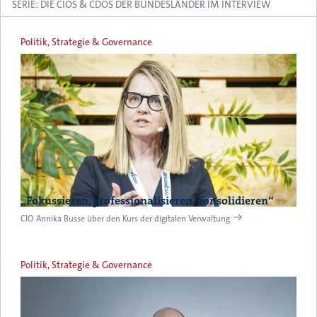
SERIE: DIE CIOS & CDOS DER BUNDESLÄNDER IM INTERVIEW
Politik, Strategie & Governance
„Fokussieren, professionalisieren, konsolidieren“
CIO Annika Busse über den Kurs der digitalen Verwaltung
Politik, Strategie & Governance