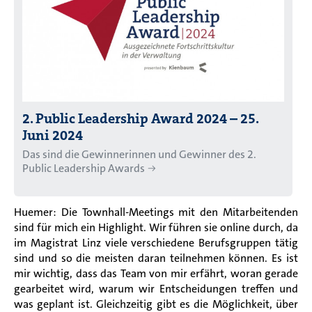
2. Public Leadership Award 2024 – 25.
Juni 2024
Das sind die Gewinnerinnen und Gewinner des 2.
Public Leadership Awards
Huemer: Die Townhall-Meetings mit den Mitarbeitenden
sind für mich ein Highlight. Wir führen sie online durch, da
im Magistrat Linz viele verschiedene Berufsgruppen tätig
sind und so die meisten daran teilnehmen können. Es ist
mir wichtig, dass das Team von mir erfährt, woran gerade
gearbeitet wird, warum wir Entscheidungen treffen und
was geplant ist. Gleichzeitig gibt es die Möglichkeit, über