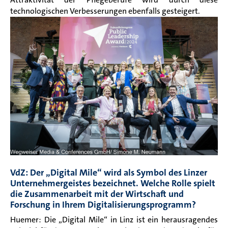
technologischen Verbesserungen ebenfalls gesteigert.
VdZ: Der „Digital Mile“ wird als Symbol des Linzer
Unternehmergeistes bezeichnet. Welche Rolle spielt
die Zusammenarbeit mit der Wirtschaft und
Forschung in Ihrem Digitalisierungsprogramm?
Huemer: Die „Digital Mile“ in Linz ist ein herausragendes