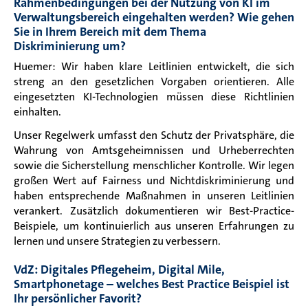
Rahmenbedingungen bei der Nutzung von KI im
Verwaltungsbereich eingehalten werden? Wie gehen
Sie in Ihrem Bereich mit dem Thema
Diskriminierung um?
Huemer: Wir haben klare Leitlinien entwickelt, die sich
streng an den gesetzlichen Vorgaben orientieren. Alle
eingesetzten KI-Technologien müssen diese Richtlinien
einhalten.
Unser Regelwerk umfasst den Schutz der Privatsphäre, die
Wahrung von Amtsgeheimnissen und Urheberrechten
sowie die Sicherstellung menschlicher Kontrolle. Wir legen
großen Wert auf Fairness und Nichtdiskriminierung und
haben entsprechende Maßnahmen in unseren Leitlinien
verankert. Zusätzlich dokumentieren wir Best-Practice-
Beispiele, um kontinuierlich aus unseren Erfahrungen zu
lernen und unsere Strategien zu verbessern.
VdZ: Digitales Pflegeheim, Digital Mile,
Smartphonetage – welches Best Practice Beispiel ist
Ihr persönlicher Favorit?