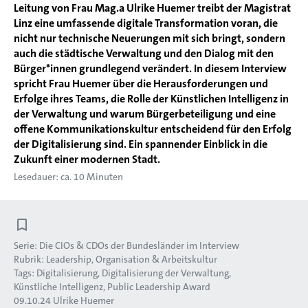
Leitung von Frau Mag.a Ulrike Huemer treibt der Magistrat
Linz eine umfassende digitale Transformation voran, die
nicht nur technische Neuerungen mit sich bringt, sondern
auch die städtische Verwaltung und den Dialog mit den
Bürger*innen grundlegend verändert. In diesem Interview
spricht Frau Huemer über die Herausforderungen und
Erfolge ihres Teams, die Rolle der Künstlichen Intelligenz in
der Verwaltung und warum Bürgerbeteiligung und eine
offene Kommunikationskultur entscheidend für den Erfolg
der Digitalisierung sind. Ein spannender Einblick in die
Zukunft einer modernen Stadt.
Lesedauer: ca. 10 Minuten
Serie:
Die CIOs & CDOs der Bundesländer im Interview
Rubrik:
Leadership, Organisation & Arbeitskultur
Tags:
Digitalisierung
Digitalisierung der Verwaltung
Künstliche Intelligenz
Public Leadership Award
09.10.24
Ulrike Huemer