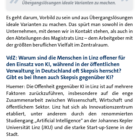
Übergangslösungen ideale Varianten zu machen.
Es geht darum, Vorbild zu sein und aus Übergangslösungen
ideale Varianten zu machen. Das spürt man sowohl in den
Unternehmen, mit denen wir in Kontakt stehen, als auch in
den Abteilungen des Magistrats Linz – dem Arbeitgeber mit
der größten beruflichen Vielfalt im Zentralraum.
VdZ: Warum sind die Menschen in Linz offener für
den Einsatz von KI, während in der öffentlichen
Verwaltung in Deutschland oft Skepsis herrscht?
Gibt es bei Ihnen auch Skepsis gegenüber KI?
Huemer: Die Offenheit gegenüber KI in Linz ist auf mehrere
Faktoren zurückzuführen, insbesondere auf die enge
Zusammenarbeit zwischen Wissenschaft, Wirtschaft und
öffentlichem Sektor. Linz hat sich als Innovationszentrum
etabliert, unter anderem durch den renommierten
Studiengang „Artificial Intelligence“ an der Johannes Kepler
Universität Linz (JKU) und die starke Start-up-Szene in der
Stadt.