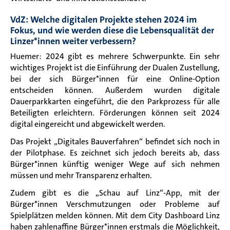
VdZ: Welche digitalen Projekte stehen 2024 im
Fokus, und wie werden diese die Lebensqualität der
Linzer*innen weiter verbessern?
Huemer: 2024 gibt es mehrere Schwerpunkte. Ein sehr
wichtiges Projekt ist die Einführung der Dualen Zustellung,
bei der sich Bürger*innen für eine Online-Option
entscheiden können. Außerdem wurden digitale
Dauerparkkarten eingeführt, die den Parkprozess für alle
Beteiligten erleichtern. Förderungen können seit 2024
digital eingereicht und abgewickelt werden.
Das Projekt „Digitales Bauverfahren“ befindet sich noch in
der Pilotphase. Es zeichnet sich jedoch bereits ab, dass
Bürger*innen künftig weniger Wege auf sich nehmen
müssen und mehr Transparenz erhalten.
Zudem gibt es die „Schau auf Linz“-App, mit der
Bürger*innen Verschmutzungen oder Probleme auf
Spielplätzen melden können. Mit dem City Dashboard Linz
haben zahlenaffine Bürger*innen erstmals die Möglichkeit,