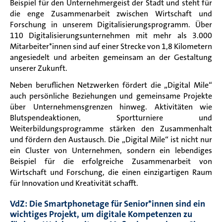
Beispiel für den Unternehmergeist der Stadt und steht für
die enge Zusammenarbeit zwischen Wirtschaft und
Forschung in unserem Digitalisierungsprogramm. Über
110 Digitalisierungsunternehmen mit mehr als 3.000
Mitarbeiter*innen sind auf einer Strecke von 1,8 Kilometern
angesiedelt und arbeiten gemeinsam an der Gestaltung
unserer Zukunft.
Neben beruflichen Netzwerken fördert die „Digital Mile“
auch persönliche Beziehungen und gemeinsame Projekte
über Unternehmensgrenzen hinweg. Aktivitäten wie
Blutspendeaktionen, Sportturniere und
Weiterbildungsprogramme stärken den Zusammenhalt
und fördern den Austausch. Die „Digital Mile“ ist nicht nur
ein Cluster von Unternehmen, sondern ein lebendiges
Beispiel für die erfolgreiche Zusammenarbeit von
Wirtschaft und Forschung, die einen einzigartigen Raum
für Innovation und Kreativität schafft.
VdZ: Die Smartphonetage für Senior*innen sind ein
wichtiges Projekt, um digitale Kompetenzen zu