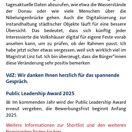
tagesaktuelle Daten abzurufen, wie etwa die Wasserstände
der Donau oder wie viele Menschen über die
Nibelungenbrücke gehen. Auch die Digitalisierung zur
Instandhaltung städtischer Objekte läuft für eine bessere
Übersicht. Das bedeutet, dass sich künftig jeder
Interessierte die Volkshäuser digital für eigene Feste vorab
ansehen kann, um zu prüfen, ob der Rahmen passt. Ich
habe jetzt sicher etwas vergessen, weil sich wirklich viel im
Magistrat Linz tut. Ich bin überzeugt, dass die Bürger*innen
diese Veränderung sehr positiv bemerken
VdZ: Wir danken Ihnen herzlich für das spannende
Gespräch.
Public Leadership Award 2025
📅 Im kommenden Jahr wird der Public Leadership Award
erneut vergeben, die Bewerbungsfrist beginnt Anfang
2025.
Weitere Informationen zur Shortlist und den weiteren
Nominierten finden Sie hier.