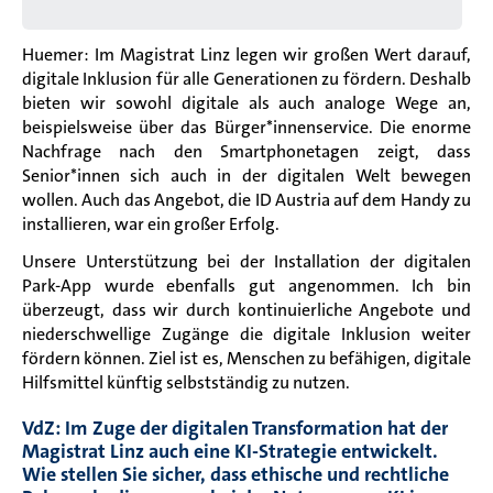
Huemer: Im Magistrat Linz legen wir großen Wert darauf,
digitale Inklusion für alle Generationen zu fördern. Deshalb
bieten wir sowohl digitale als auch analoge Wege an,
beispielsweise über das Bürger*innenservice. Die enorme
Nachfrage nach den Smartphonetagen zeigt, dass
Senior*innen sich auch in der digitalen Welt bewegen
wollen. Auch das Angebot, die ID Austria auf dem Handy zu
installieren, war ein großer Erfolg.
Unsere Unterstützung bei der Installation der digitalen
Park-App wurde ebenfalls gut angenommen. Ich bin
überzeugt, dass wir durch kontinuierliche Angebote und
niederschwellige Zugänge die digitale Inklusion weiter
fördern können. Ziel ist es, Menschen zu befähigen, digitale
Hilfsmittel künftig selbstständig zu nutzen.
VdZ: Im Zuge der digitalen Transformation hat der
Magistrat Linz auch eine KI-Strategie entwickelt.
Wie stellen Sie sicher, dass ethische und rechtliche