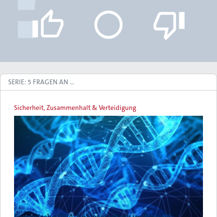
SERIE: 5 FRAGEN AN ...
Sicherheit, Zusammenhalt & Verteidigung
Forensische DNA-Analysetechnik im Wandel: