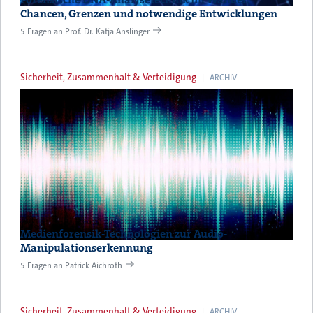
Chancen, Grenzen und notwendige Entwicklungen
5 Fragen an Prof. Dr. Katja Anslinger
Sicherheit, Zusammenhalt & Verteidigung
ARCHIV
Medienforensik-Technologien zur Audio-
Manipulationserkennung
5 Fragen an Patrick Aichroth
Sicherheit, Zusammenhalt & Verteidigung
ARCHIV