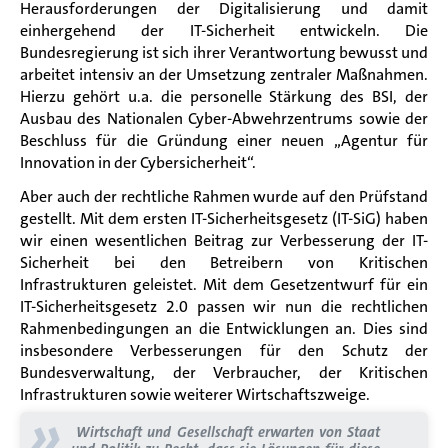
Herausforderungen der Digitalisierung und damit
einhergehend der IT-Sicherheit entwickeln.
Die
Bundesregierung ist sich ihrer Verantwortung bewusst und
arbeitet intensiv an der Umsetzung zentraler Maßnahmen.
Hierzu gehört u.a. die personelle Stärkung des BSI, der
Ausbau des Nationalen Cyber-Abwehrzentrums sowie der
Beschluss für die Gründung einer neuen „Agentur für
Innovation in der Cybersicherheit“.
Aber auch der rechtliche Rahmen wurde auf den Prüfstand
gestellt. Mit dem ersten IT-Sicherheitsgesetz (IT-SiG) haben
wir einen wesentlichen Beitrag zur Verbesserung der IT-
Sicherheit bei den Betreibern von Kritischen
Infrastrukturen geleistet. Mit dem Gesetzentwurf für ein
IT-Sicherheitsgesetz 2.0 passen wir nun die rechtlichen
Rahmenbedingungen an die Entwicklungen an. Dies sind
insbesondere Verbesserungen für den Schutz der
Bundesverwaltung, der Verbraucher, der Kritischen
Infrastrukturen sowie weiterer Wirtschaftszweige.
»
Wirtschaft und Gesellschaft erwarten von Staat