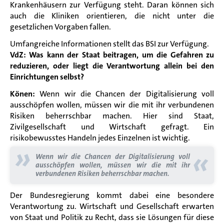
Krankenhäusern zur Verfügung steht. Daran können sich
auch die Kliniken orientieren, die nicht unter die
gesetzlichen Vorgaben fallen.
Umfangreiche Informationen stellt das BSI zur Verfügung.
VdZ: Was kann der Staat beitragen, um die Gefahren zu
reduzieren, oder liegt die Verantwortung allein bei den
Einrichtungen selbst?
Könen:
Wenn wir die Chancen der Digitalisierung voll
ausschöpfen wollen, müssen wir die mit ihr verbundenen
Risiken beherrschbar machen.
Hier sind Staat,
Zivilgesellschaft und Wirtschaft gefragt. Ein
risikobewusstes Handeln jedes Einzelnen ist wichtig.
»
«
Wenn wir die Chancen der Digitalisierung voll
ausschöpfen wollen, müssen wir die mit ihr
verbundenen Risiken beherrschbar machen.
Der Bundesregierung kommt dabei eine besondere
Verantwortung zu.
Wirtschaft und Gesellschaft erwarten
von Staat und Politik zu Recht, dass sie Lösungen für diese