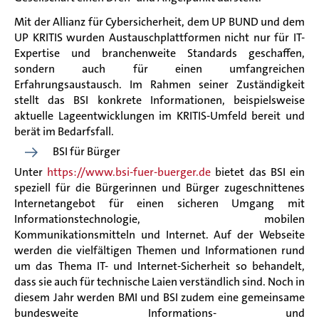
Mit der Allianz für Cybersicherheit, dem UP BUND und dem
UP KRITIS wurden Austauschplattformen nicht nur für IT-
Expertise und branchenweite Standards geschaffen,
sondern auch für einen umfangreichen
Erfahrungsaustausch. Im Rahmen seiner Zuständigkeit
stellt das BSI konkrete Informationen, beispielsweise
aktuelle Lageentwicklungen im KRITIS-Umfeld bereit und
berät im Bedarfsfall.
BSI für Bürger
Unter
https://www.bsi-fuer-buerger.de
bietet das BSI ein
speziell für die Bürgerinnen und Bürger zugeschnittenes
Internetangebot für einen sicheren Umgang mit
Informationstechnologie, mobilen
Kommunikationsmitteln und Internet. Auf der Webseite
werden die vielfältigen Themen und Informationen rund
um das Thema IT- und Internet-Sicherheit so behandelt,
dass sie auch für technische Laien verständlich sind. Noch in
diesem Jahr werden BMI und BSI zudem eine gemeinsame
bundesweite Informations- und