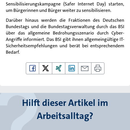
Sensibilisierungskampagne (Safer Internet Day) starten,
um Bürgerinnen und Bürger weiter zu sensibilisieren.
Darüber hinaus werden die Fraktionen des Deutschen
Bundestags und die Bundestagsverwaltung durch das BSI
über das allgemeine Bedrohungsszenario durch Cyber-
Angriffe informiert. Das BSI gibt ihnen allgemeingültige IT-
Sicherheitsempfehlungen und berät bei entsprechendem
Bedarf.
Hilft dieser Artikel im
Arbeitsalltag?