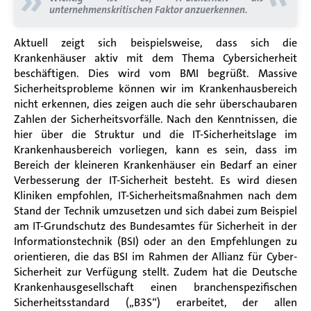
»
unternehmenskritischen Faktor anzuerkennen.
Aktuell zeigt sich beispielsweise, dass sich die
Krankenhäuser aktiv mit dem Thema Cybersicherheit
beschäftigen. Dies wird vom BMI begrüßt. Massive
Sicherheitsprobleme können wir im Krankenhausbereich
nicht erkennen, dies zeigen auch die sehr überschaubaren
Zahlen der Sicherheitsvorfälle. Nach den Kenntnissen, die
hier über die Struktur und die IT-Sicherheitslage im
Krankenhausbereich vorliegen, kann es sein, dass im
Bereich der kleineren Krankenhäuser ein Bedarf an einer
Verbesserung der IT-Sicherheit besteht. Es wird diesen
Kliniken empfohlen, IT-Sicherheitsmaßnahmen nach dem
Stand der Technik umzusetzen und sich dabei zum Beispiel
am IT-Grundschutz des Bundesamtes für Sicherheit in der
Informationstechnik (BSI) oder an den Empfehlungen zu
orientieren, die das BSI im Rahmen der Allianz für Cyber-
Sicherheit zur Verfügung stellt. Zudem hat die Deutsche
Krankenhausgesellschaft einen branchenspezifischen
Sicherheitsstandard („B3S“) erarbeitet, der allen