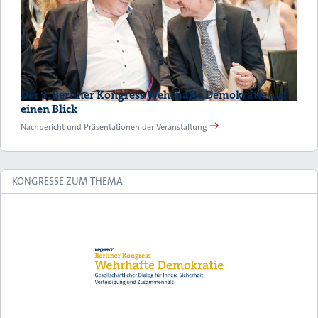
Der 8. Berliner Kongress Wehrhafte Demokratie auf
einen Blick
Nachbericht und Präsentationen der Veranstaltung
KONGRESSE ZUM THEMA