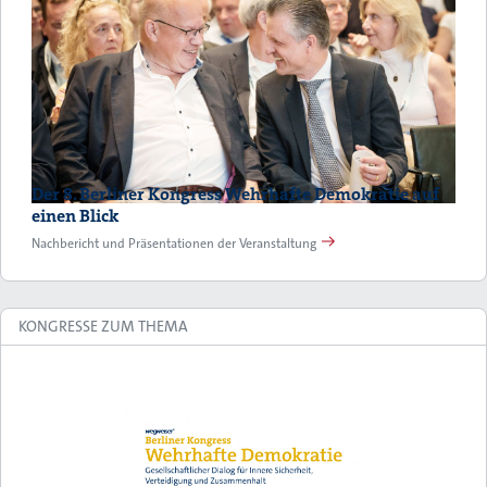
Der 8. Berliner Kongress Wehrhafte Demokratie auf
einen Blick
Nachbericht und Präsentationen der Veranstaltung
KONGRESSE ZUM THEMA