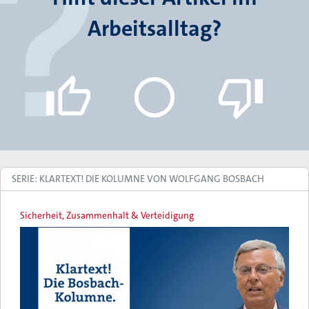
Arbeitsalltag?
SERIE: KLARTEXT! DIE KOLUMNE VON WOLFGANG BOSBACH
Sicherheit, Zusammenhalt & Verteidigung