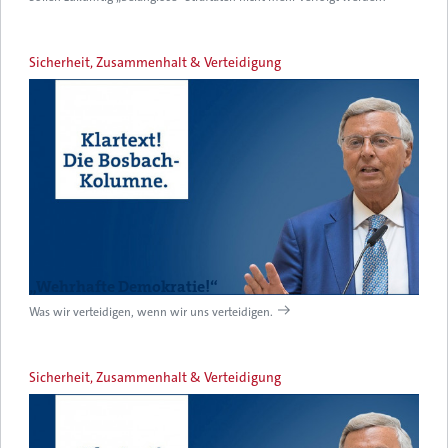
Sicherheit, Zusammenhalt & Verteidigung
„Wehrhafte Demokratie!“
Was wir verteidigen, wenn wir uns verteidigen.
Sicherheit, Zusammenhalt & Verteidigung