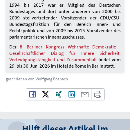
1994 bis 2017 war er Mitglied des Deutschen
Bundestages und dort unter anderem von 2000 bis
2009 stellvertretender Vorsitzender der CDU/CSU-
Bundestagsfraktion für den Bereich Innen- und
Rechtspolitik und von 2009 bis 2015 Vorsitzender des
parlamentarischen Innenausschusses.
Der
8. Berliner Kongress Wehrhafte Demokratie -
Gesellschaftlicher Dialog für Innere Sicherheit,
Verteidigungsfähigkeit und Zusammenhalt
findet vom
29. bis 30. Juni 2026 im Hotel de Rome in Berlin statt.
geschrieben von
Wolfgang Bosbach
Hilft dieser Artikel im