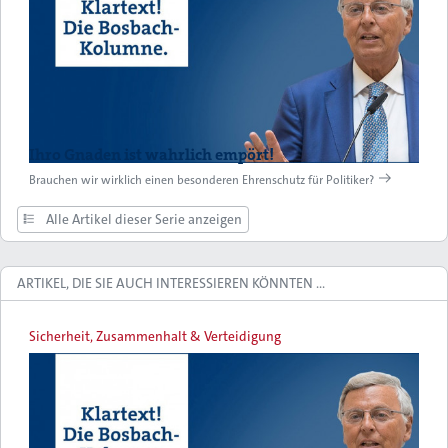
Ihro Gnaden ist wahrlich empört!
Brauchen wir wirklich einen besonderen Ehrenschutz für Politiker?
Alle Artikel dieser Serie anzeigen
ARTIKEL, DIE SIE AUCH INTERESSIEREN KÖNNTEN …
Sicherheit, Zusammenhalt & Verteidigung