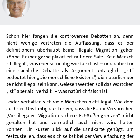
Schon hier fangen die kontroversen Debatten an, denn
nicht wenige vertreten die Auffassung, dass es per
definitionem überhaupt keine illegale Migration geben
könne. Früher gerne plakatiert mit dem Satz „Kein Mensch
ist illegal“, was ebenso richtig wie falsch ist – und daher für
eine sachliche Debatte als Argument untauglich. „Ist“
bedeutet hier „Die menschliche Existenz“, die natürlich per
se nicht illegal sein kann. Gelesen werden soll das Wörtchen
„ist“ aber als „verhält“ – was natürlich falsch ist.
Leider verhalten sich viele Menschen nicht legal. Wie dem
auch sei. Unstreitig dürfte sein, dass die EU ihr Versprechen
„Vor illegaler Migration sichere EU-Außengrenzen“ nicht
gehalten hat und vermutlich auch nicht wird halten
können. Ein kurzer Blick auf die Landkarte genügt, um
festzustellen, dass es sich selbst bei der Vervielfachung der